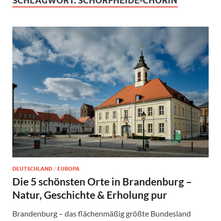
SCHLAGWORT:
SCHORFHEIDE-CHORIN
DEUTSCHLAND
/
EUROPA
Die 5 schönsten Orte in Brandenburg –
Natur, Geschichte & Erholung pur
Brandenburg – das flächenmäßig größte Bundesland