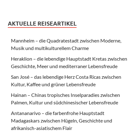
AKTUELLE REISEARTIKEL
Mannheim – die Quadratestadt zwischen Moderne,
Musik und multikulturellem Charme
Heraklion – die lebendige Hauptstadt Kretas zwischen
Geschichte, Meer und mediterraner Lebensfreude
San José – das lebendige Herz Costa Ricas zwischen
Kultur, Kaffee und grüner Lebensfreude
Hainan – Chinas tropisches Inselparadies zwischen
Palmen, Kultur und südchinesischer Lebensfreude
Antananarivo – die farbenfrohe Hauptstadt
Madagaskars zwischen Hügeln, Geschichte und
afrikanisch-asiatischem Flair