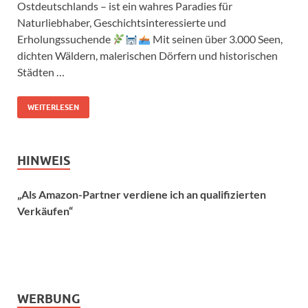
Ostdeutschlands – ist ein wahres Paradies für
Naturliebhaber, Geschichtsinteressierte und
Erholungssuchende
Mit seinen über 3.000 Seen,
dichten Wäldern, malerischen Dörfern und historischen
Städten …
WEITERLESEN
HINWEIS
„Als Amazon-Partner verdiene ich an qualifizierten
Verkäufen“
WERBUNG