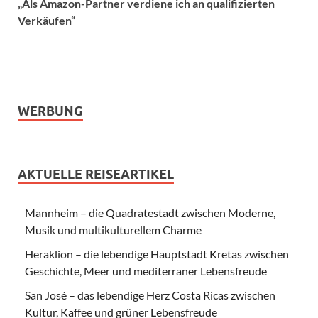
„Als Amazon-Partner verdiene ich an qualifizierten
Verkäufen“
WERBUNG
AKTUELLE REISEARTIKEL
Mannheim – die Quadratestadt zwischen Moderne,
Musik und multikulturellem Charme
Heraklion – die lebendige Hauptstadt Kretas zwischen
Geschichte, Meer und mediterraner Lebensfreude
San José – das lebendige Herz Costa Ricas zwischen
Kultur, Kaffee und grüner Lebensfreude