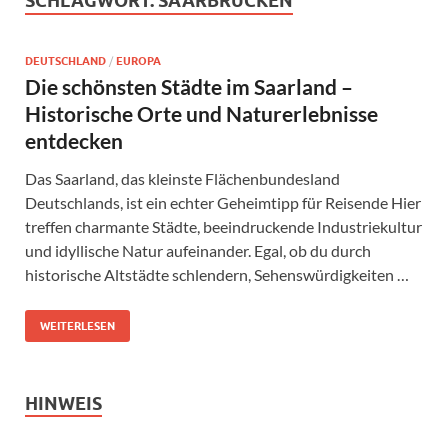
SCHLAGWORT:
SAARBRÜCKEN
DEUTSCHLAND
/
EUROPA
Die schönsten Städte im Saarland –
Historische Orte und Naturerlebnisse
entdecken
Das Saarland, das kleinste Flächenbundesland
Deutschlands, ist ein echter Geheimtipp für Reisende Hier
treffen charmante Städte, beeindruckende Industriekultur
und idyllische Natur aufeinander. Egal, ob du durch
historische Altstädte schlendern, Sehenswürdigkeiten …
WEITERLESEN
HINWEIS