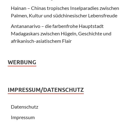
Hainan – Chinas tropisches Inselparadies zwischen
Palmen, Kultur und südchinesischer Lebensfreude
Antananarivo – die farbenfrohe Hauptstadt
Madagaskars zwischen Hügeln, Geschichte und
afrikanisch-asiatischem Flair
WERBUNG
IMPRESSUM/DATENSCHUTZ
Datenschutz
Impressum