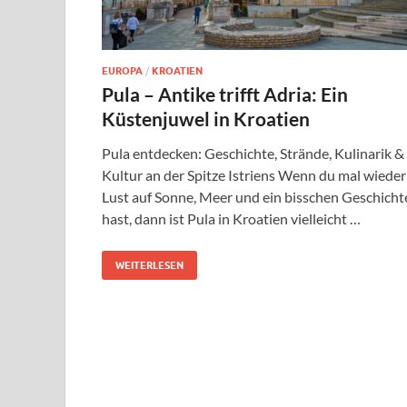
EUROPA
/
KROATIEN
Pula – Antike trifft Adria: Ein
Küstenjuwel in Kroatien
Pula entdecken: Geschichte, Strände, Kulinarik &
Kultur an der Spitze Istriens Wenn du mal wieder
Lust auf Sonne, Meer und ein bisschen Geschicht
hast, dann ist Pula in Kroatien vielleicht …
WEITERLESEN