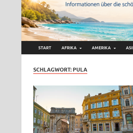
START
AFRIKA
AMERIKA
AS
SCHLAGWORT:
PULA