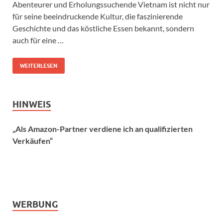
Abenteurer und Erholungssuchende Vietnam ist nicht nur
für seine beeindruckende Kultur, die faszinierende
Geschichte und das köstliche Essen bekannt, sondern
auch für eine …
WEITERLESEN
HINWEIS
„Als Amazon-Partner verdiene ich an qualifizierten
Verkäufen“
WERBUNG