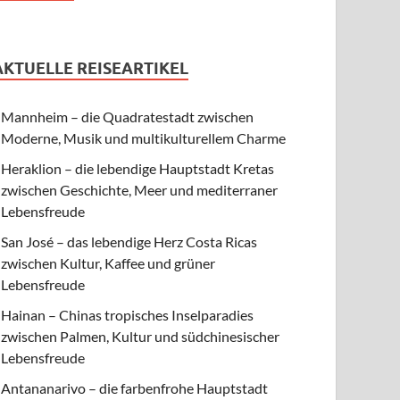
AKTUELLE REISEARTIKEL
Mannheim – die Quadratestadt zwischen
Moderne, Musik und multikulturellem Charme
Heraklion – die lebendige Hauptstadt Kretas
zwischen Geschichte, Meer und mediterraner
Lebensfreude
San José – das lebendige Herz Costa Ricas
zwischen Kultur, Kaffee und grüner
Lebensfreude
Hainan – Chinas tropisches Inselparadies
zwischen Palmen, Kultur und südchinesischer
Lebensfreude
Antananarivo – die farbenfrohe Hauptstadt