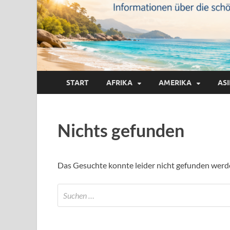
START
AFRIKA
AMERIKA
AS
Nichts gefunden
Das Gesuchte konnte leider nicht gefunden werden.