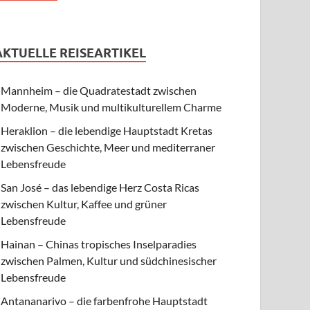
AKTUELLE REISEARTIKEL
Mannheim – die Quadratestadt zwischen
Moderne, Musik und multikulturellem Charme
Heraklion – die lebendige Hauptstadt Kretas
zwischen Geschichte, Meer und mediterraner
Lebensfreude
San José – das lebendige Herz Costa Ricas
zwischen Kultur, Kaffee und grüner
Lebensfreude
Hainan – Chinas tropisches Inselparadies
zwischen Palmen, Kultur und südchinesischer
Lebensfreude
Antananarivo – die farbenfrohe Hauptstadt