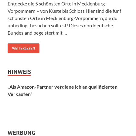
Entdecke die 5 schönsten Orte in Mecklenburg-
Vorpommern – von Küste bis Schloss Hier sind die fünf
schönsten Orte in Mecklenburg-Vorpommern, die du
unbedingt besuchen solltest! Dieses norddeutsche
Bundesland begeistert mit …
WEITERLESEN
HINWEIS
„Als Amazon-Partner verdiene ich an qualifizierten
Verkäufen“
WERBUNG