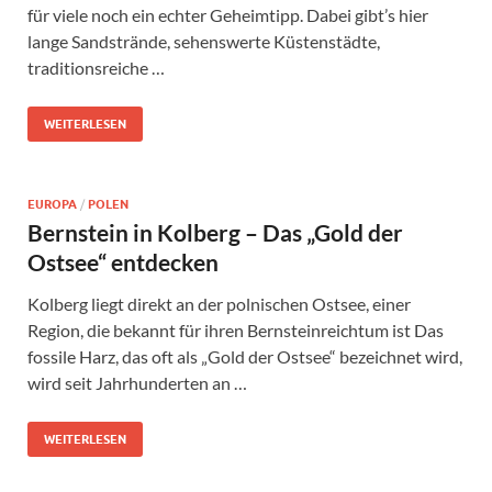
für viele noch ein echter Geheimtipp. Dabei gibt’s hier
lange Sandstrände, sehenswerte Küstenstädte,
traditionsreiche …
WEITERLESEN
EUROPA
/
POLEN
Bernstein in Kolberg – Das „Gold der
Ostsee“ entdecken
Kolberg liegt direkt an der polnischen Ostsee, einer
Region, die bekannt für ihren Bernsteinreichtum ist Das
fossile Harz, das oft als „Gold der Ostsee“ bezeichnet wird,
wird seit Jahrhunderten an …
WEITERLESEN