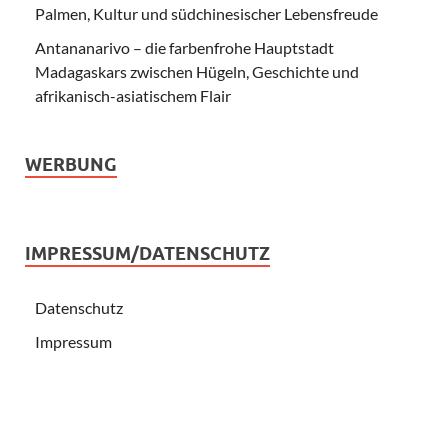
Palmen, Kultur und südchinesischer Lebensfreude
Antananarivo – die farbenfrohe Hauptstadt
Madagaskars zwischen Hügeln, Geschichte und
afrikanisch-asiatischem Flair
WERBUNG
IMPRESSUM/DATENSCHUTZ
Datenschutz
Impressum