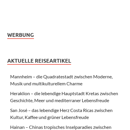
WERBUNG
AKTUELLE REISEARTIKEL
Mannheim – die Quadratestadt zwischen Moderne,
Musik und multikulturellem Charme
Heraklion – die lebendige Hauptstadt Kretas zwischen
Geschichte, Meer und mediterraner Lebensfreude
San José – das lebendige Herz Costa Ricas zwischen
Kultur, Kaffee und grüner Lebensfreude
Hainan – Chinas tropisches Inselparadies zwischen