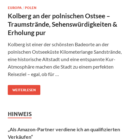
EUROPA
/
POLEN
Kolberg an der polnischen Ostsee –
Traumstrände, Sehenswürdigkeiten &
Erholung pur
Kolberg ist einer der schönsten Badeorte an der
polnischen Ostseeküste Kilometerlange Sandstrände,
eine historische Altstadt und eine entspannte Kur-
Atmosphäre machen die Stadt zu einem perfekten
Reiseziel – egal, ob für …
WEITERLESEN
HINWEIS
„Als Amazon-Partner verdiene ich an qualifizierten
Verkäufen“