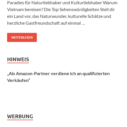
Paradies für Naturliebhaber und Kulturliebhaber Warum
Vietnam bereisen? Die Top Sehenswürdigkeiten Stell dir
ein Land vor, das Naturwunder, kulturelle Schätze und
herzliche Gastfreundschaft auf einmal …
WEITERLESEN
HINWEIS
„Als Amazon-Partner verdiene ich an qualifizierten
Verkäufen“
WERBUNG