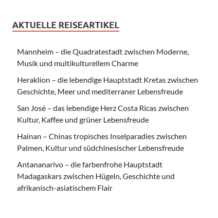
AKTUELLE REISEARTIKEL
Mannheim – die Quadratestadt zwischen Moderne,
Musik und multikulturellem Charme
Heraklion – die lebendige Hauptstadt Kretas zwischen
Geschichte, Meer und mediterraner Lebensfreude
San José – das lebendige Herz Costa Ricas zwischen
Kultur, Kaffee und grüner Lebensfreude
Hainan – Chinas tropisches Inselparadies zwischen
Palmen, Kultur und südchinesischer Lebensfreude
Antananarivo – die farbenfrohe Hauptstadt
Madagaskars zwischen Hügeln, Geschichte und
afrikanisch-asiatischem Flair