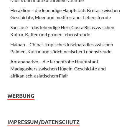
Musik und multikulturellem Charme
Heraklion – die lebendige Hauptstadt Kretas zwischen
Geschichte, Meer und mediterraner Lebensfreude
San José – das lebendige Herz Costa Ricas zwischen
Kultur, Kaffee und grüner Lebensfreude
Hainan – Chinas tropisches Inselparadies zwischen
Palmen, Kultur und südchinesischer Lebensfreude
Antananarivo – die farbenfrohe Hauptstadt
Madagaskars zwischen Hügeln, Geschichte und
afrikanisch-asiatischem Flair
WERBUNG
IMPRESSUM/DATENSCHUTZ