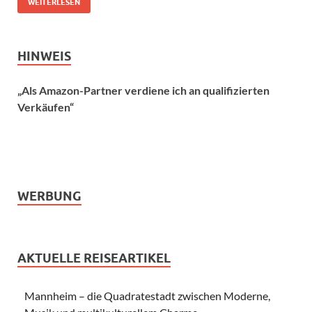
WEITERLESEN
HINWEIS
„Als Amazon-Partner verdiene ich an qualifizierten
Verkäufen“
WERBUNG
AKTUELLE REISEARTIKEL
Mannheim – die Quadratestadt zwischen Moderne,