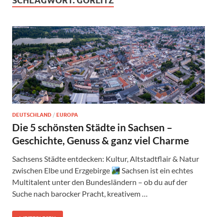
SCHLAGWORT:
GÖRLITZ
DEUTSCHLAND
/
EUROPA
Die 5 schönsten Städte in Sachsen –
Geschichte, Genuss & ganz viel Charme
Sachsens Städte entdecken: Kultur, Altstadtflair & Natur
zwischen Elbe und Erzgebirge
Sachsen ist ein echtes
Multitalent unter den Bundesländern – ob du auf der
Suche nach barocker Pracht, kreativem …