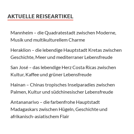
AKTUELLE REISEARTIKEL
Mannheim – die Quadratestadt zwischen Moderne,
Musik und multikulturellem Charme
Heraklion – die lebendige Hauptstadt Kretas zwischen
Geschichte, Meer und mediterraner Lebensfreude
San José – das lebendige Herz Costa Ricas zwischen
Kultur, Kaffee und grüner Lebensfreude
Hainan – Chinas tropisches Inselparadies zwischen
Palmen, Kultur und südchinesischer Lebensfreude
Antananarivo – die farbenfrohe Hauptstadt
Madagaskars zwischen Hügeln, Geschichte und
afrikanisch-asiatischem Flair