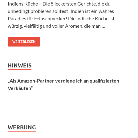
Indiens Küche – Die 5 leckersten Gerichte, die du
unbedingt probieren solltest! Indien ist ein wahres
Paradies für Feinschmecker! Die indische Küche ist
würzig, vielfältig und voller Aromen, die man …
WEITERLESEN
HINWEIS
„Als Amazon-Partner verdiene ich an qualifizierten
Verkäufen“
WERBUNG