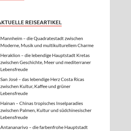
AKTUELLE REISEARTIKEL
Mannheim – die Quadratestadt zwischen
Moderne, Musik und multikulturellem Charme
Heraklion – die lebendige Hauptstadt Kretas
zwischen Geschichte, Meer und mediterraner
Lebensfreude
San José – das lebendige Herz Costa Ricas
zwischen Kultur, Kaffee und grüner
Lebensfreude
Hainan – Chinas tropisches Inselparadies
zwischen Palmen, Kultur und südchinesischer
Lebensfreude
Antananarivo – die farbenfrohe Hauptstadt