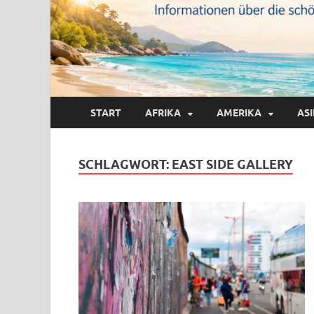
START
AFRIKA
AMERIKA
AS
SCHLAGWORT:
EAST SIDE GALLERY