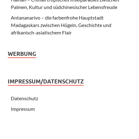
Palmen, Kultur und südchinesischer Lebensfreude
Antananarivo – die farbenfrohe Hauptstadt
Madagaskars zwischen Hügeln, Geschichte und
afrikanisch-asiatischem Flair
WERBUNG
IMPRESSUM/DATENSCHUTZ
Datenschutz
Impressum