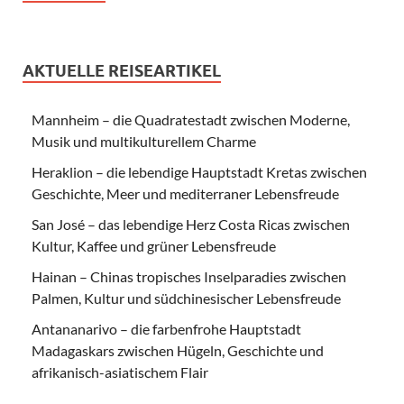
AKTUELLE REISEARTIKEL
Mannheim – die Quadratestadt zwischen Moderne,
Musik und multikulturellem Charme
Heraklion – die lebendige Hauptstadt Kretas zwischen
Geschichte, Meer und mediterraner Lebensfreude
San José – das lebendige Herz Costa Ricas zwischen
Kultur, Kaffee und grüner Lebensfreude
Hainan – Chinas tropisches Inselparadies zwischen
Palmen, Kultur und südchinesischer Lebensfreude
Antananarivo – die farbenfrohe Hauptstadt
Madagaskars zwischen Hügeln, Geschichte und
afrikanisch-asiatischem Flair