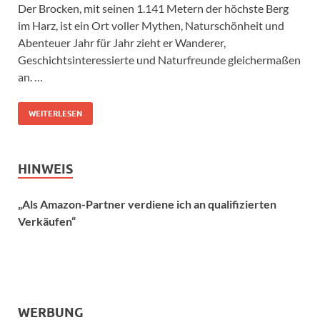
Der Brocken, mit seinen 1.141 Metern der höchste Berg
im Harz, ist ein Ort voller Mythen, Naturschönheit und
Abenteuer Jahr für Jahr zieht er Wanderer,
Geschichtsinteressierte und Naturfreunde gleichermaßen
an. …
WEITERLESEN
HINWEIS
„Als Amazon-Partner verdiene ich an qualifizierten
Verkäufen“
WERBUNG