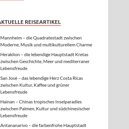
AKTUELLE REISEARTIKEL
Mannheim – die Quadratestadt zwischen
Moderne, Musik und multikulturellem Charme
Heraklion – die lebendige Hauptstadt Kretas
zwischen Geschichte, Meer und mediterraner
Lebensfreude
San José – das lebendige Herz Costa Ricas
zwischen Kultur, Kaffee und grüner
Lebensfreude
Hainan – Chinas tropisches Inselparadies
zwischen Palmen, Kultur und südchinesischer
Lebensfreude
Antananarivo – die farbenfrohe Hauptstadt