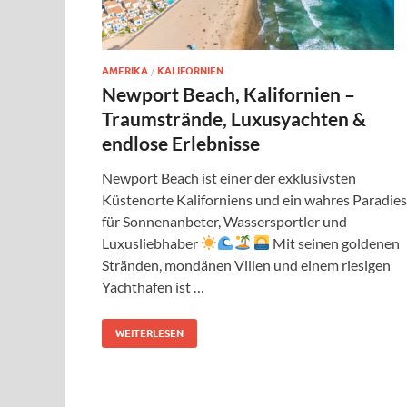
AMERIKA
/
KALIFORNIEN
Newport Beach, Kalifornien –
Traumstrände, Luxusyachten &
endlose Erlebnisse
Newport Beach ist einer der exklusivsten
Küstenorte Kaliforniens und ein wahres Paradies
für Sonnenanbeter, Wassersportler und
Luxusliebhaber
Mit seinen goldenen
Stränden, mondänen Villen und einem riesigen
Yachthafen ist …
WEITERLESEN