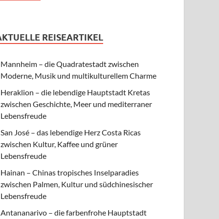
AKTUELLE REISEARTIKEL
Mannheim – die Quadratestadt zwischen
Moderne, Musik und multikulturellem Charme
Heraklion – die lebendige Hauptstadt Kretas
zwischen Geschichte, Meer und mediterraner
Lebensfreude
San José – das lebendige Herz Costa Ricas
zwischen Kultur, Kaffee und grüner
Lebensfreude
Hainan – Chinas tropisches Inselparadies
zwischen Palmen, Kultur und südchinesischer
Lebensfreude
Antananarivo – die farbenfrohe Hauptstadt