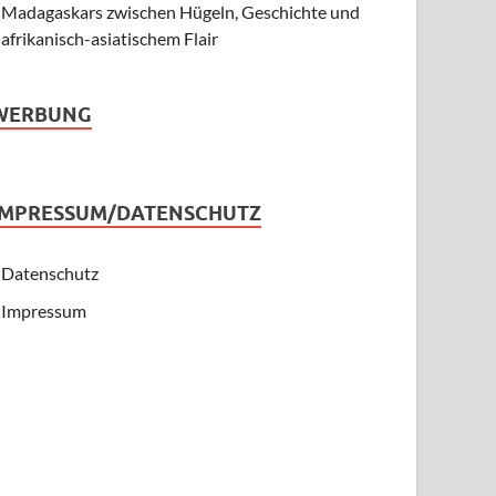
Madagaskars zwischen Hügeln, Geschichte und
afrikanisch-asiatischem Flair
WERBUNG
IMPRESSUM/DATENSCHUTZ
Datenschutz
Impressum