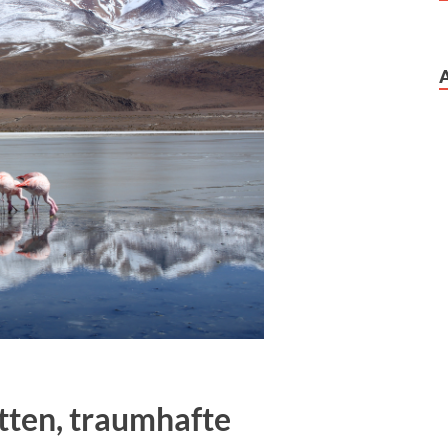
tten, traumhafte