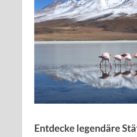
Entdecke legendäre Stä