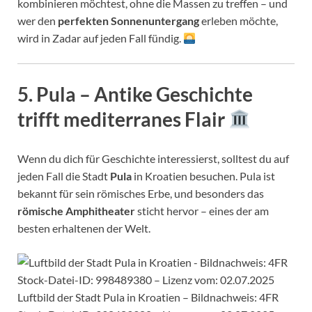
kombinieren möchtest, ohne die Massen zu treffen – und
wer den
perfekten Sonnenuntergang
erleben möchte,
wird in Zadar auf jeden Fall fündig.
5.
Pula – Antike Geschichte
trifft mediterranes Flair
Wenn du dich für Geschichte interessierst, solltest du auf
jeden Fall die Stadt
Pula
in Kroatien besuchen. Pula ist
bekannt für sein römisches Erbe, und besonders das
römische Amphitheater
sticht hervor – eines der am
besten erhaltenen der Welt.
Luftbild der Stadt Pula in Kroatien – Bildnachweis: 4FR