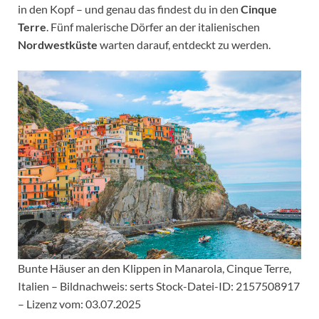
in den Kopf – und genau das findest du in den
Cinque
Terre
. Fünf malerische Dörfer an der italienischen
Nordwestküste
warten darauf, entdeckt zu werden.
Bunte Häuser an den Klippen in Manarola, Cinque Terre,
Italien – Bildnachweis: serts Stock-Datei-ID: 2157508917
– Lizenz vom: 03.07.2025