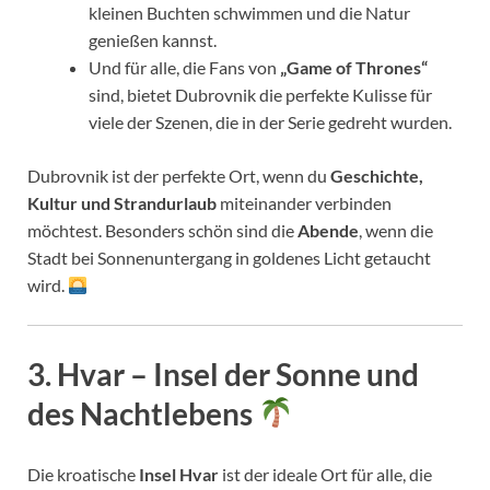
kleinen Buchten schwimmen und die Natur
genießen kannst.
Und für alle, die Fans von
„Game of Thrones“
sind, bietet Dubrovnik die perfekte Kulisse für
viele der Szenen, die in der Serie gedreht wurden.
Dubrovnik ist der perfekte Ort, wenn du
Geschichte,
Kultur und Strandurlaub
miteinander verbinden
möchtest. Besonders schön sind die
Abende
, wenn die
Stadt bei Sonnenuntergang in goldenes Licht getaucht
wird.
3.
Hvar – Insel der Sonne und
des Nachtlebens
Die kroatische
Insel Hvar
ist der ideale Ort für alle, die