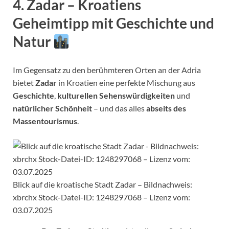
4.
Zadar – Kroatiens
Geheimtipp mit Geschichte und
Natur
Im Gegensatz zu den berühmteren Orten an der Adria
bietet
Zadar
in Kroatien eine perfekte Mischung aus
Geschichte
,
kulturellen Sehenswürdigkeiten
und
natürlicher Schönheit
– und das alles
abseits des
Massentourismus
.
Blick auf die kroatische Stadt Zadar – Bildnachweis:
xbrchx Stock-Datei-ID: 1248297068 – Lizenz vom:
03.07.2025