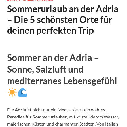
Sommerurlaub an der Adria
– Die 5 schönsten Orte für
deinen perfekten Trip
Sommer an der Adria –
Sonne, Salzluft und
mediterranes Lebensgefühl
Die
Adria
ist nicht nur ein Meer – sie ist ein wahres
Paradies für Sommerurlauber
, mit kristallklarem Wasser,
malerischen Küsten und charmanten Städten. Von
Italien