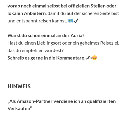
vorab noch einmal selbst bei offiziellen Stellen oder
lokalen Anbietern
, damit du auf der sicheren Seite bist
und entspannt reisen kannst.
Warst du schon einmal an der Adria?
Hast du einen Lieblingsort oder ein geheimes Reiseziel,
das du empfehlen würdest?
Schreib es gerne in die Kommentare
. ✍
HINWEIS
„Als Amazon-Partner verdiene ich an qualifizierten
Verkäufen“