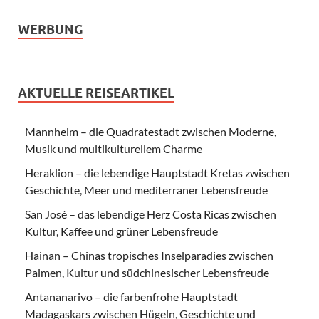
WERBUNG
AKTUELLE REISEARTIKEL
Mannheim – die Quadratestadt zwischen Moderne,
Musik und multikulturellem Charme
Heraklion – die lebendige Hauptstadt Kretas zwischen
Geschichte, Meer und mediterraner Lebensfreude
San José – das lebendige Herz Costa Ricas zwischen
Kultur, Kaffee und grüner Lebensfreude
Hainan – Chinas tropisches Inselparadies zwischen
Palmen, Kultur und südchinesischer Lebensfreude
Antananarivo – die farbenfrohe Hauptstadt
Madagaskars zwischen Hügeln, Geschichte und