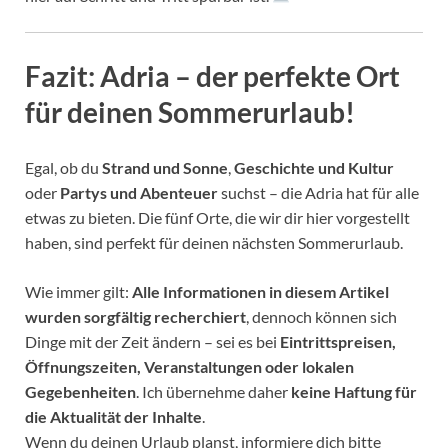
Fazit: Adria – der perfekte Ort
für deinen Sommerurlaub!
Egal, ob du
Strand und Sonne
,
Geschichte und Kultur
oder
Partys und Abenteuer
suchst – die Adria hat für alle
etwas zu bieten. Die fünf Orte, die wir dir hier vorgestellt
haben, sind perfekt für deinen nächsten Sommerurlaub.
Wie immer gilt:
Alle Informationen in diesem Artikel
wurden sorgfältig recherchiert
, dennoch können sich
Dinge mit der Zeit ändern – sei es bei
Eintrittspreisen,
Öffnungszeiten, Veranstaltungen oder lokalen
Gegebenheiten
. Ich übernehme daher
keine Haftung für
die Aktualität der Inhalte
.
Wenn du deinen Urlaub planst, informiere dich bitte