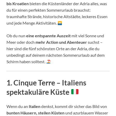
bis Kroatien
bieten die Küstenländer der Adria alles, was
du für einen perfekten Sommerurlaub brauchst:
traumhafte Strände, historische Altstädte, leckeres Essen
und jede Menge Aktivitäten.
Ob du nun
eine entspannte Auszeit
mit viel Sonne und
Meer oder doch
mehr Action und Abenteuer
suchst –
hier sind die fünf schönsten Orte an der Adria, die du
unbedingt auf deinem nächsten Sommerurlaub auf dem
Schirm haben solltest.
1.
Cinque Terre – Italiens
spektakuläre Küste
Wenn du an
Italien
denkst, kommt dir sicher das Bild von
bunten Häusern, steilen Küsten
und azurblauem Wasser