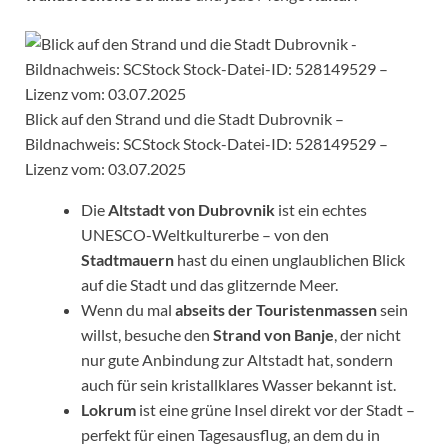
Blick auf den Strand und die Stadt Dubrovnik –
Bildnachweis: SCStock Stock-Datei-ID: 528149529 –
Lizenz vom: 03.07.2025
Die
Altstadt von Dubrovnik
ist ein echtes
UNESCO-Weltkulturerbe – von den
Stadtmauern
hast du einen unglaublichen Blick
auf die Stadt und das glitzernde Meer.
Wenn du mal
abseits der Touristenmassen
sein
willst, besuche den
Strand von Banje
, der nicht
nur gute Anbindung zur Altstadt hat, sondern
auch für sein kristallklares Wasser bekannt ist.
Lokrum
ist eine grüne Insel direkt vor der Stadt –
perfekt für einen Tagesausflug, an dem du in