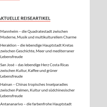
AKTUELLE REISEARTIKEL
Mannheim – die Quadratestadt zwischen
Moderne, Musik und multikulturellem Charme
Heraklion – die lebendige Hauptstadt Kretas
zwischen Geschichte, Meer und mediterraner
Lebensfreude
San José – das lebendige Herz Costa Ricas
zwischen Kultur, Kaffee und grüner
Lebensfreude
Hainan – Chinas tropisches Inselparadies
zwischen Palmen, Kultur und südchinesischer
Lebensfreude
Antananarivo – die farbenfrohe Hauptstadt