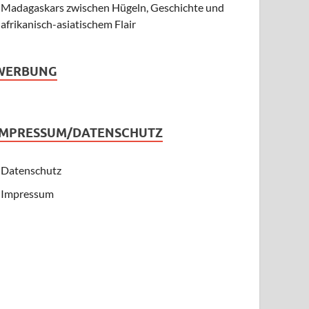
Madagaskars zwischen Hügeln, Geschichte und
afrikanisch-asiatischem Flair
WERBUNG
IMPRESSUM/DATENSCHUTZ
Datenschutz
Impressum