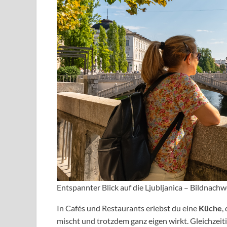
Entspannter Blick auf die Ljubljanica – Bildnach
In Cafés und Restaurants erlebst du eine
Küche
,
mischt und trotzdem ganz eigen wirkt. Gleichzeiti