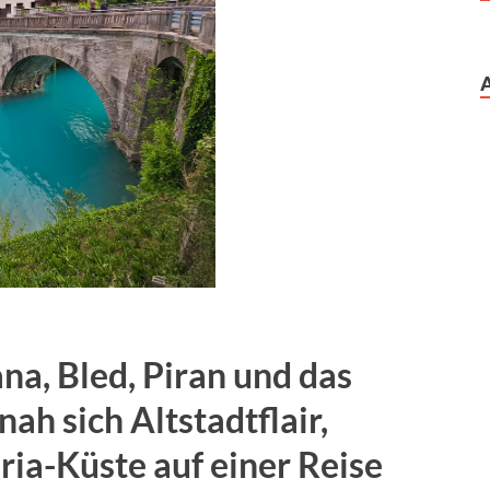
na, Bled, Piran und das
nah sich Altstadtflair,
a-Küste auf einer Reise