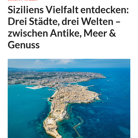
Siziliens Vielfalt entdecken:
Drei Städte, drei Welten –
zwischen Antike, Meer &
Genuss