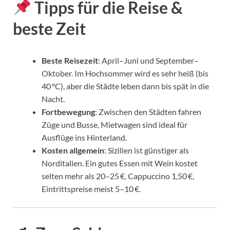
Tipps für die Reise &
beste Zeit
Beste Reisezeit
: April–Juni und September–
Oktober. Im Hochsommer wird es sehr heiß (bis
40 °C), aber die Städte leben dann bis spät in die
Nacht.
Fortbewegung
: Zwischen den Städten fahren
Züge und Busse, Mietwagen sind ideal für
Ausflüge ins Hinterland.
Kosten allgemein
: Sizilien ist günstiger als
Norditalien. Ein gutes Essen mit Wein kostet
selten mehr als 20–25 €, Cappuccino 1,50 €,
Eintrittspreise meist 5–10 €.