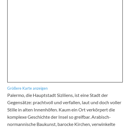
Größere Karte anzeigen
Palermo, die Hauptstadt Siziliens, ist eine Stadt der
Gegensätze: prachtvoll und verfallen, laut und doch voller
Stille in alten Innenhöfen. Kaum ein Ort verkörpert die
komplexe Geschichte der Insel so greifbar. Arabisch-
normannische Baukunst, barocke Kirchen, verwinkelte