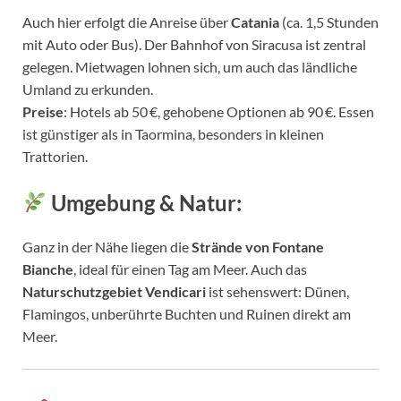
Auch hier erfolgt die Anreise über
Catania
(ca. 1,5 Stunden
mit Auto oder Bus). Der Bahnhof von Siracusa ist zentral
gelegen. Mietwagen lohnen sich, um auch das ländliche
Umland zu erkunden.
Preise
: Hotels ab 50 €, gehobene Optionen ab 90 €. Essen
ist günstiger als in Taormina, besonders in kleinen
Trattorien.
Umgebung & Natur:
Ganz in der Nähe liegen die
Strände von Fontane
Bianche
, ideal für einen Tag am Meer. Auch das
Naturschutzgebiet Vendicari
ist sehenswert: Dünen,
Flamingos, unberührte Buchten und Ruinen direkt am
Meer.