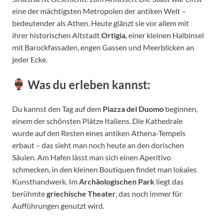
eine der mächtigsten Metropolen der antiken Welt –
bedeutender als Athen. Heute glänzt sie vor allem mit
ihrer historischen Altstadt
Ortigia
, einer kleinen Halbinsel
mit Barockfassaden, engen Gassen und Meerblicken an
jeder Ecke.
Was du erleben kannst:
Du kannst den Tag auf dem
Piazza del Duomo
beginnen,
einem der schönsten Plätze Italiens. Die Kathedrale
wurde auf den Resten eines antiken Athena-Tempels
erbaut – das sieht man noch heute an den dorischen
Säulen. Am Hafen lässt man sich einen Aperitivo
schmecken, in den kleinen Boutiquen findet man lokales
Kunsthandwerk. Im
Archäologischen Park
liegt das
berühmte
griechische Theater
, das noch immer für
Aufführungen genutzt wird.