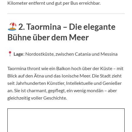
Kilometer entfernt und gut per Bus erreichbar.
2. Taormina – Die elegante
Bühne über dem Meer
Lage
: Nordostküste, zwischen Catania und Messina
Taormina thront wie ein Balkon hoch über der Küste – mit
Blick auf den Ätna und das Ionische Meer. Die Stadt zieht
seit Jahrhunderten Künstler, Intellektuelle und Genießer
an. Sie ist charmant, gepflegt, ein wenig mondän – aber
gleichzeitig voller Geschichte.