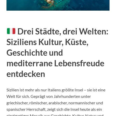
Drei Städte, drei Welten:
Siziliens Kultur, Küste,
Geschichte und
mediterrane Lebensfreude
entdecken
Sizilien ist mehr als nur Italiens größte Insel – sie ist eine
Welt für sich. Geprägt von Jahrhunderten unter
griechischer, römischer, arabischer, normannischer und
spanischer Herrschaft, zeigt sich die Insel heute als ein
einzigartiges Mosaik aus Geschichte, Kultur, Natur und