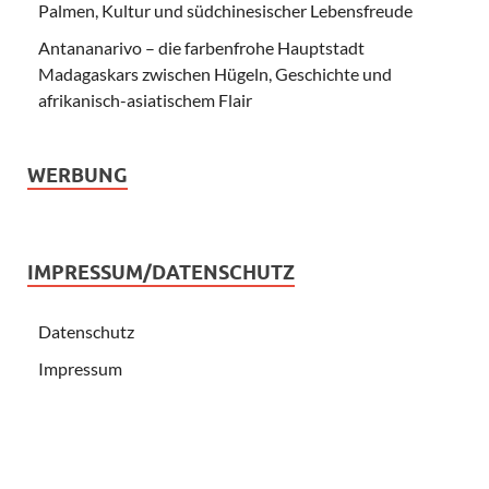
Palmen, Kultur und südchinesischer Lebensfreude
Antananarivo – die farbenfrohe Hauptstadt
Madagaskars zwischen Hügeln, Geschichte und
afrikanisch-asiatischem Flair
WERBUNG
IMPRESSUM/DATENSCHUTZ
Datenschutz
Impressum