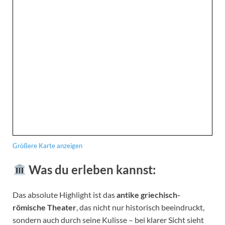
Größere Karte anzeigen
Was du erleben kannst:
Das absolute Highlight ist das
antike griechisch-
römische Theater
, das nicht nur historisch beeindruckt,
sondern auch durch seine Kulisse – bei klarer Sicht sieht