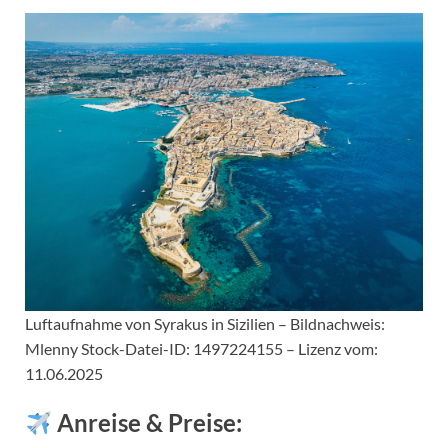
Luftaufnahme von Syrakus in Sizilien – Bildnachweis:
Mlenny Stock-Datei-ID: 1497224155 – Lizenz vom:
11.06.2025
Anreise & Preise: