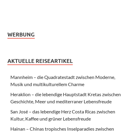
WERBUNG
AKTUELLE REISEARTIKEL
Mannheim – die Quadratestadt zwischen Moderne,
Musik und multikulturellem Charme
Heraklion – die lebendige Hauptstadt Kretas zwischen
Geschichte, Meer und mediterraner Lebensfreude
San José – das lebendige Herz Costa Ricas zwischen
Kultur, Kaffee und grüner Lebensfreude
Hainan – Chinas tropisches Inselparadies zwischen