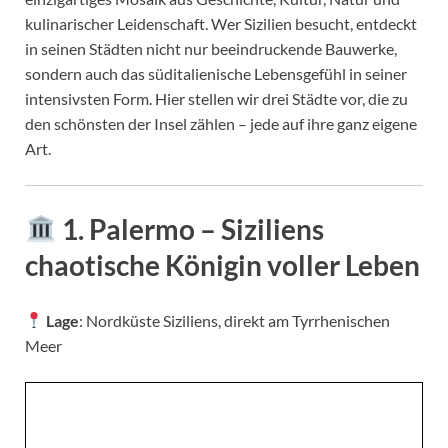
kulinarischer Leidenschaft. Wer Sizilien besucht, entdeckt
in seinen Städten nicht nur beeindruckende Bauwerke,
sondern auch das süditalienische Lebensgefühl in seiner
intensivsten Form. Hier stellen wir drei Städte vor, die zu
den schönsten der Insel zählen – jede auf ihre ganz eigene
Art.
1. Palermo – Siziliens
chaotische Königin voller Leben
Lage
: Nordküste Siziliens, direkt am Tyrrhenischen
Meer