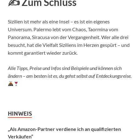
✍️ Zum Schluss
Sizilien ist mehr als eine Insel – es ist ein eigenes
Universum. Palermo lebt vom Chaos, Taormina vom
Panorama, Siracusa von der Vergangenheit. Wer alle drei
besucht, hat die Vielfalt Siziliens im Herzen gespürt – und
kommt garantiert wieder zurück.
Alle Tipps, Preise und Infos sind Beispiele und können sich
ändern – am besten ist es, du gehst selbst auf Entdeckungsreise.
HINWEIS
„Als Amazon-Partner verdiene ich an qualifizierten
Verkäufen“