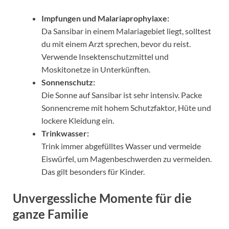
Impfungen und Malariaprophylaxe:
Da Sansibar in einem Malariagebiet liegt, solltest
du mit einem Arzt sprechen, bevor du reist.
Verwende Insektenschutzmittel und
Moskitonetze in Unterkünften.
Sonnenschutz:
Die Sonne auf Sansibar ist sehr intensiv. Packe
Sonnencreme mit hohem Schutzfaktor, Hüte und
lockere Kleidung ein.
Trinkwasser:
Trink immer abgefülltes Wasser und vermeide
Eiswürfel, um Magenbeschwerden zu vermeiden.
Das gilt besonders für Kinder.
Unvergessliche Momente für die
ganze Familie