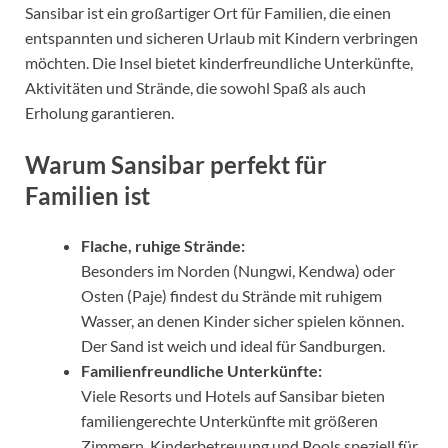
Sansibar ist ein großartiger Ort für Familien, die einen
entspannten und sicheren Urlaub mit Kindern verbringen
möchten. Die Insel bietet kinderfreundliche Unterkünfte,
Aktivitäten und Strände, die sowohl Spaß als auch
Erholung garantieren.
Warum Sansibar perfekt für
Familien ist
Flache, ruhige Strände:
Besonders im Norden (Nungwi, Kendwa) oder
Osten (Paje) findest du Strände mit ruhigem
Wasser, an denen Kinder sicher spielen können.
Der Sand ist weich und ideal für Sandburgen.
Familienfreundliche Unterkünfte:
Viele Resorts und Hotels auf Sansibar bieten
familiengerechte Unterkünfte mit größeren
Zimmern, Kinderbetreuung und Pools speziell für