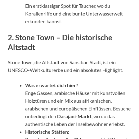
Ein erstklassiger Spot für Taucher, wo du
Korallenriffe und eine bunte Unterwasserwelt
erkunden kannst.
2. Stone Town – Die historische
Altstadt
Stone Town, die Altstadt von Sansibar-Stadt, ist ein
UNESCO-Weltkulturerbe und ein absolutes Highlight.
Was erwartet dich hier?
Enge Gassen, arabische Häuser mit kunstvollen
Holztüren und ein Mix aus afrikanischen,
arabischen und europäischen Einflüssen. Besuche
unbedingt den
Darajani-Markt
, wo du das
authentische Leben der Inselbewohner erlebst.
Historische Stätten: