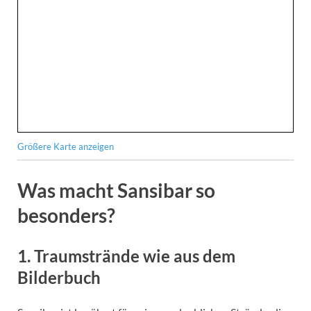
Größere Karte anzeigen
Was macht Sansibar so
besonders?
1. Traumstrände wie aus dem
Bilderbuch