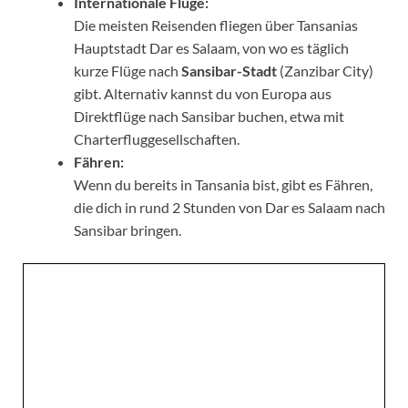
Internationale Flüge:
Die meisten Reisenden fliegen über Tansanias
Hauptstadt Dar es Salaam, von wo es täglich
kurze Flüge nach
Sansibar-Stadt
(Zanzibar City)
gibt. Alternativ kannst du von Europa aus
Direktflüge nach Sansibar buchen, etwa mit
Charterfluggesellschaften.
Fähren:
Wenn du bereits in Tansania bist, gibt es Fähren,
die dich in rund 2 Stunden von Dar es Salaam nach
Sansibar bringen.