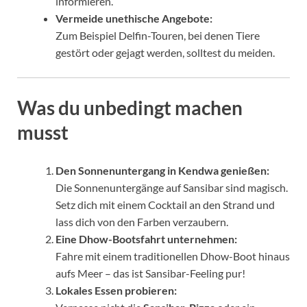
informieren.
Vermeide unethische Angebote:
Zum Beispiel Delfin-Touren, bei denen Tiere
gestört oder gejagt werden, solltest du meiden.
Was du unbedingt machen
musst
Den Sonnenuntergang in Kendwa genießen:
Die Sonnenuntergänge auf Sansibar sind magisch.
Setz dich mit einem Cocktail an den Strand und
lass dich von den Farben verzaubern.
Eine Dhow-Bootsfahrt unternehmen:
Fahre mit einem traditionellen Dhow-Boot hinaus
aufs Meer – das ist Sansibar-Feeling pur!
Lokales Essen probieren: