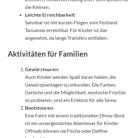
die Kleinen.
Leichte Erreichbarkeit:
Sansibar ist mit kurzen Flügen vom Festland
Tansanias erreichbar. Für Kinder ist das
angenehm, da lange Transfers entfallen.
Aktivitäten für Familien
Gewürztouren:
Auch Kinder werden Spaß daran haben, die
Gewürzplantagen zu erkunden. Die Farben,
Gerüche und die Möglichkeit, exotische Früchte
zu probieren, sind ein Erlebnis für alle Sinne.
Bootstouren:
Eine Fahrt mit einem traditionellen Dhow-Boot
ist ein unvergessliches Abenteuer für Kinder.
Oftmals können sie Fische oder Delfine