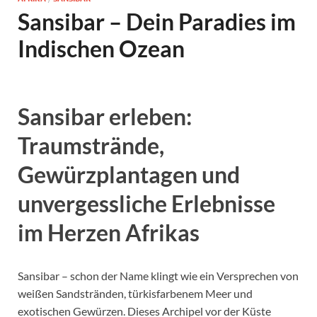
Sansibar – Dein Paradies im
Indischen Ozean
Sansibar erleben:
Traumstrände,
Gewürzplantagen und
unvergessliche Erlebnisse
im Herzen Afrikas
Sansibar – schon der Name klingt wie ein Versprechen von
weißen Sandstränden, türkisfarbenem Meer und
exotischen Gewürzen. Dieses Archipel vor der Küste