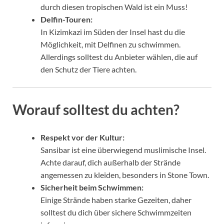
durch diesen tropischen Wald ist ein Muss!
Delfin-Touren:
In Kizimkazi im Süden der Insel hast du die
Möglichkeit, mit Delfinen zu schwimmen.
Allerdings solltest du Anbieter wählen, die auf
den Schutz der Tiere achten.
Worauf solltest du achten?
Respekt vor der Kultur:
Sansibar ist eine überwiegend muslimische Insel.
Achte darauf, dich außerhalb der Strände
angemessen zu kleiden, besonders in Stone Town.
Sicherheit beim Schwimmen:
Einige Strände haben starke Gezeiten, daher
solltest du dich über sichere Schwimmzeiten