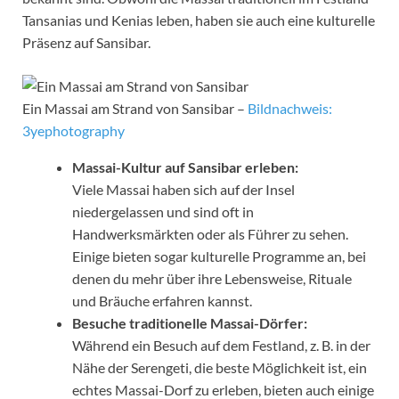
Tansanias und Kenias leben, haben sie auch eine kulturelle
Präsenz auf Sansibar.
Ein Massai am Strand von Sansibar –
Bildnachweis:
3yephotography
Massai-Kultur auf Sansibar erleben:
Viele Massai haben sich auf der Insel
niedergelassen und sind oft in
Handwerksmärkten oder als Führer zu sehen.
Einige bieten sogar kulturelle Programme an, bei
denen du mehr über ihre Lebensweise, Rituale
und Bräuche erfahren kannst.
Besuche traditionelle Massai-Dörfer:
Während ein Besuch auf dem Festland, z. B. in der
Nähe der Serengeti, die beste Möglichkeit ist, ein
echtes Massai-Dorf zu erleben, bieten auch einige