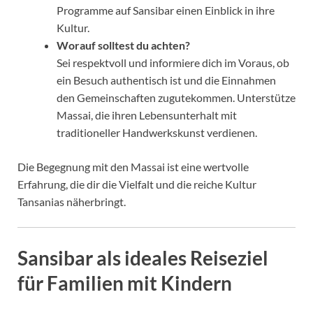
Programme auf Sansibar einen Einblick in ihre
Kultur.
Worauf solltest du achten?
Sei respektvoll und informiere dich im Voraus, ob
ein Besuch authentisch ist und die Einnahmen
den Gemeinschaften zugutekommen. Unterstütze
Massai, die ihren Lebensunterhalt mit
traditioneller Handwerkskunst verdienen.
Die Begegnung mit den Massai ist eine wertvolle
Erfahrung, die dir die Vielfalt und die reiche Kultur
Tansanias näherbringt.
Sansibar als ideales Reiseziel
für Familien mit Kindern