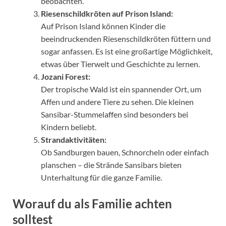
beobachten.
Riesenschildkröten auf Prison Island:
Auf Prison Island können Kinder die
beeindruckenden Riesenschildkröten füttern und
sogar anfassen. Es ist eine großartige Möglichkeit,
etwas über Tierwelt und Geschichte zu lernen.
Jozani Forest:
Der tropische Wald ist ein spannender Ort, um
Affen und andere Tiere zu sehen. Die kleinen
Sansibar-Stummelaffen sind besonders bei
Kindern beliebt.
Strandaktivitäten:
Ob Sandburgen bauen, Schnorcheln oder einfach
planschen – die Strände Sansibars bieten
Unterhaltung für die ganze Familie.
Worauf du als Familie achten
solltest