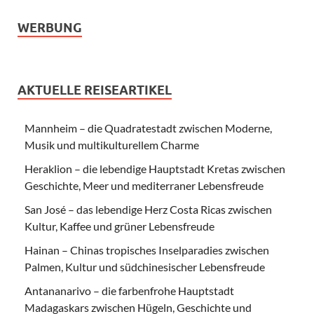
WERBUNG
AKTUELLE REISEARTIKEL
Mannheim – die Quadratestadt zwischen Moderne,
Musik und multikulturellem Charme
Heraklion – die lebendige Hauptstadt Kretas zwischen
Geschichte, Meer und mediterraner Lebensfreude
San José – das lebendige Herz Costa Ricas zwischen
Kultur, Kaffee und grüner Lebensfreude
Hainan – Chinas tropisches Inselparadies zwischen
Palmen, Kultur und südchinesischer Lebensfreude
Antananarivo – die farbenfrohe Hauptstadt
Madagaskars zwischen Hügeln, Geschichte und