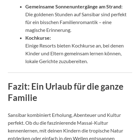
Gemeinsame Sonnenuntergänge am Strand:
Die goldenen Stunden auf Sansibar sind perfekt
für ein bisschen Familienromantik – eine
magische Erinnerung.
Kochkurse:
Einige Resorts bieten Kochkurse an, bei denen
Kinder und Eltern gemeinsam lernen können,
lokale Gerichte zuzubereiten.
Fazit: Ein Urlaub für die ganze
Familie
Sansibar kombiniert Erholung, Abenteuer und Kultur
perfekt. Ob du die faszinierende Massai-Kultur
kennenlernen, mit deinen Kindern die tropische Natur
entdecken oder einfach in den Wellen entspannen