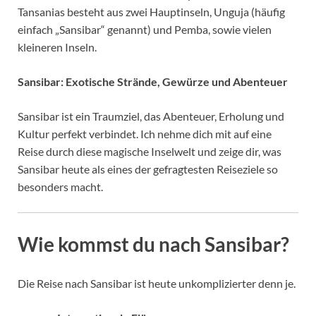
Tansanias besteht aus zwei Hauptinseln, Unguja (häufig
einfach „Sansibar“ genannt) und Pemba, sowie vielen
kleineren Inseln.
Sansibar: Exotische Strände, Gewürze und Abenteuer
Sansibar ist ein Traumziel, das Abenteuer, Erholung und
Kultur perfekt verbindet. Ich nehme dich mit auf eine
Reise durch diese magische Inselwelt und zeige dir, was
Sansibar heute als eines der gefragtesten Reiseziele so
besonders macht.
Wie kommst du nach Sansibar?
Die Reise nach Sansibar ist heute unkomplizierter denn je.