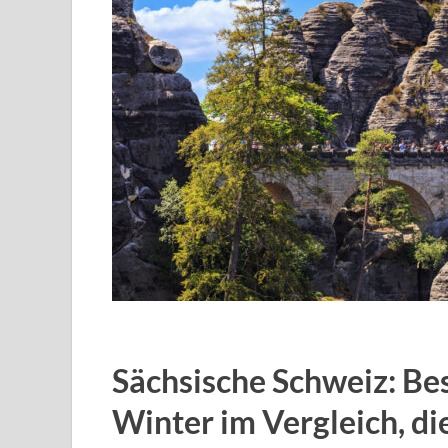
Sächsische Schweiz: Be
Winter im Vergleich, di