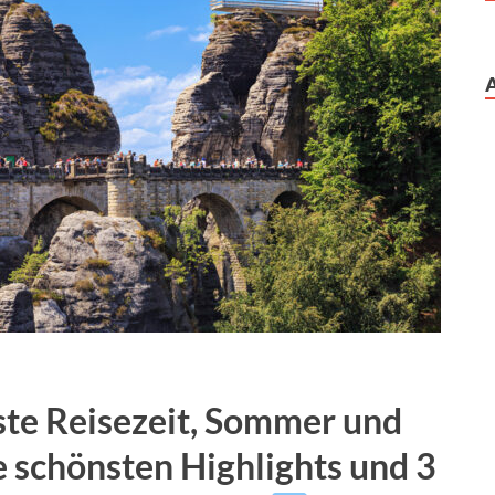
ste Reisezeit, Sommer und
e schönsten Highlights und 3