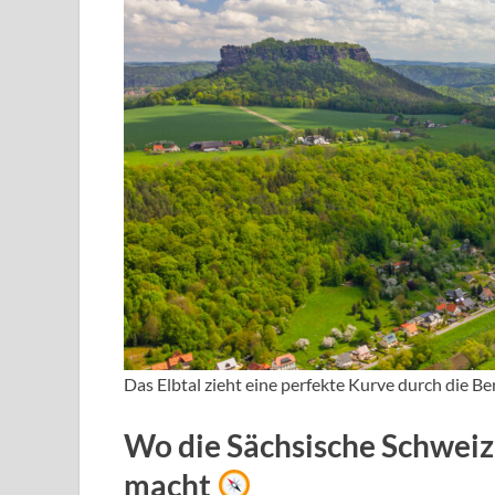
Das Elbtal zieht eine perfekte Kurve durch die B
Wo die Sächsische Schweiz 
macht