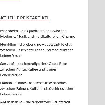
AKTUELLE REISEARTIKEL
Mannheim – die Quadratestadt zwischen
Moderne, Musik und multikulturellem Charme
Heraklion – die lebendige Hauptstadt Kretas
zwischen Geschichte, Meer und mediterraner
Lebensfreude
San José – das lebendige Herz Costa Ricas
zwischen Kultur, Kaffee und grüner
Lebensfreude
Hainan – Chinas tropisches Inselparadies
zwischen Palmen, Kultur und südchinesischer
Lebensfreude
Antananarivo – die farbenfrohe Hauptstadt