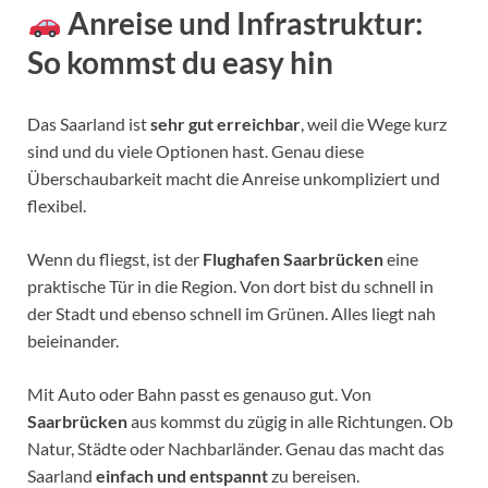
Anreise und Infrastruktur:
So kommst du easy hin
Das Saarland ist
sehr gut erreichbar
, weil die Wege kurz
sind und du viele Optionen hast. Genau diese
Überschaubarkeit macht die Anreise unkompliziert und
flexibel.
Wenn du fliegst, ist der
Flughafen Saarbrücken
eine
praktische Tür in die Region. Von dort bist du schnell in
der Stadt und ebenso schnell im Grünen. Alles liegt nah
beieinander.
Mit Auto oder Bahn passt es genauso gut. Von
Saarbrücken
aus kommst du zügig in alle Richtungen. Ob
Natur, Städte oder Nachbarländer. Genau das macht das
Saarland
einfach und entspannt
zu bereisen.