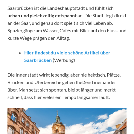
Saarbrücken ist die Landeshauptstadt und fühlt sich
urban und gleichzeitig entspannt
an. Die Stadt liegt direkt
an der Saar, und genau dort spielt sich viel Leben ab.
Spaziergänge am Wasser, Cafés mit Blick auf den Fluss und
kurze Wege prägen den Alltag.
Hier findest du viele schöne Artikel über
Saarbrücken
(Werbung)
Die Innenstadt wirkt lebendig, aber nie hektisch. Plätze,
Brücken und Uferbereiche gehen fließend ineinander
über. Man setzt sich spontan, bleibt länger und merkt
schnell, dass hier vieles ein Tempo langsamer läuft.