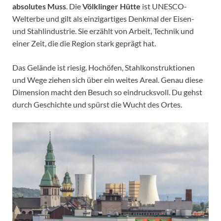
absolutes Muss
. Die
Völklinger Hütte
ist UNESCO-
Welterbe und gilt als einzigartiges Denkmal der Eisen-
und Stahlindustrie. Sie erzählt von Arbeit, Technik und
einer Zeit, die die Region stark geprägt hat.
Das Gelände ist riesig. Hochöfen, Stahlkonstruktionen
und Wege ziehen sich über ein weites Areal. Genau diese
Dimension macht den Besuch so eindrucksvoll. Du gehst
durch Geschichte und spürst die Wucht des Ortes.