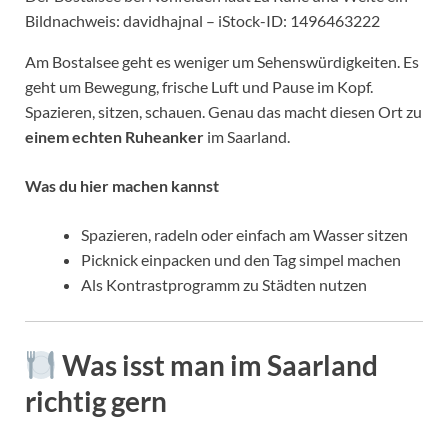
Bildnachweis: davidhajnal – iStock-ID: 1496463222
Am Bostalsee geht es weniger um Sehenswürdigkeiten. Es
geht um Bewegung, frische Luft und Pause im Kopf.
Spazieren, sitzen, schauen. Genau das macht diesen Ort zu
einem echten Ruheanker
im Saarland.
Was du hier machen kannst
Spazieren, radeln oder einfach am Wasser sitzen
Picknick einpacken und den Tag simpel machen
Als Kontrastprogramm zu Städten nutzen
Was isst man im Saarland
richtig gern