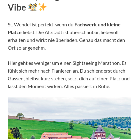
Vibe
St. Wendel ist perfekt, wenn du
Fachwerk und kleine
Plätze
liebst. Die Altstadt ist überschaubar, liebevoll
erhalten und wirkt nie überladen. Genau das macht den
Ort so angenehm.
Hier geht es weniger um einen Sightseeing Marathon. Es
fühlt sich mehr nach Flanieren an. Du schlenderst durch
Gassen, bleibst kurz stehen, setzt dich auf einen Platz und
lässt den Moment wirken. Alles passiert in Ruhe.