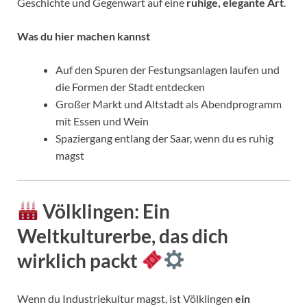
Geschichte und Gegenwart auf eine
ruhige, elegante Art
.
Was du hier machen kannst
Auf den Spuren der Festungsanlagen laufen und
die Formen der Stadt entdecken
Großer Markt und Altstadt als Abendprogramm
mit Essen und Wein
Spaziergang entlang der Saar, wenn du es ruhig
magst
Völklingen: Ein
Weltkulturerbe, das dich
wirklich packt
Wenn du Industriekultur magst, ist Völklingen
ein