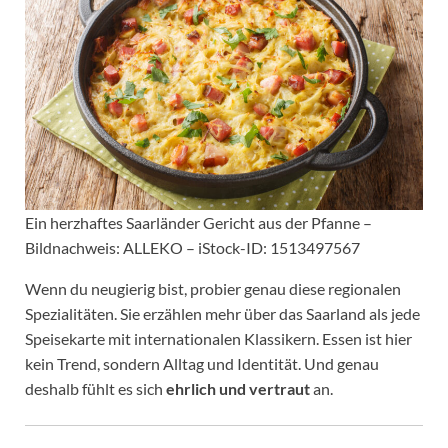
Ein herzhaftes Saarländer Gericht aus der Pfanne –
Bildnachweis: ALLEKO – iStock-ID: 1513497567
Wenn du neugierig bist, probier genau diese regionalen
Spezialitäten. Sie erzählen mehr über das Saarland als jede
Speisekarte mit internationalen Klassikern. Essen ist hier
kein Trend, sondern Alltag und Identität. Und genau
deshalb fühlt es sich
ehrlich und vertraut
an.