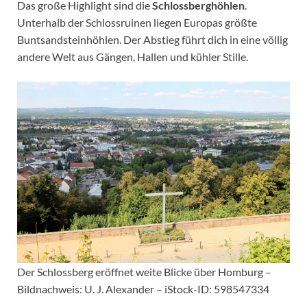
Das große Highlight sind die
Schlossberghöhlen
.
Unterhalb der Schlossruinen liegen Europas größte
Buntsandsteinhöhlen. Der Abstieg führt dich in eine völlig
andere Welt aus Gängen, Hallen und kühler Stille.
Der Schlossberg eröffnet weite Blicke über Homburg –
Bildnachweis: U. J. Alexander – iStock-ID: 598547334