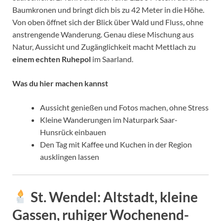
Baumkronen und bringt dich bis zu 42 Meter in die Höhe.
Von oben öffnet sich der Blick über Wald und Fluss, ohne
anstrengende Wanderung. Genau diese Mischung aus
Natur, Aussicht und Zugänglichkeit macht Mettlach zu
einem echten Ruhepol
im Saarland.
Was du hier machen kannst
Aussicht genießen und Fotos machen, ohne Stress
Kleine Wanderungen im Naturpark Saar-
Hunsrück einbauen
Den Tag mit Kaffee und Kuchen in der Region
ausklingen lassen
St. Wendel: Altstadt, kleine
Gassen, ruhiger Wochenend-