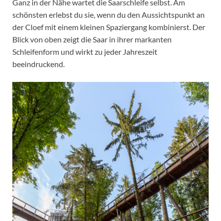
Ganz in der Nähe wartet die Saarschleife selbst. Am
schönsten erlebst du sie, wenn du den Aussichtspunkt an
der Cloef mit einem kleinen Spaziergang kombinierst. Der
Blick von oben zeigt die Saar in ihrer markanten
Schleifenform und wirkt zu jeder Jahreszeit
beeindruckend.