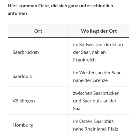
Hier kommen Orte, die sich ganz unterschiedlich
anfühlen
Ort
Wo liegt der Ort
im Südwesten, direkt an
Saarbrücken
der Saar, nah an
Frankreich
im Westen, an der Saar,
Saarlouis
nahe der Grenze
zwischen Saarbrücken
Völklingen
und Saarlouis, an der
Saar
im Osten, Saarpfalz,
Homburg
nahe Rheinland-Pfalz