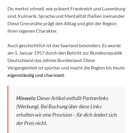
Du merkst schnell, wie präsent Frankreich und Luxemburg
sind. Kulinarik, Sprache und Mentalität fließen ineinander.
Diese Grenznähe prägt den Alltag und gibt der Region
ihren eigenen Charakter.
Auch geschichtlich ist das Saarland besonders. Es wurde
am 1. Januar 1957 durch den Beitritt zur Bundesrepublik
Deutschland das zehnte Bundesland. Diese
Vergangenheit ist spürbar und macht die Region bis heute
eigenständig und charmant
.
Hinweis:
Dieser Artikel enthält Partnerlinks
(Werbung). Bei Buchung über diese Links
erhalten wir eine Provision – für dich ändert sich
der Preis nicht.