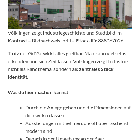
Völklingen zeigt Industriegeschichte und Stadtbild im
Kontrast – Bildnachweis: prill – iStock-ID: 888067026
Trotz der Größe wirkt alles greifbar. Man kann viel selbst
erkunden und sich Zeit lassen. Völklingen zeigt Industrie
nicht als Randthema, sondern als
zentrales Stück
Identität
.
Was du hier machen kannst
Durch die Anlage gehen und die Dimensionen auf
dich wirken lassen
Ausstellungen mitnehmen, die oft überraschend
modern sind
Danach in der Umgebung an der Saar