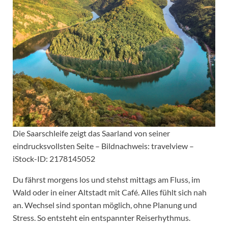
Die Saarschleife zeigt das Saarland von seiner
eindrucksvollsten Seite – Bildnachweis: travelview –
iStock-ID: 2178145052
Du fährst morgens los und stehst mittags am Fluss, im
Wald oder in einer Altstadt mit Café. Alles fühlt sich nah
an. Wechsel sind spontan möglich, ohne Planung und
Stress. So entsteht ein entspannter Reiserhythmus.