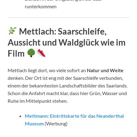
runterkommen
Mettlach
: Saarschleife,
Aussicht und Waldglück wie im
Film
Mettlach liegt dort, wo viele sofort an
Natur und Weite
denken. Der Ort ist eng mit der Saarschleife verbunden,
einem der bekanntesten Landschaftsbilder des Saarlands.
Schon die Anfahrt macht klar, dass hier Grün, Wasser und
Ruhe im Mittelpunkt stehen.
Mettmann: Eintrittskarte für das Neanderthal
Museum
(Werbung)