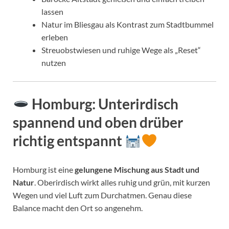
lassen
Natur im Bliesgau als Kontrast zum Stadtbummel
erleben
Streuobstwiesen und ruhige Wege als „Reset“
nutzen
Homburg: Unterirdisch
spannend und oben drüber
richtig entspannt
Homburg ist eine
gelungene Mischung aus Stadt und
Natur
. Oberirdisch wirkt alles ruhig und grün, mit kurzen
Wegen und viel Luft zum Durchatmen. Genau diese
Balance macht den Ort so angenehm.