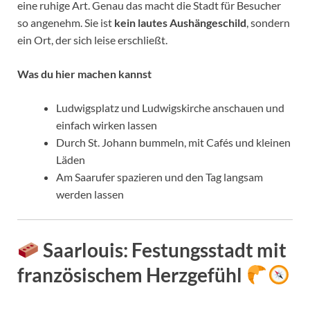
eine ruhige Art. Genau das macht die Stadt für Besucher
so angenehm. Sie ist
kein lautes Aushängeschild
, sondern
ein Ort, der sich leise erschließt.
Was du hier machen kannst
Ludwigsplatz und Ludwigskirche anschauen und
einfach wirken lassen
Durch St. Johann bummeln, mit Cafés und kleinen
Läden
Am Saarufer spazieren und den Tag langsam
werden lassen
Saarlouis
: Festungsstadt mit
französischem Herzgefühl