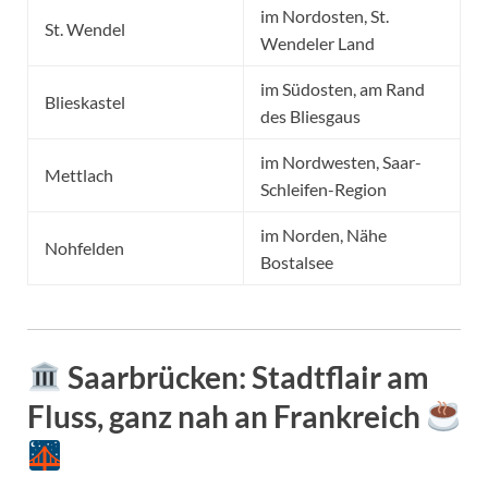
im Nordosten, St.
St. Wendel
Wendeler Land
im Südosten, am Rand
Blieskastel
des Bliesgaus
im Nordwesten, Saar-
Mettlach
Schleifen-Region
im Norden, Nähe
Nohfelden
Bostalsee
Saarbrücken
: Stadtflair am
Fluss, ganz nah an Frankreich