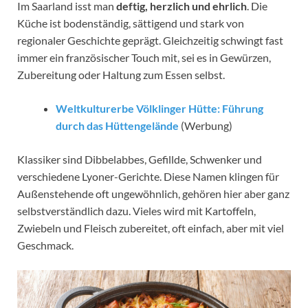
Im Saarland isst man
deftig, herzlich und ehrlich
. Die
Küche ist bodenständig, sättigend und stark von
regionaler Geschichte geprägt. Gleichzeitig schwingt fast
immer ein französischer Touch mit, sei es in Gewürzen,
Zubereitung oder Haltung zum Essen selbst.
Weltkulturerbe Völklinger Hütte: Führung
durch das Hüttengelände
(Werbung)
Klassiker sind Dibbelabbes, Gefillde, Schwenker und
verschiedene Lyoner-Gerichte. Diese Namen klingen für
Außenstehende oft ungewöhnlich, gehören hier aber ganz
selbstverständlich dazu. Vieles wird mit Kartoffeln,
Zwiebeln und Fleisch zubereitet, oft einfach, aber mit viel
Geschmack.