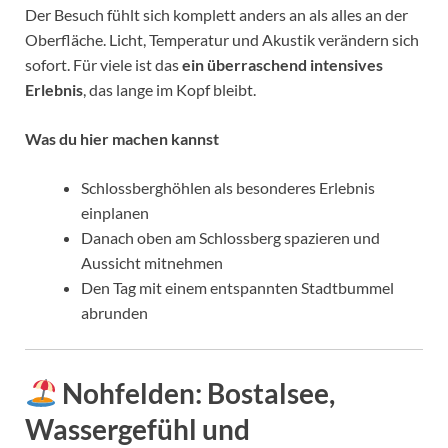
Der Besuch fühlt sich komplett anders an als alles an der
Oberfläche. Licht, Temperatur und Akustik verändern sich
sofort. Für viele ist das
ein überraschend intensives
Erlebnis
, das lange im Kopf bleibt.
Was du hier machen kannst
Schlossberghöhlen als besonderes Erlebnis
einplanen
Danach oben am Schlossberg spazieren und
Aussicht mitnehmen
Den Tag mit einem entspannten Stadtbummel
abrunden
Nohfelden: Bostalsee,
Wassergefühl und