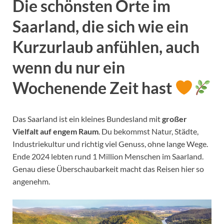
Die schönsten Orte im
Saarland, die sich wie ein
Kurzurlaub anfühlen, auch
wenn du nur ein
Wochenende Zeit hast
Das Saarland ist ein kleines Bundesland mit
großer
Vielfalt auf engem Raum
. Du bekommst Natur, Städte,
Industriekultur und richtig viel Genuss, ohne lange Wege.
Ende 2024 lebten rund 1 Million Menschen im Saarland.
Genau diese Überschaubarkeit macht das Reisen hier so
angenehm.