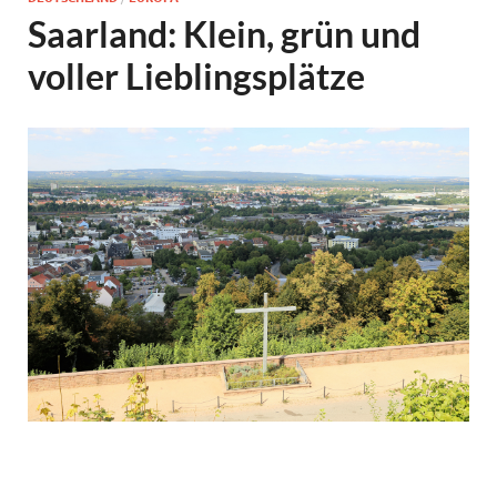
Saarland: Klein, grün und
voller Lieblingsplätze