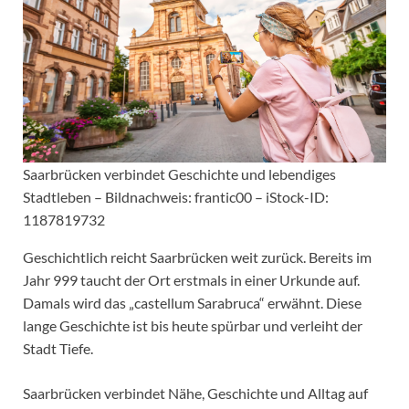
Saarbrücken verbindet Geschichte und lebendiges
Stadtleben – Bildnachweis: frantic00 – iStock-ID:
1187819732
Geschichtlich reicht Saarbrücken weit zurück. Bereits im
Jahr 999 taucht der Ort erstmals in einer Urkunde auf.
Damals wird das „castellum Sarabruca“ erwähnt. Diese
lange Geschichte ist bis heute spürbar und verleiht der
Stadt Tiefe.
Saarbrücken verbindet Nähe, Geschichte und Alltag auf