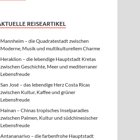
AKTUELLE REISEARTIKEL
Mannheim – die Quadratestadt zwischen
Moderne, Musik und multikulturellem Charme
Heraklion – die lebendige Hauptstadt Kretas
zwischen Geschichte, Meer und mediterraner
Lebensfreude
San José – das lebendige Herz Costa Ricas
zwischen Kultur, Kaffee und grüner
Lebensfreude
Hainan – Chinas tropisches Inselparadies
zwischen Palmen, Kultur und südchinesischer
Lebensfreude
Antananarivo – die farbenfrohe Hauptstadt