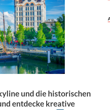
yline und die historischen
und entdecke kreative