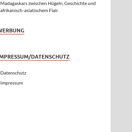
Madagaskars zwischen Hügeln, Geschichte und
afrikanisch-asiatischem Flair
WERBUNG
IMPRESSUM/DATENSCHUTZ
Datenschutz
Impressum