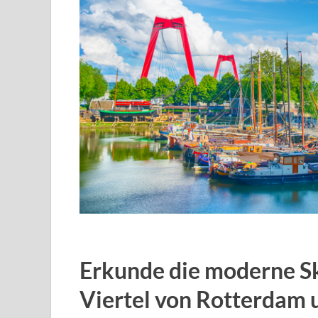
Erkunde die moderne Sk
Viertel von Rotterdam 