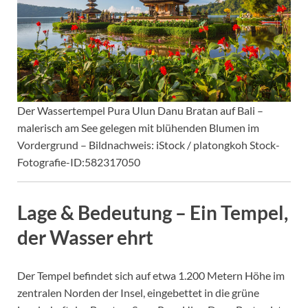
Der Wassertempel Pura Ulun Danu Bratan auf Bali –
malerisch am See gelegen mit blühenden Blumen im
Vordergrund – Bildnachweis: iStock / platongkoh Stock-
Fotografie-ID:582317050
Lage & Bedeutung – Ein Tempel,
der Wasser ehrt
Der Tempel befindet sich auf etwa 1.200 Metern Höhe im
zentralen Norden der Insel, eingebettet in die grüne