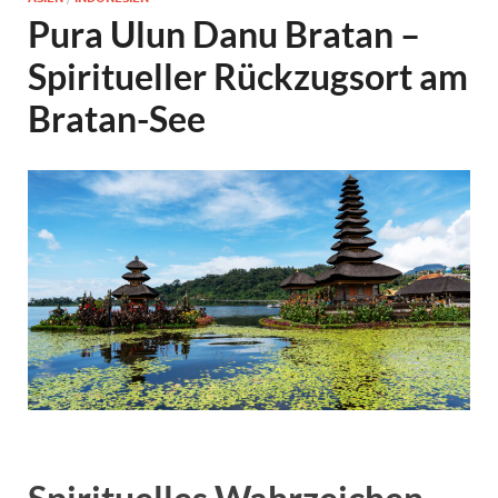
Pura Ulun Danu Bratan –
Spiritueller Rückzugsort am
Bratan-See