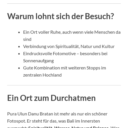
Warum lohnt sich der Besuch?
Ein Ort voller Ruhe, auch wenn viele Menschen da
sind
Verbindung von Spiritualität, Natur und Kultur
Eindrucksvolle Fotomotive – besonders bei
Sonnenaufgang
Gute Kombination mit weiteren Stopps im
zentralen Hochland
Ein Ort zum Durchatmen
Pura Ulun Danu Bratan ist mehr als nur ein schöner
Fotospot. Er steht für das, was Bali im Innersten
ausmacht:
Spiritualität, Wasser, Natur und Balance
. Wer