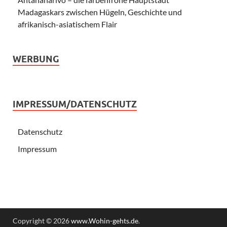
Madagaskars zwischen Hügeln, Geschichte und
afrikanisch-asiatischem Flair
WERBUNG
IMPRESSUM/DATENSCHUTZ
Datenschutz
Impressum
Copyright © 2026
www.Wohin-gehts.de
.