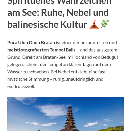
Spirituelles Wahrzeichen
am See: Ruhe, Nebel und
balinesische Kultur
Pura Ulun Danu Bratan
ist einer der bekanntesten und
meistfotografierten Tempel Balis
– und das aus gutem
Grund. Direkt am Bratan-See im Hochland von Bedugul
gelegen, scheint der Tempel an klaren Tagen auf dem
Wasser zu schweben. Bei Nebel entsteht eine fast
mystische Stimmung – ruhig, unaufdringlich und
eindrucksvoll.