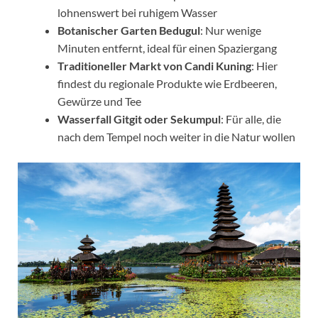
lohnenswert bei ruhigem Wasser
Botanischer Garten Bedugul
: Nur wenige
Minuten entfernt, ideal für einen Spaziergang
Traditioneller Markt von Candi Kuning
: Hier
findest du regionale Produkte wie Erdbeeren,
Gewürze und Tee
Wasserfall Gitgit oder Sekumpul
: Für alle, die
nach dem Tempel noch weiter in die Natur wollen