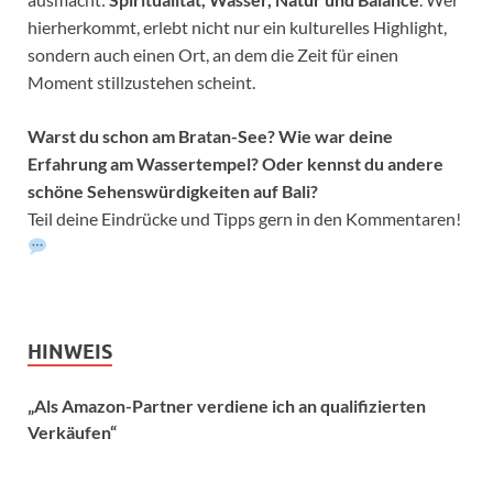
hierherkommt, erlebt nicht nur ein kulturelles Highlight,
sondern auch einen Ort, an dem die Zeit für einen
Moment stillzustehen scheint.
Warst du schon am Bratan-See? Wie war deine
Erfahrung am Wassertempel?
Oder kennst du andere
schöne Sehenswürdigkeiten auf Bali?
Teil deine Eindrücke und Tipps gern in den Kommentaren!
HINWEIS
„Als Amazon-Partner verdiene ich an qualifizierten
Verkäufen“