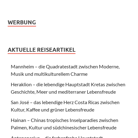
WERBUNG
AKTUELLE REISEARTIKEL
Mannheim – die Quadratestadt zwischen Moderne,
Musik und multikulturellem Charme
Heraklion – die lebendige Hauptstadt Kretas zwischen
Geschichte, Meer und mediterraner Lebensfreude
San José – das lebendige Herz Costa Ricas zwischen
Kultur, Kaffee und grüner Lebensfreude
Hainan – Chinas tropisches Inselparadies zwischen
Palmen, Kultur und südchinesischer Lebensfreude
Antananarivo – die farbenfrohe Hauptstadt