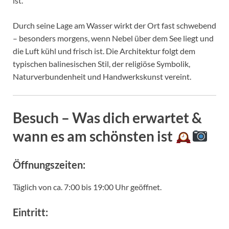
ist.
Durch seine Lage am Wasser wirkt der Ort fast schwebend
– besonders morgens, wenn Nebel über dem See liegt und
die Luft kühl und frisch ist. Die Architektur folgt dem
typischen balinesischen Stil, der religiöse Symbolik,
Naturverbundenheit und Handwerkskunst vereint.
Besuch – Was dich erwartet &
wann es am schönsten ist
Öffnungszeiten:
Täglich von ca. 7:00 bis 19:00 Uhr geöffnet.
Eintritt: