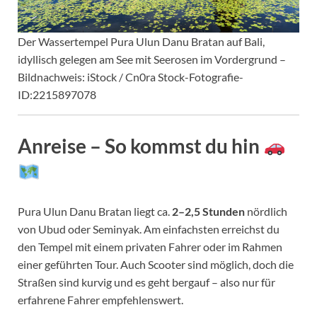
Der Wassertempel Pura Ulun Danu Bratan auf Bali,
idyllisch gelegen am See mit Seerosen im Vordergrund –
Bildnachweis: iStock / Cn0ra Stock-Fotografie-
ID:2215897078
Anreise – So kommst du hin
Pura Ulun Danu Bratan liegt ca.
2–2,5 Stunden
nördlich
von Ubud oder Seminyak. Am einfachsten erreichst du
den Tempel mit einem privaten Fahrer oder im Rahmen
einer geführten Tour. Auch Scooter sind möglich, doch die
Straßen sind kurvig und es geht bergauf – also nur für
erfahrene Fahrer empfehlenswert.