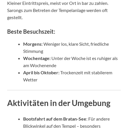
Kleiner Eintrittspreis, meist vor Ort in bar zu zahlen.
Sarongs zum Betreten der Tempelanlage werden oft
gestellt.
Beste Besuchszeit:
Morgens:
Weniger los, klare Sicht, friedliche
Stimmung
Wochentage:
Unter der Woche ist es ruhiger als
am Wochenende
April bis Oktober:
Trockenzeit mit stabilerem
Wetter
Aktivitäten in der Umgebung
Bootsfahrt auf dem Bratan-See
: Für andere
Blickwinkel auf den Tempel – besonders