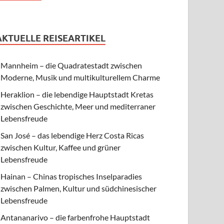
AKTUELLE REISEARTIKEL
Mannheim – die Quadratestadt zwischen
Moderne, Musik und multikulturellem Charme
Heraklion – die lebendige Hauptstadt Kretas
zwischen Geschichte, Meer und mediterraner
Lebensfreude
San José – das lebendige Herz Costa Ricas
zwischen Kultur, Kaffee und grüner
Lebensfreude
Hainan – Chinas tropisches Inselparadies
zwischen Palmen, Kultur und südchinesischer
Lebensfreude
Antananarivo – die farbenfrohe Hauptstadt