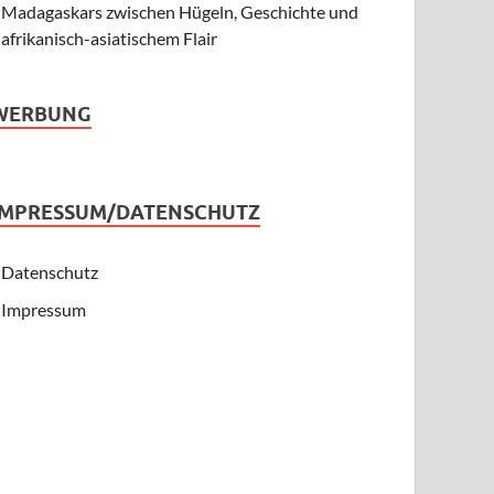
Madagaskars zwischen Hügeln, Geschichte und
afrikanisch-asiatischem Flair
WERBUNG
IMPRESSUM/DATENSCHUTZ
Datenschutz
Impressum