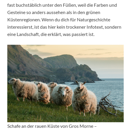
fast buchstäblich unter den Füßen, weil die Farben und
Gesteine so anders aussehen als in den grünen
Küstenregionen. Wenn du dich für Naturgeschichte
interessierst, ist das hier kein trockener Infotext, sondern
eine Landschaft, die erklärt, was passiert ist.
Schafe an der rauen Küste von Gros Morne –