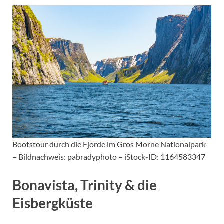
Bootstour durch die Fjorde im Gros Morne Nationalpark
– Bildnachweis: pabradyphoto – iStock-ID: 1164583347
Bonavista, Trinity & die
Eisbergküste