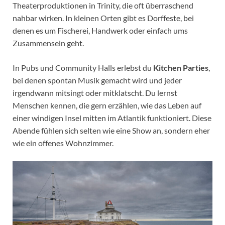
Theaterproduktionen in Trinity, die oft überraschend
nahbar wirken. In kleinen Orten gibt es Dorffeste, bei
denen es um Fischerei, Handwerk oder einfach ums
Zusammensein geht.
In Pubs und Community Halls erlebst du
Kitchen Parties
,
bei denen spontan Musik gemacht wird und jeder
irgendwann mitsingt oder mitklatscht. Du lernst
Menschen kennen, die gern erzählen, wie das Leben auf
einer windigen Insel mitten im Atlantik funktioniert. Diese
Abende fühlen sich selten wie eine Show an, sondern eher
wie ein offenes Wohnzimmer.