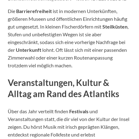
Die
Barrierefreiheit
ist in modernen Unterkünften,
größeren Museen und öffentlichen Einrichtungen häufig
gut umgesetzt. In kleinen Fischerdörfern mit
Steilküsten
,
Stufen und unbefestigten Wegen ist sie aber
eingeschränkt, sodass sich eine vorherige Nachfrage bei
der
Unterkunft
lohnt. Oft lässt sich mit einer passenden
Zimmerwahl oder einer kurzen Routenanpassung
trotzdem viel möglich machen.
Veranstaltungen, Kultur &
Alltag am Rand des Atlantiks
Über das Jahr verteilt finden
Festivals
und
Veranstaltungen statt, die dir viel von der Kultur der Insel
zeigen. Du hörst Musik mit irisch geprägten Klängen,
entdeckst regionale Folkfeste und erlebst