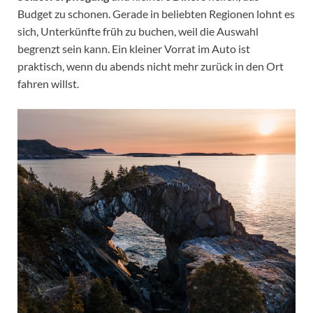
Budget zu schonen. Gerade in beliebten Regionen lohnt es
sich, Unterkünfte früh zu buchen, weil die Auswahl
begrenzt sein kann. Ein kleiner Vorrat im Auto ist
praktisch, wenn du abends nicht mehr zurück in den Ort
fahren willst.