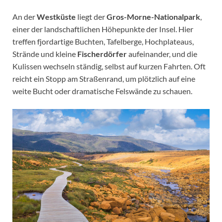
An der
Westküste
liegt der
Gros-Morne-Nationalpark
,
einer der landschaftlichen Höhepunkte der Insel. Hier
treffen fjordartige Buchten, Tafelberge, Hochplateaus,
Strände und kleine
Fischerdörfer
aufeinander, und die
Kulissen wechseln ständig, selbst auf kurzen Fahrten. Oft
reicht ein Stopp am Straßenrand, um plötzlich auf eine
weite Bucht oder dramatische Felswände zu schauen.