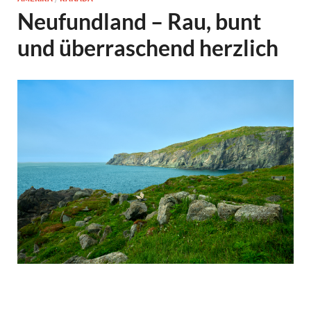
Neufundland – Rau, bunt
und überraschend herzlich