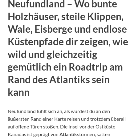
Neufundland – Wo bunte
Holzhäuser, steile Klippen,
Wale, Eisberge und endlose
Küstenpfade dir zeigen, wie
wild und gleichzeitig
gemütlich ein Roadtrip am
Rand des Atlantiks sein
kann
Neufundland fühlt sich an, als würdest du an den
äußersten Rand einer Karte reisen und trotzdem überall
auf offene Türen stoßen. Die Insel vor der Ostküste
Kanadas ist geprägt von
Atlantik
stürmen, satten