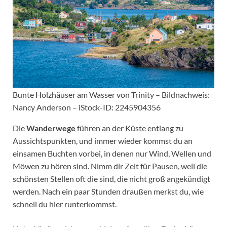
Bunte Holzhäuser am Wasser von Trinity – Bildnachweis:
Nancy Anderson – iStock-ID: 2245904356
Die
Wanderwege
führen an der Küste entlang zu
Aussichtspunkten, und immer wieder kommst du an
einsamen Buchten vorbei, in denen nur Wind, Wellen und
Möwen zu hören sind. Nimm dir Zeit für Pausen, weil die
schönsten Stellen oft die sind, die nicht groß angekündigt
werden. Nach ein paar Stunden draußen merkst du, wie
schnell du hier runterkommst.