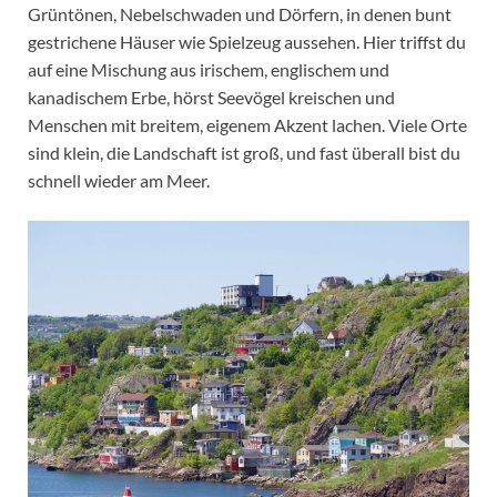
Grüntönen, Nebelschwaden und Dörfern, in denen bunt
gestrichene Häuser wie Spielzeug aussehen. Hier triffst du
auf eine Mischung aus irischem, englischem und
kanadischem Erbe, hörst Seevögel kreischen und
Menschen mit breitem, eigenem Akzent lachen. Viele Orte
sind klein, die Landschaft ist groß, und fast überall bist du
schnell wieder am Meer.