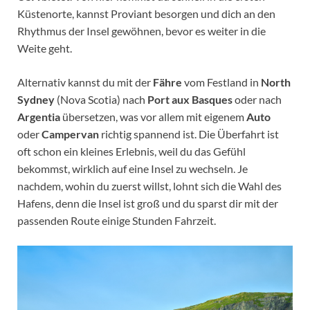
Küstenorte, kannst Proviant besorgen und dich an den
Rhythmus der Insel gewöhnen, bevor es weiter in die
Weite geht.
Alternativ kannst du mit der
Fähre
vom Festland in
North
Sydney
(Nova Scotia) nach
Port aux Basques
oder nach
Argentia
übersetzen, was vor allem mit eigenem
Auto
oder
Campervan
richtig spannend ist. Die Überfahrt ist
oft schon ein kleines Erlebnis, weil du das Gefühl
bekommst, wirklich auf eine Insel zu wechseln. Je
nachdem, wohin du zuerst willst, lohnt sich die Wahl des
Hafens, denn die Insel ist groß und du sparst dir mit der
passenden Route einige Stunden Fahrzeit.