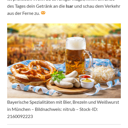
des Tages dein Getränk an die
Isar
und schau dem Verkehr
aus der Ferne zu.
Bayerische Spezialitäten mit Bier, Brezeln und Weißwurst
in München – Bildnachweis: nitrub – Stock-ID:
2160092223