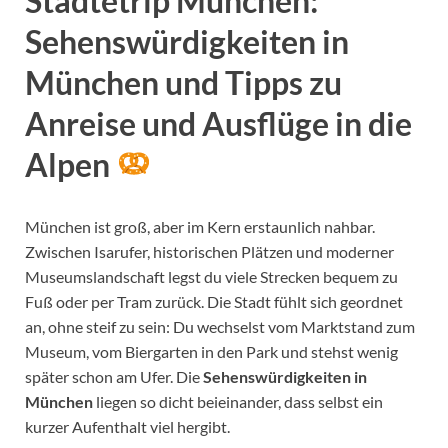
Städtetrip München:
Sehenswürdigkeiten in
München und Tipps zu
Anreise und Ausflüge in die
Alpen
München ist groß, aber im Kern erstaunlich nahbar.
Zwischen Isarufer, historischen Plätzen und moderner
Museumslandschaft legst du viele Strecken bequem zu
Fuß oder per Tram zurück. Die Stadt fühlt sich geordnet
an, ohne steif zu sein: Du wechselst vom Marktstand zum
Museum, vom Biergarten in den Park und stehst wenig
später schon am Ufer. Die
Sehenswürdigkeiten in
München
liegen so dicht beieinander, dass selbst ein
kurzer Aufenthalt viel hergibt.