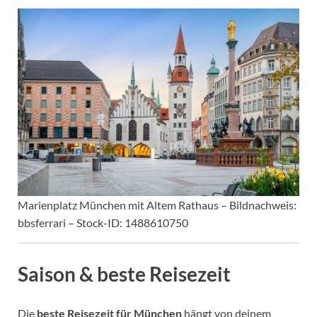
Marienplatz München mit Altem Rathaus – Bildnachweis:
bbsferrari – Stock-ID: 1488610750
Saison & beste Reisezeit
Die
beste Reisezeit für München
hängt von deinem