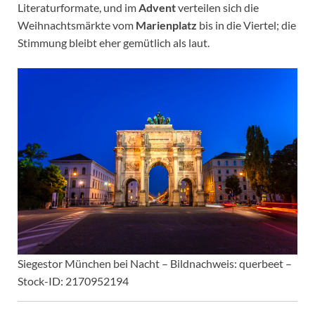
Literaturformate, und im
Advent
verteilen sich die
Weihnachtsmärkte vom
Marienplatz
bis in die Viertel; die
Stimmung bleibt eher gemütlich als laut.
Siegestor München bei Nacht – Bildnachweis: querbeet –
Stock-ID: 2170952194