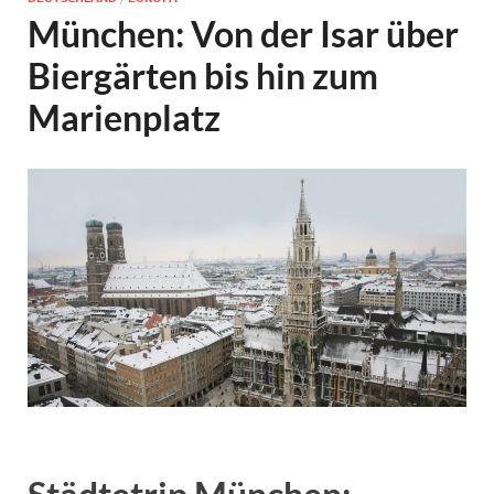
München: Von der Isar über
Biergärten bis hin zum
Marienplatz