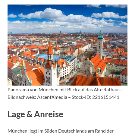
Panorama von München mit Blick auf das Alte Rathaus –
Bildnachweis: AscentXmedia – Stock-ID: 2216151441
Lage & Anreise
München liegt im Süden Deutschlands am Rand der