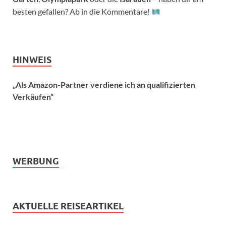
besten gefallen? Ab in die Kommentare!
HINWEIS
„Als Amazon-Partner verdiene ich an qualifizierten
Verkäufen“
WERBUNG
AKTUELLE REISEARTIKEL