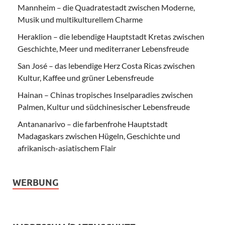
Mannheim – die Quadratestadt zwischen Moderne,
Musik und multikulturellem Charme
Heraklion – die lebendige Hauptstadt Kretas zwischen
Geschichte, Meer und mediterraner Lebensfreude
San José – das lebendige Herz Costa Ricas zwischen
Kultur, Kaffee und grüner Lebensfreude
Hainan – Chinas tropisches Inselparadies zwischen
Palmen, Kultur und südchinesischer Lebensfreude
Antananarivo – die farbenfrohe Hauptstadt
Madagaskars zwischen Hügeln, Geschichte und
afrikanisch-asiatischem Flair
WERBUNG