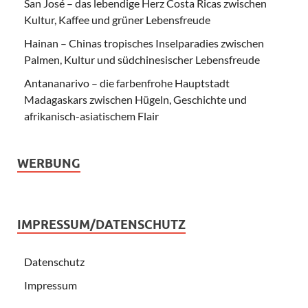
San José – das lebendige Herz Costa Ricas zwischen
Kultur, Kaffee und grüner Lebensfreude
Hainan – Chinas tropisches Inselparadies zwischen
Palmen, Kultur und südchinesischer Lebensfreude
Antananarivo – die farbenfrohe Hauptstadt
Madagaskars zwischen Hügeln, Geschichte und
afrikanisch-asiatischem Flair
WERBUNG
IMPRESSUM/DATENSCHUTZ
Datenschutz
Impressum