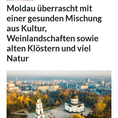
Moldau überrascht mit
einer gesunden Mischung
aus Kultur,
Weinlandschaften sowie
alten Klöstern und viel
Natur