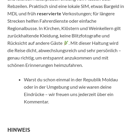
Rebzeilen. Praktisch sind eine lokale SIM, etwas Bargeld in
MDL und früh
reservierte
Verkostungen; für längere
Strecken helfen Fahrerdienste oder einfache
Regionalbusse. In Kirchen, Klöstern und Weinkellern gilt
zurückhaltende Kleidung, keine Blitzfotografie und
Rücksicht auf andere Gäste
. Mit dieser Haltung wird
die Reise dicht, abwechslungsreich und sehr persönlich –
genau richtig, um entspannt anzukommen und mit
schönen Erinnerungen heimzufahren.
Warst du schon einmal in der Republik Moldau
oder in der Umgebung und wie waren deine
Eindrücke – wir freuen uns jederzeit über ein
Kommentar.
HINWEIS