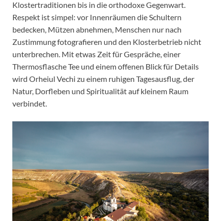
Klostertraditionen bis in die orthodoxe Gegenwart.
Respekt ist simpel: vor Innenräumen die Schultern
bedecken, Mützen abnehmen, Menschen nur nach
Zustimmung fotografieren und den Klosterbetrieb nicht
unterbrechen. Mit etwas Zeit für Gespräche, einer
Thermosflasche Tee und einem offenen Blick für Details
wird Orheiul Vechi zu einem ruhigen Tagesausflug, der
Natur, Dorfleben und Spiritualität auf kleinem Raum
verbindet.