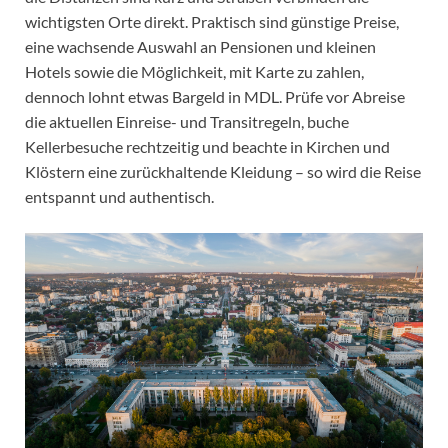
wichtigsten Orte direkt. Praktisch sind günstige Preise,
eine wachsende Auswahl an Pensionen und kleinen
Hotels sowie die Möglichkeit, mit Karte zu zahlen,
dennoch lohnt etwas Bargeld in MDL. Prüfe vor Abreise
die aktuellen Einreise- und Transitregeln, buche
Kellerbesuche rechtzeitig und beachte in Kirchen und
Klöstern eine zurückhaltende Kleidung – so wird die Reise
entspannt und authentisch.