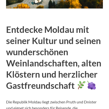
Entdecke Moldau mit
seiner Kultur und seinen
wunderschönen
Weinlandschaften, alten
Klöstern und herzlicher
Gastfreundschaft
Die Republik Moldau liegt zwischen Pruth und Dnister
und eignet sich besonders für Reisende, die