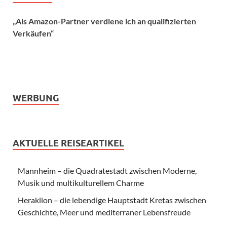
„Als Amazon-Partner verdiene ich an qualifizierten
Verkäufen“
WERBUNG
AKTUELLE REISEARTIKEL
Mannheim – die Quadratestadt zwischen Moderne,
Musik und multikulturellem Charme
Heraklion – die lebendige Hauptstadt Kretas zwischen
Geschichte, Meer und mediterraner Lebensfreude