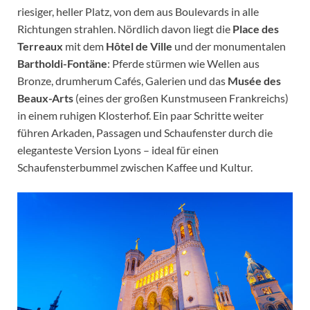
riesiger, heller Platz, von dem aus Boulevards in alle
Richtungen strahlen. Nördlich davon liegt die
Place des
Terreaux
mit dem
Hôtel de Ville
und der monumentalen
Bartholdi-Fontäne
: Pferde stürmen wie Wellen aus
Bronze, drumherum Cafés, Galerien und das
Musée des
Beaux-Arts
(eines der großen Kunstmuseen Frankreichs)
in einem ruhigen Klosterhof. Ein paar Schritte weiter
führen Arkaden, Passagen und Schaufenster durch die
eleganteste Version Lyons – ideal für einen
Schaufensterbummel zwischen Kaffee und Kultur.