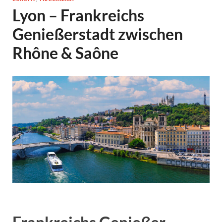
Lyon – Frankreichs
Genießerstadt zwischen
Rhône & Saône