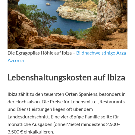
Die Egragopilas Höhle auf Ibiza –
Bildnachweis:Inigo Arza
Azcorra
Lebenshaltungskosten auf Ibiza
Ibiza zählt zu den teuersten Orten Spaniens, besonders in
der Hochsaison. Die Preise für Lebensmittel, Restaurants
und Dienstleistungen liegen oft über dem
Landesdurchschnitt. Eine vierköpfige Familie sollte für
monatliche Ausgaben (ohne Miete) mindestens 2.500–
3.500 € einkalkulieren.