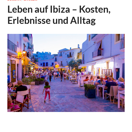
Leben auf Ibiza – Kosten,
Erlebnisse und Alltag