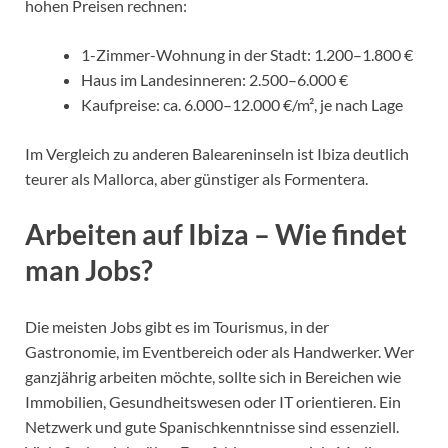
hohen Preisen rechnen:
1-Zimmer-Wohnung in der Stadt: 1.200–1.800 €
Haus im Landesinneren: 2.500–6.000 €
Kaufpreise: ca. 6.000–12.000 €/m², je nach Lage
Im Vergleich zu anderen Baleareninseln ist Ibiza deutlich
teurer als Mallorca, aber günstiger als Formentera.
Arbeiten auf Ibiza – Wie findet
man Jobs?
Die meisten Jobs gibt es im Tourismus, in der
Gastronomie, im Eventbereich oder als Handwerker. Wer
ganzjährig arbeiten möchte, sollte sich in Bereichen wie
Immobilien, Gesundheitswesen oder IT orientieren. Ein
Netzwerk und gute Spanischkenntnisse sind essenziell.