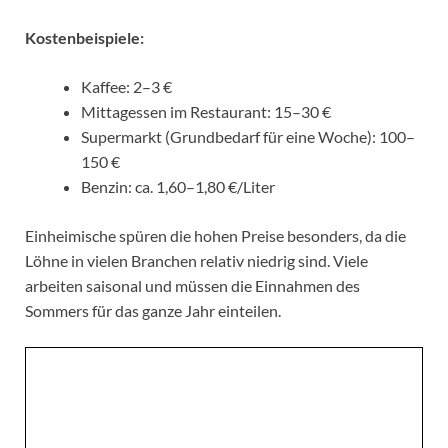
Kostenbeispiele:
Kaffee: 2–3 €
Mittagessen im Restaurant: 15–30 €
Supermarkt (Grundbedarf für eine Woche): 100–
150 €
Benzin: ca. 1,60–1,80 €/Liter
Einheimische spüren die hohen Preise besonders, da die
Löhne in vielen Branchen relativ niedrig sind. Viele
arbeiten saisonal und müssen die Einnahmen des
Sommers für das ganze Jahr einteilen.