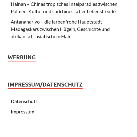
Hainan – Chinas tropisches Inselparadies zwischen
Palmen, Kultur und südchinesischer Lebensfreude
Antananarivo – die farbenfrohe Hauptstadt
Madagaskars zwischen Hügeln, Geschichte und
afrikanisch-asiatischem Flair
WERBUNG
IMPRESSUM/DATENSCHUTZ
Datenschutz
Impressum