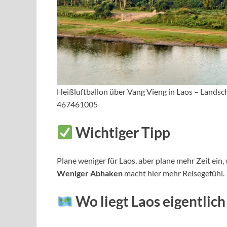
Heißluftballon über Vang Vieng in Laos – Landsch
467461005
Wichtiger Tipp
Plane weniger für Laos, aber plane mehr Zeit ein,
Weniger Abhaken
macht hier mehr Reisegefühl.
Wo liegt Laos eigentlich