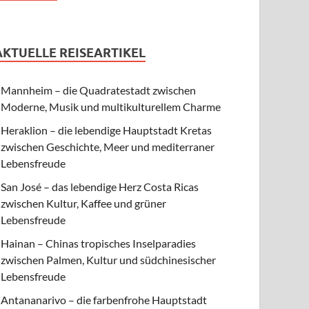
AKTUELLE REISEARTIKEL
Mannheim – die Quadratestadt zwischen
Moderne, Musik und multikulturellem Charme
Heraklion – die lebendige Hauptstadt Kretas
zwischen Geschichte, Meer und mediterraner
Lebensfreude
San José – das lebendige Herz Costa Ricas
zwischen Kultur, Kaffee und grüner
Lebensfreude
Hainan – Chinas tropisches Inselparadies
zwischen Palmen, Kultur und südchinesischer
Lebensfreude
Antananarivo – die farbenfrohe Hauptstadt