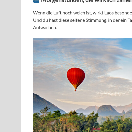
Wenn die Luft noch weich ist, wirkt Laos besonde
Und du hast diese seltene Stimmung, in der ein T
Aufwachen.