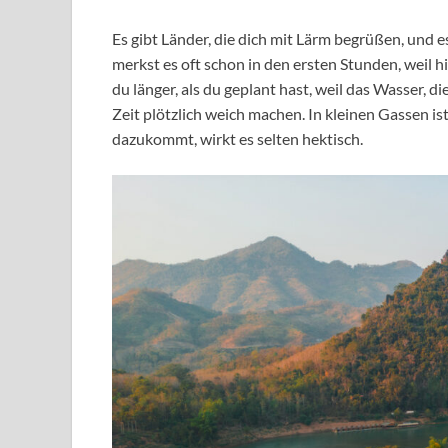
Es gibt Länder, die dich mit Lärm begrüßen, und e
merkst es oft schon in den ersten Stunden, weil hie
du länger, als du geplant hast, weil das Wasser
Zeit plötzlich weich machen. In kleinen Gassen i
dazukommt, wirkt es selten hektisch.