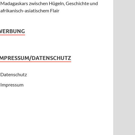
Madagaskars zwischen Hügeln, Geschichte und
afrikanisch-asiatischem Flair
WERBUNG
IMPRESSUM/DATENSCHUTZ
Datenschutz
Impressum