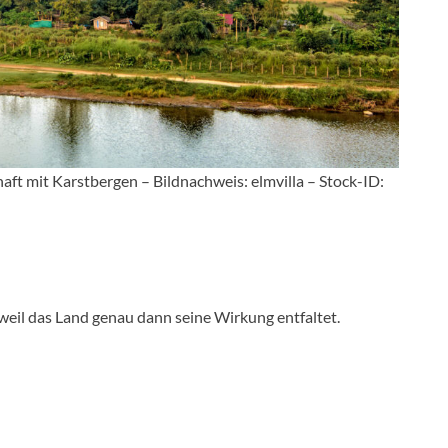
aft mit Karstbergen – Bildnachweis: elmvilla – Stock-ID:
 weil das Land genau dann seine Wirkung entfaltet.