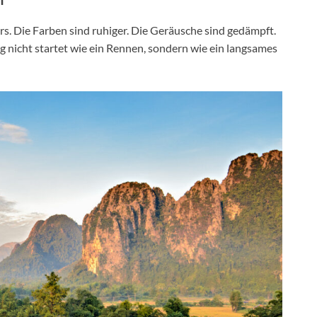
rs. Die Farben sind ruhiger. Die Geräusche sind gedämpft.
ag nicht startet wie ein Rennen, sondern wie ein langsames