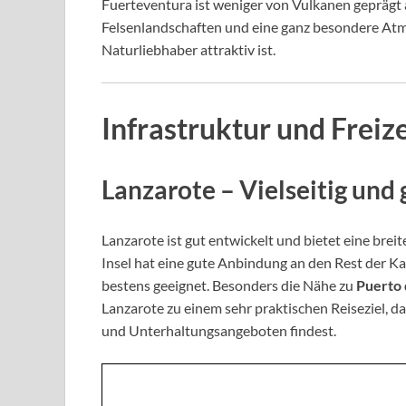
Fuerteventura ist weniger von Vulkanen geprägt 
Felsenlandschaften und eine ganz besondere At
Naturliebhaber attraktiv ist.
Infrastruktur und Freiz
Lanzarote – Vielseitig un
Lanzarote ist gut entwickelt und bietet eine brei
Insel hat eine gute Anbindung an den Rest der Ka
bestens geeignet. Besonders die Nähe zu
Puerto
Lanzarote zu einem sehr praktischen Reiseziel, d
und Unterhaltungsangeboten findest.