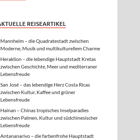
AKTUELLE REISEARTIKEL
Mannheim – die Quadratestadt zwischen
Moderne, Musik und multikulturellem Charme
Heraklion – die lebendige Hauptstadt Kretas
zwischen Geschichte, Meer und mediterraner
Lebensfreude
San José – das lebendige Herz Costa Ricas
zwischen Kultur, Kaffee und grüner
Lebensfreude
Hainan – Chinas tropisches Inselparadies
zwischen Palmen, Kultur und südchinesischer
Lebensfreude
Antananarivo – die farbenfrohe Hauptstadt