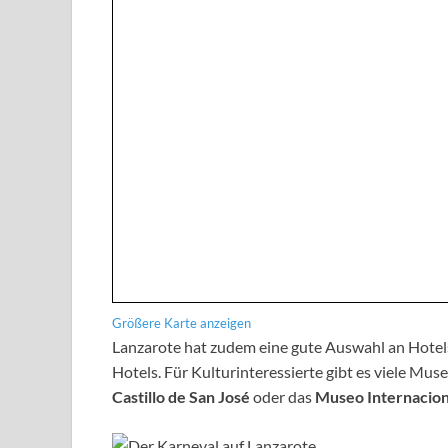
Größere Karte anzeigen
Lanzarote hat zudem eine gute Auswahl an Hotels
Hotels. Für Kulturinteressierte gibt es viele Mu
Castillo de San José
oder das
Museo Internacio