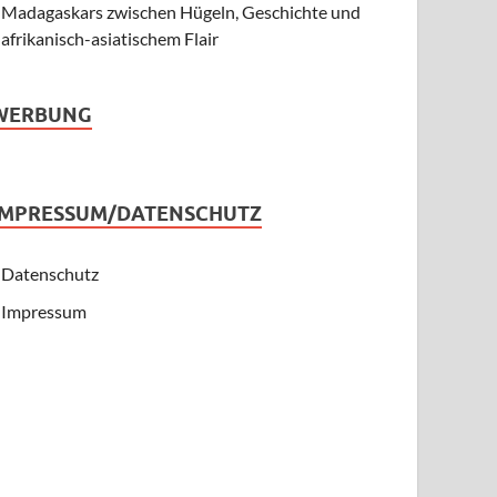
Madagaskars zwischen Hügeln, Geschichte und
afrikanisch-asiatischem Flair
WERBUNG
IMPRESSUM/DATENSCHUTZ
Datenschutz
Impressum