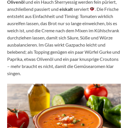
Olivenöl
und ein Hauch Sherryessig werden fein püriert,
anschließend passiert und
eiskalt
serviert
. Die Frische
entsteht aus Einfachheit und Timing: Tomaten wirklich
ausreifen lassen, das Brot nur so lange einweichen, bis es
weich ist, und die Creme nach dem Mixen im Kühlschrank
durchziehen lassen, damit sich Säure, Süße und Würze
ausbalancieren. Im Glas wirkt Gazpacho leicht und
belebend; als Topping genügen ein paar Würfel Gurke und
Paprika, etwas Olivenöl und ein paar knusprige Croutons
– mehr braucht es nicht, damit die Gemüsearomen klar
singen.