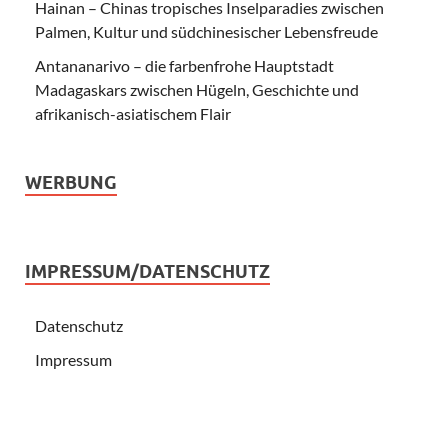
Hainan – Chinas tropisches Inselparadies zwischen
Palmen, Kultur und südchinesischer Lebensfreude
Antananarivo – die farbenfrohe Hauptstadt
Madagaskars zwischen Hügeln, Geschichte und
afrikanisch-asiatischem Flair
WERBUNG
IMPRESSUM/DATENSCHUTZ
Datenschutz
Impressum