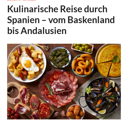
Kulinarische Reise durch
Spanien – vom Baskenland
bis Andalusien