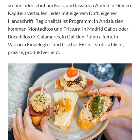
stehen oder lehnt am Fass, und lässt den Abend in kleinen
Kapiteln verlaufen, jedes mit eigenem Duft, eigener
Handschrift. Regionalität ist Programm: In Andalusien
kommen Montaditos und Frittura, in Madrid Callos oder
Bocadillos de Calamares, in Galicien Pulpo a feira, in
Valencia Eingelegtes und frischer Fisch – stets schlicht,
präzise, produktverliebt.