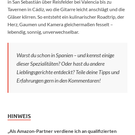
in San Sebastián über Reisfelder bei Valencia bis zu
Tavernen in Cádiz, wo die Gitarre leicht anschlägt und die
Gläser klirren. So entsteht ein kulinarischer Roadtrip, der
Herz, Gaumen und Kamera gleichermaßen fesselt –
lebendig, sonnig, unverwechselbar.
Warst du schon in Spanien – und kennst einige
dieser Spezialitäten? Oder hast du andere
Lieblingsgerichte entdeckt? Teile deine Tipps und
Erfahrungen gern in den Kommentaren!
HINWEIS
„Als Amazon-Partner verdiene ich an qualifizierten