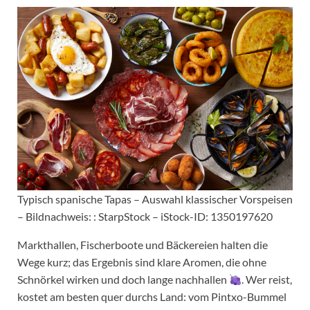
Typisch spanische Tapas – Auswahl klassischer Vorspeisen
– Bildnachweis: : StarpStock – iStock-ID: 1350197620
Markthallen, Fischerboote und Bäckereien halten die
Wege kurz; das Ergebnis sind klare Aromen, die ohne
Schnörkel wirken und doch lange nachhallen
. Wer reist,
kostet am besten quer durchs Land: vom Pintxo-Bummel