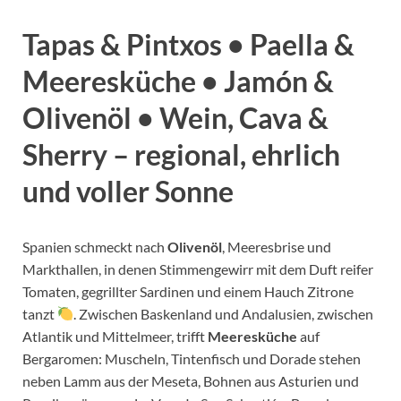
Tapas & Pintxos • Paella &
Meeresküche • Jamón &
Olivenöl • Wein, Cava &
Sherry – regional, ehrlich
und voller Sonne
Spanien schmeckt nach
Olivenöl
, Meeresbrise und
Markthallen, in denen Stimmengewirr mit dem Duft reifer
Tomaten, gegrillter Sardinen und einem Hauch Zitrone
tanzt
. Zwischen Baskenland und Andalusien, zwischen
Atlantik und Mittelmeer, trifft
Meeresküche
auf
Bergaromen: Muscheln, Tintenfisch und Dorade stehen
neben Lamm aus der Meseta, Bohnen aus Asturien und