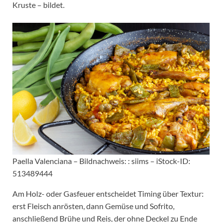
Kruste – bildet.
Paella Valenciana – Bildnachweis: : siims – iStock-ID:
513489444
Am Holz- oder Gasfeuer entscheidet Timing über Textur:
erst Fleisch anrösten, dann Gemüse und Sofrito,
anschließend Brühe und Reis, der ohne Deckel zu Ende