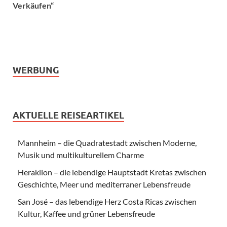
Verkäufen“
WERBUNG
AKTUELLE REISEARTIKEL
Mannheim – die Quadratestadt zwischen Moderne,
Musik und multikulturellem Charme
Heraklion – die lebendige Hauptstadt Kretas zwischen
Geschichte, Meer und mediterraner Lebensfreude
San José – das lebendige Herz Costa Ricas zwischen
Kultur, Kaffee und grüner Lebensfreude