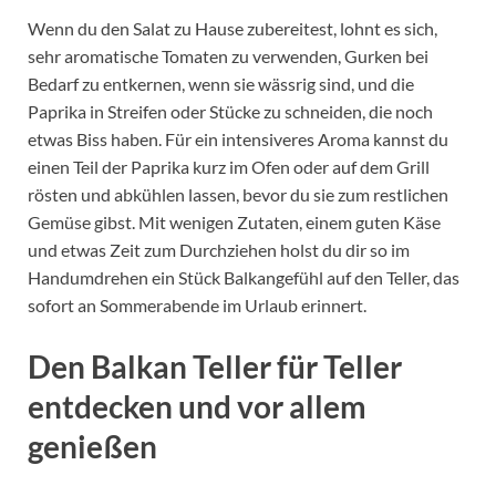
Wenn du den Salat zu Hause zubereitest, lohnt es sich,
sehr aromatische Tomaten zu verwenden, Gurken bei
Bedarf zu entkernen, wenn sie wässrig sind, und die
Paprika in Streifen oder Stücke zu schneiden, die noch
etwas Biss haben. Für ein intensiveres Aroma kannst du
einen Teil der Paprika kurz im Ofen oder auf dem Grill
rösten und abkühlen lassen, bevor du sie zum restlichen
Gemüse gibst. Mit wenigen Zutaten, einem guten Käse
und etwas Zeit zum Durchziehen holst du dir so im
Handumdrehen ein Stück Balkangefühl auf den Teller, das
sofort an Sommerabende im Urlaub erinnert.
Den Balkan Teller für Teller
entdecken und vor allem
genießen