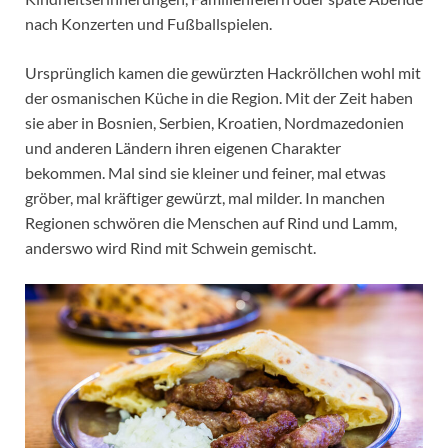
nach Konzerten und Fußballspielen.
Ursprünglich kamen die gewürzten Hackröllchen wohl mit
der osmanischen Küche in die Region. Mit der Zeit haben
sie aber in Bosnien, Serbien, Kroatien, Nordmazedonien
und anderen Ländern ihren eigenen Charakter
bekommen. Mal sind sie kleiner und feiner, mal etwas
gröber, mal kräftiger gewürzt, mal milder. In manchen
Regionen schwören die Menschen auf Rind und Lamm,
anderswo wird Rind mit Schwein gemischt.