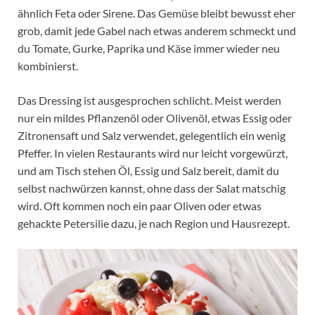
ähnlich Feta oder Sirene. Das Gemüse bleibt bewusst eher
grob, damit jede Gabel nach etwas anderem schmeckt und
du Tomate, Gurke, Paprika und Käse immer wieder neu
kombinierst.
Das Dressing ist ausgesprochen schlicht. Meist werden
nur ein mildes Pflanzenöl oder Olivenöl, etwas Essig oder
Zitronensaft und Salz verwendet, gelegentlich ein wenig
Pfeffer. In vielen Restaurants wird nur leicht vorgewürzt,
und am Tisch stehen Öl, Essig und Salz bereit, damit du
selbst nachwürzen kannst, ohne dass der Salat matschig
wird. Oft kommen noch ein paar Oliven oder etwas
gehackte Petersilie dazu, je nach Region und Hausrezept.