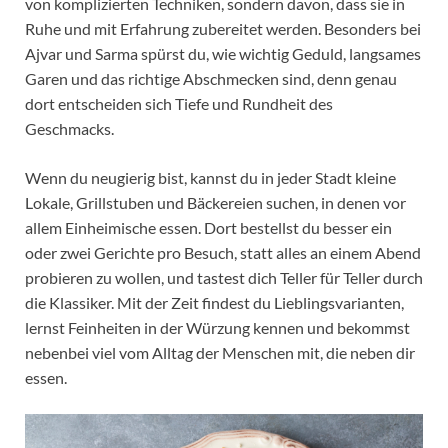
von komplizierten Techniken, sondern davon, dass sie in
Ruhe und mit Erfahrung zubereitet werden. Besonders bei
Ajvar und Sarma spürst du, wie wichtig Geduld, langsames
Garen und das richtige Abschmecken sind, denn genau
dort entscheiden sich Tiefe und Rundheit des
Geschmacks.
Wenn du neugierig bist, kannst du in jeder Stadt kleine
Lokale, Grillstuben und Bäckereien suchen, in denen vor
allem Einheimische essen. Dort bestellst du besser ein
oder zwei Gerichte pro Besuch, statt alles an einem Abend
probieren zu wollen, und tastest dich Teller für Teller durch
die Klassiker. Mit der Zeit findest du Lieblingsvarianten,
lernst Feinheiten in der Würzung kennen und bekommst
nebenbei viel vom Alltag der Menschen mit, die neben dir
essen.