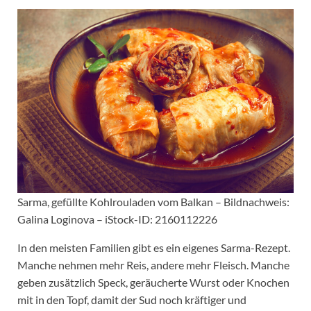
Sarma, gefüllte Kohlrouladen vom Balkan – Bildnachweis:
Galina Loginova – iStock-ID: 2160112226
In den meisten Familien gibt es ein eigenes Sarma-Rezept.
Manche nehmen mehr Reis, andere mehr Fleisch. Manche
geben zusätzlich Speck, geräucherte Wurst oder Knochen
mit in den Topf, damit der Sud noch kräftiger und