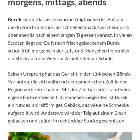
morgens, mittags, abends
Burek
ist die klassische warme
Teigtasche
des Balkans,
die du zum Frühstück, als schnellen Snack zwischendurch
oder abends nach einem langen Tag essen kannst. In vielen
Städten liegt der Duft nach frisch gebackenem Burek
schon früh morgens in der Luft, und Menschen holen sich
ein Stück auf dem Weg zur Arbeit oder zur Schule.
Seinen Ursprung hat das Gericht in den türkischen
Börek
-
Varianten, die sich während der osmanischen Zeit in der
Region verbreitet haben. Mit der Zeit hat jedes Land seine
eigene Form entwickelt. In manchen Gegenden ist Burek
ein rundes, spiralförmiges Gebäck, das wie eine Schnecke
aufgerollt wird. Anderswo wird der Teig auf einem Blech
gebacken und später in rechteckige Stücke geschnitten.