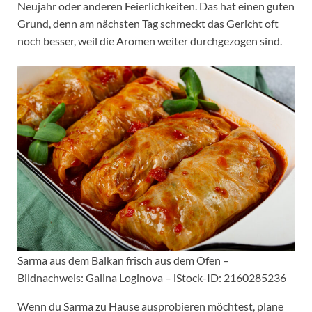
Neujahr oder anderen Feierlichkeiten. Das hat einen guten
Grund, denn am nächsten Tag schmeckt das Gericht oft
noch besser, weil die Aromen weiter durchgezogen sind.
Sarma aus dem Balkan frisch aus dem Ofen –
Bildnachweis: Galina Loginova – iStock-ID: 2160285236
Wenn du Sarma zu Hause ausprobieren möchtest, plane