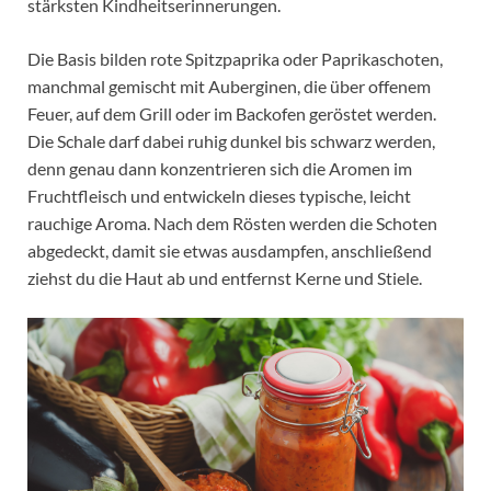
stärksten Kindheitserinnerungen.
Die Basis bilden rote Spitzpaprika oder Paprikaschoten,
manchmal gemischt mit Auberginen, die über offenem
Feuer, auf dem Grill oder im Backofen geröstet werden.
Die Schale darf dabei ruhig dunkel bis schwarz werden,
denn genau dann konzentrieren sich die Aromen im
Fruchtfleisch und entwickeln dieses typische, leicht
rauchige Aroma. Nach dem Rösten werden die Schoten
abgedeckt, damit sie etwas ausdampfen, anschließend
ziehst du die Haut ab und entfernst Kerne und Stiele.