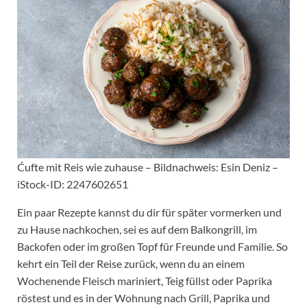
Ćufte mit Reis wie zuhause – Bildnachweis: Esin Deniz –
iStock-ID: 2247602651
Ein paar Rezepte kannst du dir für später vormerken und
zu Hause nachkochen, sei es auf dem Balkongrill, im
Backofen oder im großen Topf für Freunde und Familie. So
kehrt ein Teil der Reise zurück, wenn du an einem
Wochenende Fleisch mariniert, Teig füllst oder Paprika
röstest und es in der Wohnung nach Grill, Paprika und