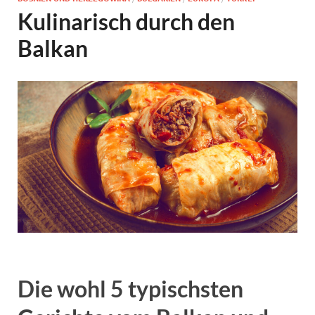
Kulinarisch durch den
Balkan
Die wohl 5 typischsten