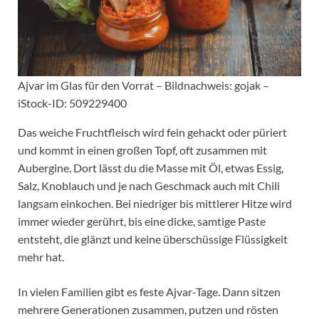
Ajvar im Glas für den Vorrat – Bildnachweis: gojak –
iStock-ID: 509229400
Das weiche Fruchtfleisch wird fein gehackt oder püriert
und kommt in einen großen Topf, oft zusammen mit
Aubergine. Dort lässt du die Masse mit Öl, etwas Essig,
Salz, Knoblauch und je nach Geschmack auch mit Chili
langsam einkochen. Bei niedriger bis mittlerer Hitze wird
immer wieder gerührt, bis eine dicke, samtige Paste
entsteht, die glänzt und keine überschüssige Flüssigkeit
mehr hat.
In vielen Familien gibt es feste Ajvar-Tage. Dann sitzen
mehrere Generationen zusammen, putzen und rösten