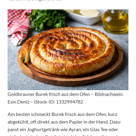
Goldbrauner Burek frisch aus dem Ofen – Bildnachweis:
Esin Deniz – iStock-ID: 1332994782
Am besten schmeckt Burek frisch aus dem Ofen, kurz
abgekühlt, oft direkt aus dem Papier in der Hand. Dazu
passt ein Joghurtgetränk wie Ayran, ein Glas Tee oder