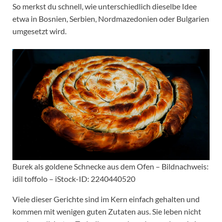
So merkst du schnell, wie unterschiedlich dieselbe Idee
etwa in Bosnien, Serbien, Nordmazedonien oder Bulgarien
umgesetzt wird.
Burek als goldene Schnecke aus dem Ofen – Bildnachweis:
idil toffolo – iStock-ID: 2240440520
Viele dieser Gerichte sind im Kern einfach gehalten und
kommen mit wenigen guten Zutaten aus. Sie leben nicht