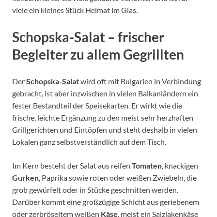
viele ein kleines Stück Heimat im Glas.
Schopska-Salat – frischer
Begleiter zu allem Gegrillten
Der
Schopska-Salat
wird oft mit Bulgarien in Verbindung
gebracht, ist aber inzwischen in vielen Balkanländern ein
fester Bestandteil der Speisekarten. Er wirkt wie die
frische, leichte Ergänzung zu den meist sehr herzhaften
Grillgerichten und Eintöpfen und steht deshalb in vielen
Lokalen ganz selbstverständlich auf dem Tisch.
Im Kern besteht der Salat aus reifen
Tomaten
, knackigen
Gurken
, Paprika sowie roten oder weißen Zwiebeln, die
grob gewürfelt oder in Stücke geschnitten werden.
Darüber kommt eine großzügige Schicht aus geriebenem
oder zerbröseltem weißen
Käse
, meist ein Salzlakenkäse