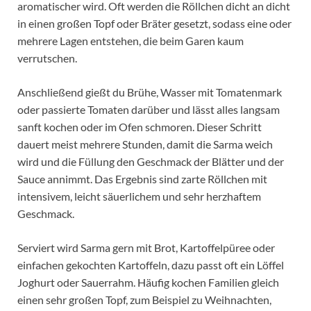
aromatischer wird. Oft werden die Röllchen dicht an dicht
in einen großen Topf oder Bräter gesetzt, sodass eine oder
mehrere Lagen entstehen, die beim Garen kaum
verrutschen.
Anschließend gießt du Brühe, Wasser mit Tomatenmark
oder passierte Tomaten darüber und lässt alles langsam
sanft kochen oder im Ofen schmoren. Dieser Schritt
dauert meist mehrere Stunden, damit die Sarma weich
wird und die Füllung den Geschmack der Blätter und der
Sauce annimmt. Das Ergebnis sind zarte Röllchen mit
intensivem, leicht säuerlichem und sehr herzhaftem
Geschmack.
Serviert wird Sarma gern mit Brot, Kartoffelpüree oder
einfachen gekochten Kartoffeln, dazu passt oft ein Löffel
Joghurt oder Sauerrahm. Häufig kochen Familien gleich
einen sehr großen Topf, zum Beispiel zu Weihnachten,