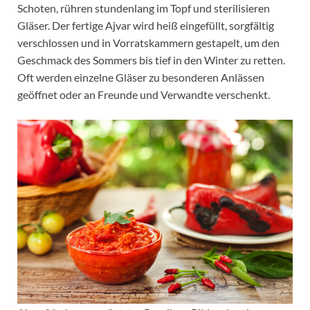
Schoten, rühren stundenlang im Topf und sterilisieren
Gläser. Der fertige Ajvar wird heiß eingefüllt, sorgfältig
verschlossen und in Vorratskammern gestapelt, um den
Geschmack des Sommers bis tief in den Winter zu retten.
Oft werden einzelne Gläser zu besonderen Anlässen
geöffnet oder an Freunde und Verwandte verschenkt.