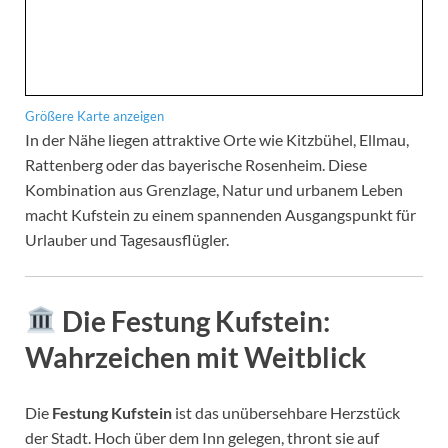
Größere Karte anzeigen
In der Nähe liegen attraktive Orte wie Kitzbühel, Ellmau,
Rattenberg oder das bayerische Rosenheim. Diese
Kombination aus Grenzlage, Natur und urbanem Leben
macht Kufstein zu einem spannenden Ausgangspunkt für
Urlauber und Tagesausflügler.
Die Festung Kufstein:
Wahrzeichen mit Weitblick
Die
Festung Kufstein
ist das unübersehbare Herzstück
der Stadt. Hoch über dem Inn gelegen, thront sie auf