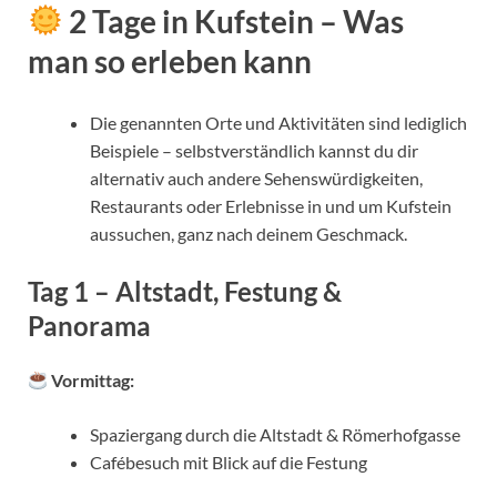
2 Tage in Kufstein – Was
man so erleben kann
Die genannten Orte und Aktivitäten sind lediglich
Beispiele – selbstverständlich kannst du dir
alternativ auch andere Sehenswürdigkeiten,
Restaurants oder Erlebnisse in und um Kufstein
aussuchen, ganz nach deinem Geschmack.
Tag 1 – Altstadt, Festung &
Panorama
Vormittag:
Spaziergang durch die Altstadt & Römerhofgasse
Cafébesuch mit Blick auf die Festung