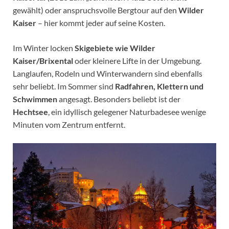
gewählt) oder anspruchsvolle Bergtour auf den
Wilder
Kaiser
– hier kommt jeder auf seine Kosten.
Im Winter locken
Skigebiete wie Wilder
Kaiser/Brixental
oder kleinere Lifte in der Umgebung.
Langlaufen, Rodeln und Winterwandern sind ebenfalls
sehr beliebt. Im Sommer sind
Radfahren, Klettern und
Schwimmen
angesagt. Besonders beliebt ist der
Hechtsee
, ein idyllisch gelegener Naturbadesee wenige
Minuten vom Zentrum entfernt.