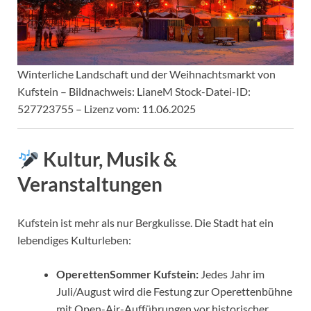
Winterliche Landschaft und der Weihnachtsmarkt von
Kufstein – Bildnachweis: LianeM Stock-Datei-ID:
527723755 – Lizenz vom: 11.06.2025
Kultur, Musik &
Veranstaltungen
Kufstein ist mehr als nur Bergkulisse. Die Stadt hat ein
lebendiges Kulturleben:
OperettenSommer Kufstein:
Jedes Jahr im
Juli/August wird die Festung zur Operettenbühne
mit Open-Air-Aufführungen vor historischer