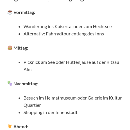
Vormittag:
Wanderung ins Kaisertal oder zum Hechtsee
Alternativ: Fahrradtour entlang des Inns
Mittag:
Picknick am See oder Hüttenjause auf der Ritzau
Alm
Nachmittag:
Besuch im Heimatmuseum oder Galerie im Kultur
Quartier
Shopping in der Innenstadt
Abend: