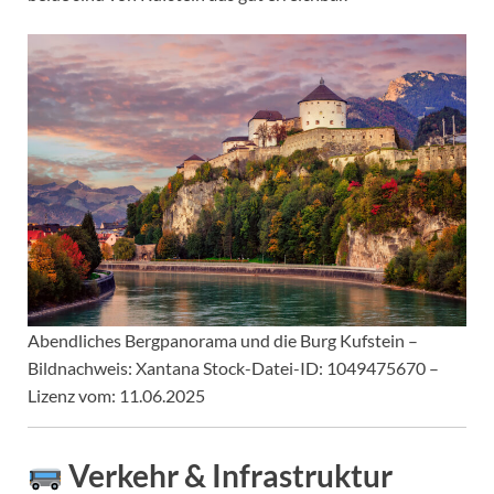
Abendliches Bergpanorama und die Burg Kufstein –
Bildnachweis: Xantana Stock-Datei-ID: 1049475670 –
Lizenz vom: 11.06.2025
Verkehr & Infrastruktur