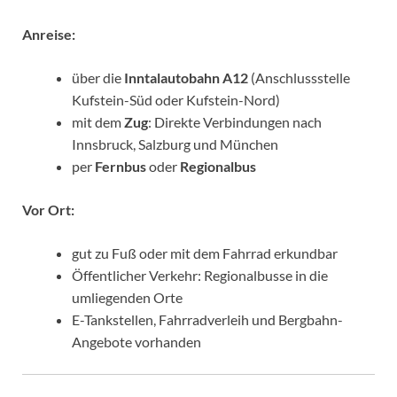
Anreise:
über die
Inntalautobahn A12
(Anschlussstelle
Kufstein-Süd oder Kufstein-Nord)
mit dem
Zug
: Direkte Verbindungen nach
Innsbruck, Salzburg und München
per
Fernbus
oder
Regionalbus
Vor Ort:
gut zu Fuß oder mit dem Fahrrad erkundbar
Öffentlicher Verkehr: Regionalbusse in die
umliegenden Orte
E-Tankstellen, Fahrradverleih und Bergbahn-
Angebote vorhanden