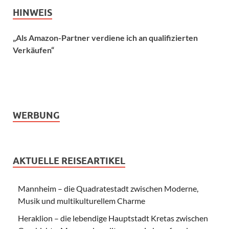
HINWEIS
„Als Amazon-Partner verdiene ich an qualifizierten
Verkäufen“
WERBUNG
AKTUELLE REISEARTIKEL
Mannheim – die Quadratestadt zwischen Moderne,
Musik und multikulturellem Charme
Heraklion – die lebendige Hauptstadt Kretas zwischen