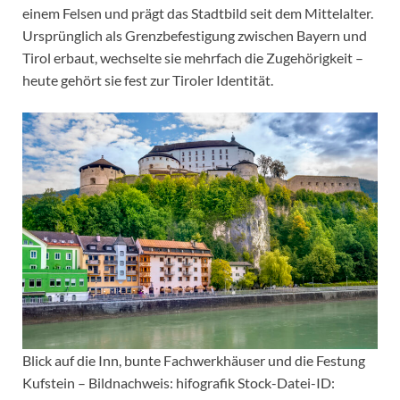
einem Felsen und prägt das Stadtbild seit dem Mittelalter.
Ursprünglich als Grenzbefestigung zwischen Bayern und
Tirol erbaut, wechselte sie mehrfach die Zugehörigkeit –
heute gehört sie fest zur Tiroler Identität.
Blick auf die Inn, bunte Fachwerkhäuser und die Festung
Kufstein – Bildnachweis: hifografik Stock-Datei-ID: