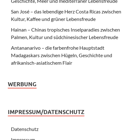
Geschichte, Meer und mediterraner Lebensfreude
San José – das lebendige Herz Costa Ricas zwischen
Kultur, Kaffee und grüner Lebensfreude
Hainan – Chinas tropisches Inselparadies zwischen
Palmen, Kultur und südchinesischer Lebensfreude
Antananarivo – die farbenfrohe Hauptstadt
Madagaskars zwischen Hügeln, Geschichte und
afrikanisch-asiatischem Flair
WERBUNG
IMPRESSUM/DATENSCHUTZ
Datenschutz
Impressum