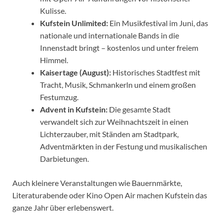
Kulisse.
Kufstein Unlimited:
Ein Musikfestival im Juni, das
nationale und internationale Bands in die
Innenstadt bringt – kostenlos und unter freiem
Himmel.
Kaisertage (August):
Historisches Stadtfest mit
Tracht, Musik, Schmankerln und einem großen
Festumzug.
Advent in Kufstein:
Die gesamte Stadt
verwandelt sich zur Weihnachtszeit in einen
Lichterzauber, mit Ständen am Stadtpark,
Adventmärkten in der Festung und musikalischen
Darbietungen.
Auch kleinere Veranstaltungen wie Bauernmärkte,
Literaturabende oder Kino Open Air machen Kufstein das
ganze Jahr über erlebenswert.