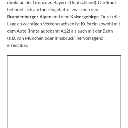
direkt an der Grenze zu Bayern (Deutschland). Die Stadt
befindet sich am
Inn
, eingebettet zwischen den
Brandenberger Alpen
und dem
Kaisergebirge
. Durch die
Lage an wichtigen Verkehrsachsen ist Kufstein sowohl mit
dem Auto (Inntalautobahn A12) als auch mit der Bahn
(z. B. von München oder Innsbruck) hervorragend
erreichbar.