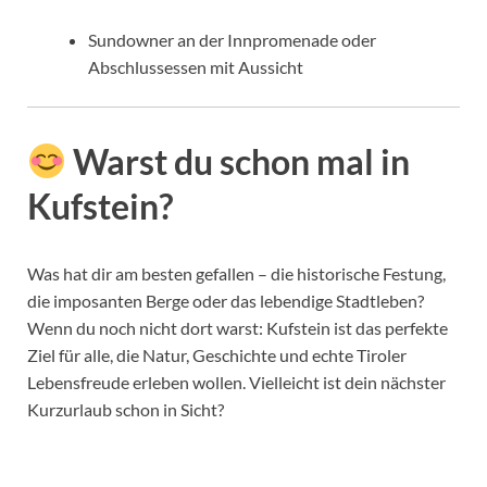
Sundowner an der Innpromenade oder
Abschlussessen mit Aussicht
Warst du schon mal in
Kufstein?
Was hat dir am besten gefallen – die historische Festung,
die imposanten Berge oder das lebendige Stadtleben?
Wenn du noch nicht dort warst: Kufstein ist das perfekte
Ziel für alle, die Natur, Geschichte und echte Tiroler
Lebensfreude erleben wollen. Vielleicht ist dein nächster
Kurzurlaub schon in Sicht?