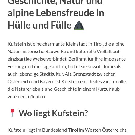
Geschichte, Natur und
alpine Lebensfreude in
Hülle und Fülle
Kufstein
ist eine charmante Kleinstadt in Tirol, die alpine
Natur, historische Bauwerke und kulturelle Vielfalt auf
einzigartige Weise verbindet. Berühmt für ihre imposante
Festung und die Lage am Inn, bietet sie sowohl Ruhe als
auch lebendige Stadtkultur. Als Grenzstadt zwischen
Österreich und Bayern ist Kufstein ein ideales Ziel für alle,
die Naturerlebnis und Geschichte in einem Kurzurlaub
vereinen möchten.
Wo liegt Kufstein?
Kufstein liegt im Bundesland
Tirol
im Westen Österreichs,