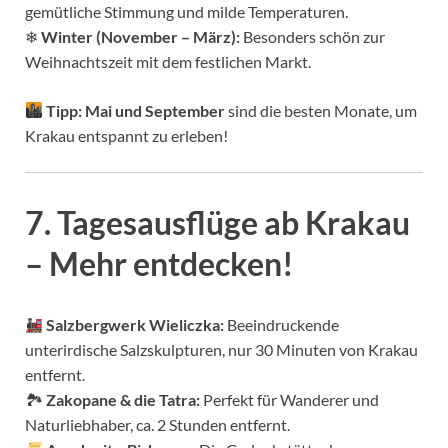
gemütliche Stimmung und milde Temperaturen.
❄
Winter (November – März):
Besonders schön zur
Weihnachtszeit mit dem festlichen Markt.
Tipp:
Mai und September
sind die besten Monate, um
Krakau entspannt zu erleben!
7. Tagesausflüge ab Krakau
– Mehr entdecken!
Salzbergwerk Wieliczka:
Beeindruckende
unterirdische Salzskulpturen, nur 30 Minuten von Krakau
entfernt.
🏞
Zakopane & die Tatra:
Perfekt für Wanderer und
Naturliebhaber, ca. 2 Stunden entfernt.