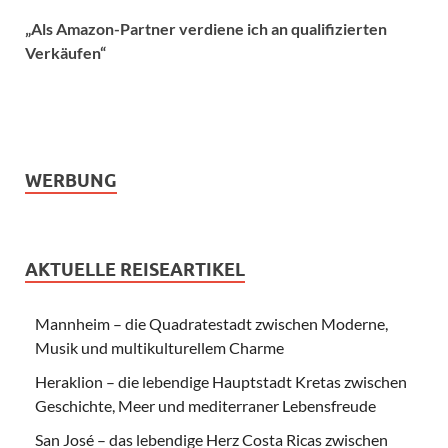
„Als Amazon-Partner verdiene ich an qualifizierten
Verkäufen“
WERBUNG
AKTUELLE REISEARTIKEL
Mannheim – die Quadratestadt zwischen Moderne,
Musik und multikulturellem Charme
Heraklion – die lebendige Hauptstadt Kretas zwischen
Geschichte, Meer und mediterraner Lebensfreude
San José – das lebendige Herz Costa Ricas zwischen