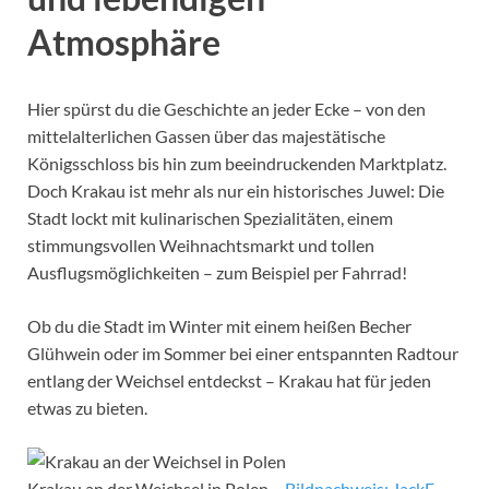
Atmosphäre
Hier spürst du die Geschichte an jeder Ecke – von den
mittelalterlichen Gassen über das majestätische
Königsschloss bis hin zum beeindruckenden Marktplatz.
Doch Krakau ist mehr als nur ein historisches Juwel: Die
Stadt lockt mit kulinarischen Spezialitäten, einem
stimmungsvollen Weihnachtsmarkt und tollen
Ausflugsmöglichkeiten – zum Beispiel per Fahrrad!
Ob du die Stadt im Winter mit einem heißen Becher
Glühwein oder im Sommer bei einer entspannten Radtour
entlang der Weichsel entdeckst – Krakau hat für jeden
etwas zu bieten.
Krakau an der Weichsel in Polen –
Bildnachweis: JackF