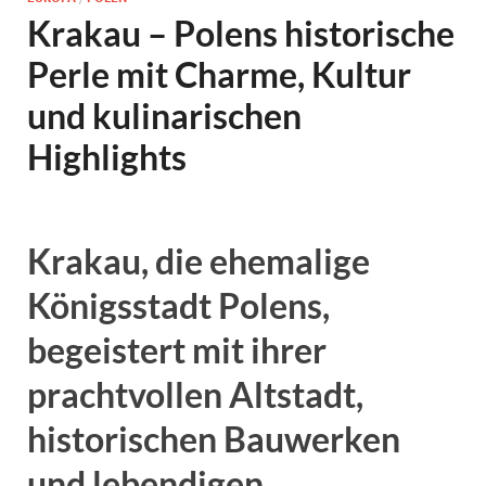
Krakau – Polens historische
Perle mit Charme, Kultur
und kulinarischen
Highlights
Krakau, die ehemalige
Königsstadt Polens,
begeistert mit ihrer
prachtvollen Altstadt,
historischen Bauwerken
und lebendigen