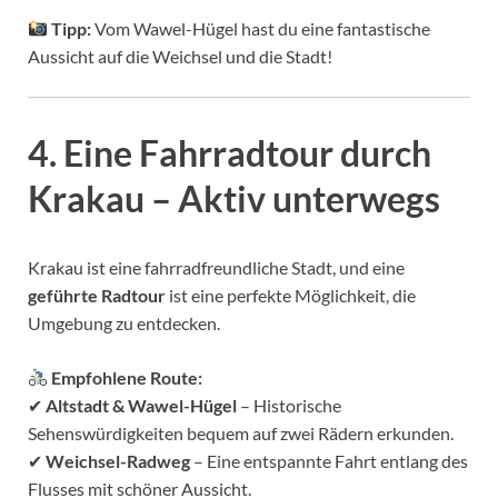
Tipp:
Vom Wawel-Hügel hast du eine fantastische
Aussicht auf die Weichsel und die Stadt!
4. Eine Fahrradtour durch
Krakau – Aktiv unterwegs
Krakau ist eine fahrradfreundliche Stadt, und eine
geführte Radtour
ist eine perfekte Möglichkeit, die
Umgebung zu entdecken.
Empfohlene Route:
✔
Altstadt & Wawel-Hügel
– Historische
Sehenswürdigkeiten bequem auf zwei Rädern erkunden.
✔
Weichsel-Radweg
– Eine entspannte Fahrt entlang des
Flusses mit schöner Aussicht.