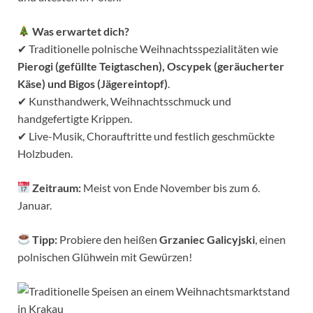
Was erwartet dich?
✔ Traditionelle polnische Weihnachtsspezialitäten wie
Pierogi (gefüllte Teigtaschen), Oscypek (geräucherter
Käse) und Bigos (Jägereintopf)
.
✔ Kunsthandwerk, Weihnachtsschmuck und
handgefertigte Krippen.
✔ Live-Musik, Chorauftritte und festlich geschmückte
Holzbuden.
Zeitraum:
Meist von Ende November bis zum 6.
Januar.
Tipp:
Probiere den heißen
Grzaniec Galicyjski
, einen
polnischen Glühwein mit Gewürzen!