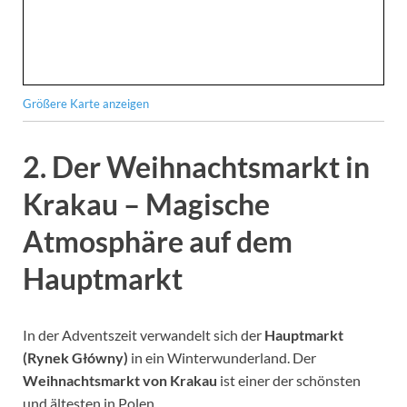
Größere Karte anzeigen
2. Der Weihnachtsmarkt in
Krakau – Magische
Atmosphäre auf dem
Hauptmarkt
In der Adventszeit verwandelt sich der
Hauptmarkt
(Rynek Główny)
in ein Winterwunderland. Der
Weihnachtsmarkt von Krakau
ist einer der schönsten
und ältesten in Polen.