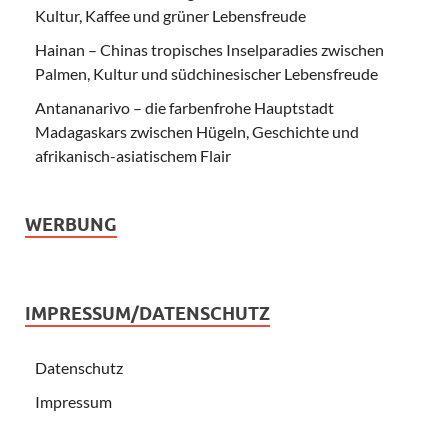
Kultur, Kaffee und grüner Lebensfreude
Hainan – Chinas tropisches Inselparadies zwischen
Palmen, Kultur und südchinesischer Lebensfreude
Antananarivo – die farbenfrohe Hauptstadt
Madagaskars zwischen Hügeln, Geschichte und
afrikanisch-asiatischem Flair
WERBUNG
IMPRESSUM/DATENSCHUTZ
Datenschutz
Impressum