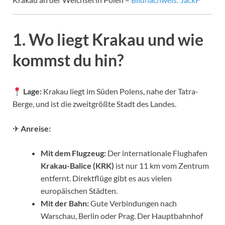
1. Wo liegt Krakau und wie
kommst du hin?
Lage:
Krakau liegt im Süden Polens, nahe der Tatra-
Berge, und ist die zweitgrößte Stadt des Landes.
✈
Anreise:
Mit dem Flugzeug:
Der internationale Flughafen
Krakau-Balice (KRK)
ist nur 11 km vom Zentrum
entfernt. Direktflüge gibt es aus vielen
europäischen Städten.
Mit der Bahn:
Gute Verbindungen nach
Warschau, Berlin oder Prag. Der Hauptbahnhof