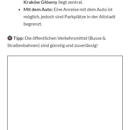
Kraków Główny
liegt zentral.
Mit dem Auto:
Eine Anreise mit dem Auto ist
möglich, jedoch sind Parkplätze in der Altstadt
begrenzt.
Tipp:
Die öffentlichen Verkehrsmittel (Busse &
Straßenbahnen) sind günstig und zuverlässig!