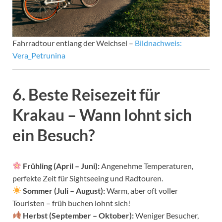
Fahrradtour entlang der Weichsel –
Bildnachweis:
Vera_Petrunina
6. Beste Reisezeit für
Krakau – Wann lohnt sich
ein Besuch?
Frühling (April – Juni):
Angenehme Temperaturen,
perfekte Zeit für Sightseeing und Radtouren.
Sommer (Juli – August):
Warm, aber oft voller
Touristen – früh buchen lohnt sich!
Herbst (September – Oktober):
Weniger Besucher,