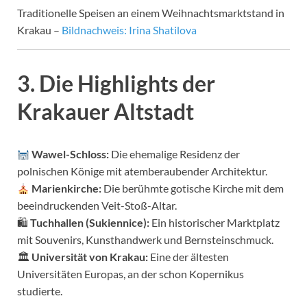
Traditionelle Speisen an einem Weihnachtsmarktstand in
Krakau –
Bildnachweis: Irina Shatilova
3. Die Highlights der
Krakauer Altstadt
Wawel-Schloss:
Die ehemalige Residenz der
polnischen Könige mit atemberaubender Architektur.
Marienkirche:
Die berühmte gotische Kirche mit dem
beeindruckenden Veit-Stoß-Altar.
🛍
Tuchhallen (Sukiennice):
Ein historischer Marktplatz
mit Souvenirs, Kunsthandwerk und Bernsteinschmuck.
🏛
Universität von Krakau:
Eine der ältesten
Universitäten Europas, an der schon Kopernikus
studierte.