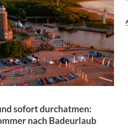
nd sofort durchatmen:
ommer nach Badeurlaub