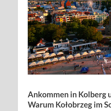
Ankommen in Kolberg u
Warum Kołobrzeg im S