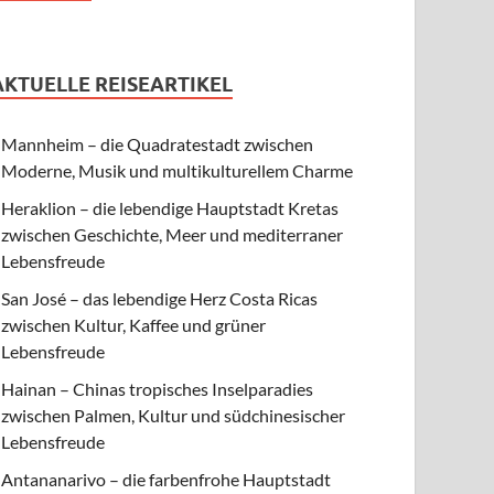
AKTUELLE REISEARTIKEL
Mannheim – die Quadratestadt zwischen
Moderne, Musik und multikulturellem Charme
Heraklion – die lebendige Hauptstadt Kretas
zwischen Geschichte, Meer und mediterraner
Lebensfreude
San José – das lebendige Herz Costa Ricas
zwischen Kultur, Kaffee und grüner
Lebensfreude
Hainan – Chinas tropisches Inselparadies
zwischen Palmen, Kultur und südchinesischer
Lebensfreude
Antananarivo – die farbenfrohe Hauptstadt