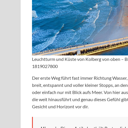
Leuchtturm und Küste von Kolberg von oben – Bi
1819027800
Der erste Weg führt fast immer Richtung Wasser, 
breit, entspannt und voller kleiner Stopps, an den
oder einfach nur mit Blick aufs Meer. Von hier aus
die weit hinausführt und genau dieses Gefühl gibt
Gesicht und Horizont vor dir.