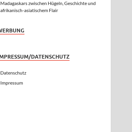
Madagaskars zwischen Hügeln, Geschichte und
afrikanisch-asiatischem Flair
WERBUNG
IMPRESSUM/DATENSCHUTZ
Datenschutz
Impressum