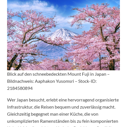
Blick auf den schneebedeckten Mount Fuji in Japan –
Bildnachweis: Aaphakon Yusomsri – Stock-ID:
2184580894
Wer Japan besucht, erlebt eine hervorragend organisierte
Infrastruktur, die Reisen bequem und zuverlässig macht.
Gleichzeitig begegnet man einer Küche, die von
unkomplizierten Ramenständen bis zu fein komponierten