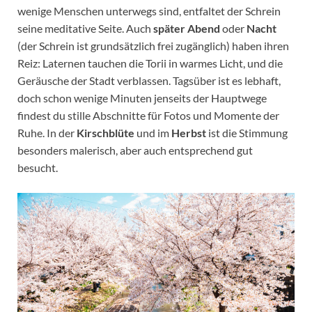
wenige Menschen unterwegs sind, entfaltet der Schrein
seine meditative Seite. Auch
später Abend
oder
Nacht
(der Schrein ist grundsätzlich frei zugänglich) haben ihren
Reiz: Laternen tauchen die Torii in warmes Licht, und die
Geräusche der Stadt verblassen. Tagsüber ist es lebhaft,
doch schon wenige Minuten jenseits der Hauptwege
findest du stille Abschnitte für Fotos und Momente der
Ruhe. In der
Kirschblüte
und im
Herbst
ist die Stimmung
besonders malerisch, aber auch entsprechend gut
besucht.