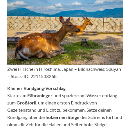
Zwei Hirsche in Hiroshima, Japan – Bildnachweis: Spuyan
– Stock-ID: 2211533268
Kleiner Rundgang-Vorschlag
Starte am
Fähranleger
und spaziere am Wasser entlang
zum
Großtorii
, um einen ersten Eindruck von
Gezeitenstand und Licht zu bekommen. Setze deinen
Rundgang über die
hölzernen Stege
des Schreins fort und
nimm dir Zeit für die Hallen und Seitenhöfe. Steige