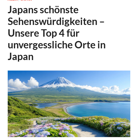
Japans schönste
Sehenswürdigkeiten –
Unsere Top 4 für
unvergessliche Orte in
Japan