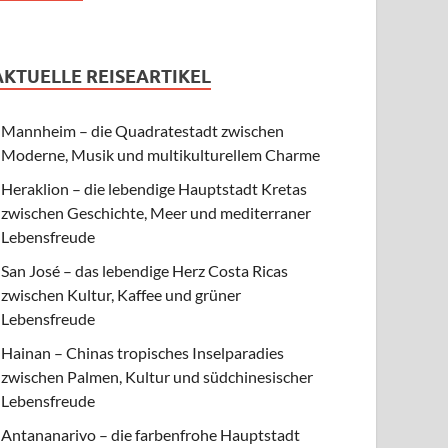
AKTUELLE REISEARTIKEL
Mannheim – die Quadratestadt zwischen
Moderne, Musik und multikulturellem Charme
Heraklion – die lebendige Hauptstadt Kretas
zwischen Geschichte, Meer und mediterraner
Lebensfreude
San José – das lebendige Herz Costa Ricas
zwischen Kultur, Kaffee und grüner
Lebensfreude
Hainan – Chinas tropisches Inselparadies
zwischen Palmen, Kultur und südchinesischer
Lebensfreude
Antananarivo – die farbenfrohe Hauptstadt