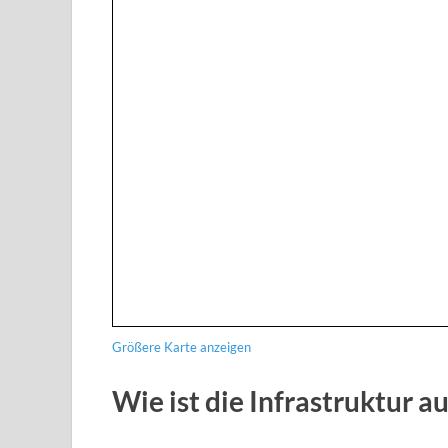
Größere Karte anzeigen
Wie ist die Infrastruktur au