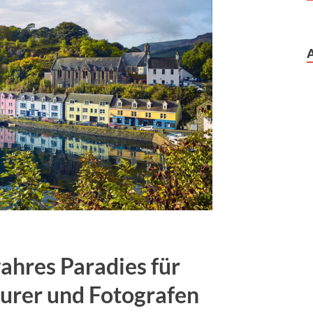
 wahres Paradies für
urer und Fotografen