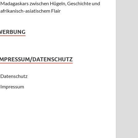
Madagaskars zwischen Hügeln, Geschichte und
afrikanisch-asiatischem Flair
WERBUNG
IMPRESSUM/DATENSCHUTZ
Datenschutz
Impressum