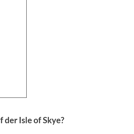
f der Isle of Skye?