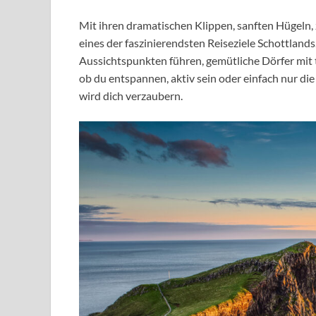
Mit ihren dramatischen Klippen, sanften Hügeln,
eines der faszinierendsten Reiseziele Schottland
Aussichtspunkten führen, gemütliche Dörfer mit 
ob du entspannen, aktiv sein oder einfach nur 
wird dich verzaubern.