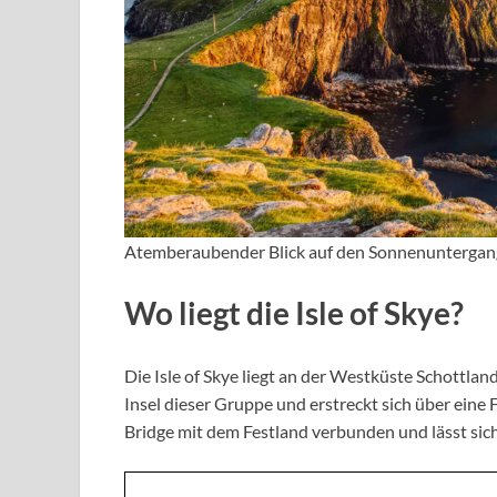
Atemberaubender Blick auf den Sonnenuntergan
Wo liegt die Isle of Skye?
Die Isle of Skye liegt an der Westküste Schottlan
Insel dieser Gruppe und erstreckt sich über eine F
Bridge mit dem Festland verbunden und lässt sic