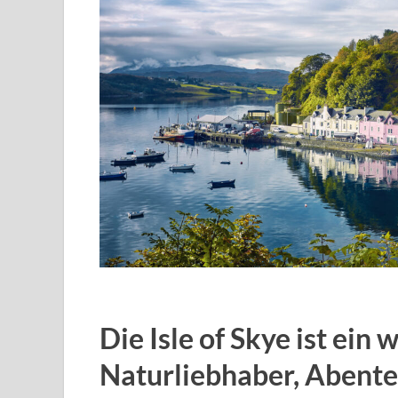
Die Isle of Skye ist ein
Naturliebhaber, Abente