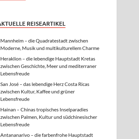
AKTUELLE REISEARTIKEL
Mannheim – die Quadratestadt zwischen
Moderne, Musik und multikulturellem Charme
Heraklion – die lebendige Hauptstadt Kretas
zwischen Geschichte, Meer und mediterraner
Lebensfreude
San José – das lebendige Herz Costa Ricas
zwischen Kultur, Kaffee und grüner
Lebensfreude
Hainan – Chinas tropisches Inselparadies
zwischen Palmen, Kultur und südchinesischer
Lebensfreude
Antananarivo – die farbenfrohe Hauptstadt