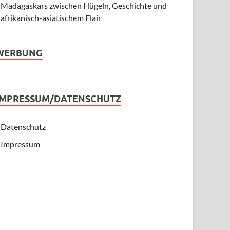
Madagaskars zwischen Hügeln, Geschichte und
afrikanisch-asiatischem Flair
WERBUNG
IMPRESSUM/DATENSCHUTZ
Datenschutz
Impressum