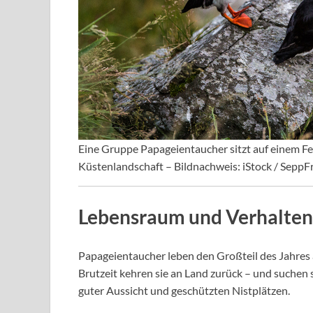
Eine Gruppe Papageientaucher sitzt auf einem Fe
Küstenlandschaft – Bildnachweis: iStock / Sepp
Lebensraum und Verhalten
Papageientaucher leben den Großteil des Jahres a
Brutzeit kehren sie an Land zurück – und suchen
guter Aussicht und geschützten Nistplätzen.