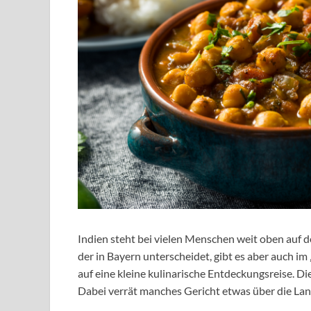
Indien steht bei vielen Menschen weit oben auf
der in Bayern unterscheidet, gibt es aber auch i
auf eine kleine kulinarische Entdeckungsreise. D
Dabei verrät manches Gericht etwas über die Lan