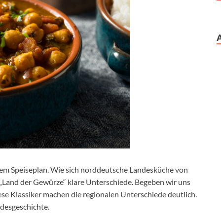
 dem Speiseplan. Wie sich norddeutsche Landesküche von
m „Land der Gewürze“ klare Unterschiede. Begeben wir uns
iese Klassiker machen die regionalen Unterschiede deutlich.
desgeschichte.