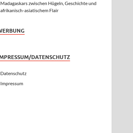
Madagaskars zwischen Hügeln, Geschichte und
afrikanisch-asiatischem Flair
WERBUNG
IMPRESSUM/DATENSCHUTZ
Datenschutz
Impressum