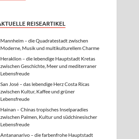
AKTUELLE REISEARTIKEL
Mannheim – die Quadratestadt zwischen
Moderne, Musik und multikulturellem Charme
Heraklion – die lebendige Hauptstadt Kretas
zwischen Geschichte, Meer und mediterraner
Lebensfreude
San José – das lebendige Herz Costa Ricas
zwischen Kultur, Kaffee und grüner
Lebensfreude
Hainan – Chinas tropisches Inselparadies
zwischen Palmen, Kultur und südchinesischer
Lebensfreude
Antananarivo – die farbenfrohe Hauptstadt