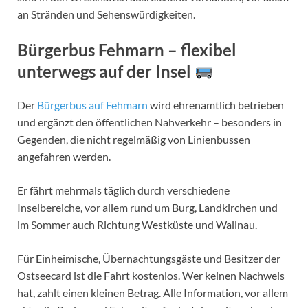
an Stränden und Sehenswürdigkeiten.
Bürgerbus Fehmarn – flexibel
unterwegs auf der Insel
Der
Bürgerbus auf Fehmarn
wird ehrenamtlich betrieben
und ergänzt den öffentlichen Nahverkehr – besonders in
Gegenden, die nicht regelmäßig von Linienbussen
angefahren werden.
Er fährt mehrmals täglich durch verschiedene
Inselbereiche, vor allem rund um Burg, Landkirchen und
im Sommer auch Richtung Westküste und Wallnau.
Für Einheimische, Übernachtungsgäste und Besitzer der
Ostseecard ist die Fahrt kostenlos. Wer keinen Nachweis
hat, zahlt einen kleinen Betrag. Alle Information, vor allem