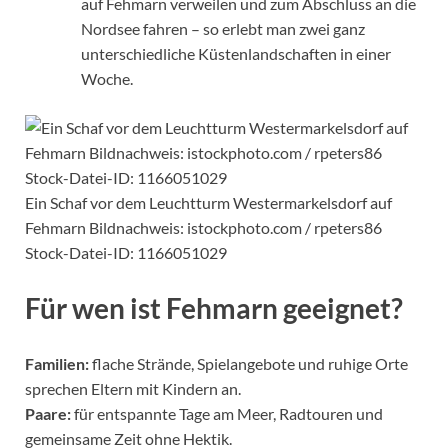
auf Fehmarn verweilen und zum Abschluss an die
Nordsee fahren – so erlebt man zwei ganz
unterschiedliche Küstenlandschaften in einer
Woche.
Ein Schaf vor dem Leuchtturm Westermarkelsdorf auf
Fehmarn Bildnachweis: istockphoto.com / rpeters86
Stock-Datei-ID: 1166051029
Für wen ist Fehmarn geeignet?
Familien:
flache Strände, Spielangebote und ruhige Orte
sprechen Eltern mit Kindern an.
Paare:
für entspannte Tage am Meer, Radtouren und
gemeinsame Zeit ohne Hektik.