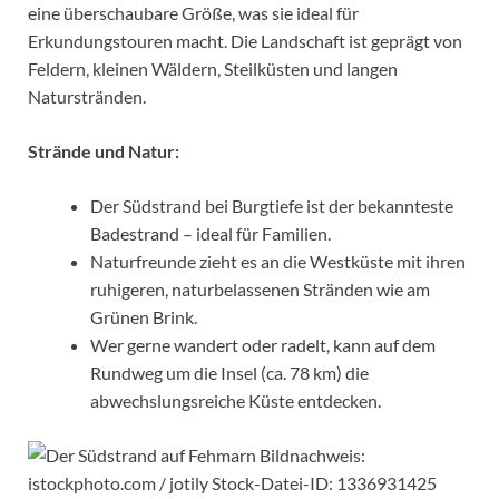
eine überschaubare Größe, was sie ideal für
Erkundungstouren macht. Die Landschaft ist geprägt von
Feldern, kleinen Wäldern, Steilküsten und langen
Naturstränden.
Strände und Natur:
Der Südstrand bei Burgtiefe ist der bekannteste
Badestrand – ideal für Familien.
Naturfreunde zieht es an die Westküste mit ihren
ruhigeren, naturbelassenen Stränden wie am
Grünen Brink.
Wer gerne wandert oder radelt, kann auf dem
Rundweg um die Insel (ca. 78 km) die
abwechslungsreiche Küste entdecken.