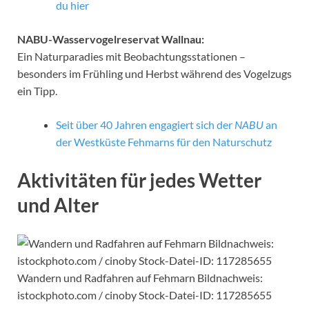
du hier
NABU-Wasservogelreservat Wallnau:
Ein Naturparadies mit Beobachtungsstationen –
besonders im Frühling und Herbst während des Vogelzugs
ein Tipp.
Seit über 40 Jahren engagiert sich der
NABU
an
der Westküste Fehmarns für den Naturschutz
Aktivitäten für jedes Wetter
und Alter
Wandern und Radfahren auf Fehmarn Bildnachweis:
istockphoto.com / cinoby Stock-Datei-ID: 117285655