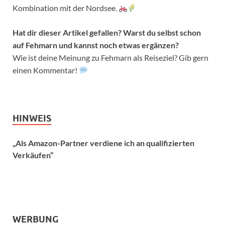
Kombination mit der Nordsee.
Hat dir dieser Artikel gefallen? Warst du selbst schon
auf Fehmarn und kannst noch etwas ergänzen?
Wie ist deine Meinung zu Fehmarn als Reiseziel? Gib gern
einen Kommentar!
HINWEIS
„Als Amazon-Partner verdiene ich an qualifizierten
Verkäufen“
WERBUNG