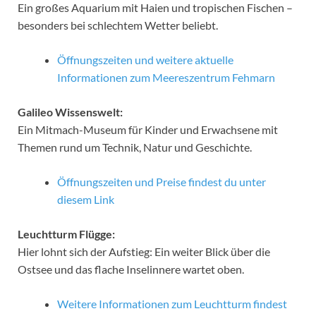
Ein großes Aquarium mit Haien und tropischen Fischen –
besonders bei schlechtem Wetter beliebt.
Öffnungszeiten und weitere aktuelle
Informationen zum Meereszentrum Fehmarn
Galileo Wissenswelt:
Ein Mitmach-Museum für Kinder und Erwachsene mit
Themen rund um Technik, Natur und Geschichte.
Öffnungszeiten und Preise findest du unter
diesem Link
Leuchtturm Flügge:
Hier lohnt sich der Aufstieg: Ein weiter Blick über die
Ostsee und das flache Inselinnere wartet oben.
Weitere Informationen zum Leuchtturm findest