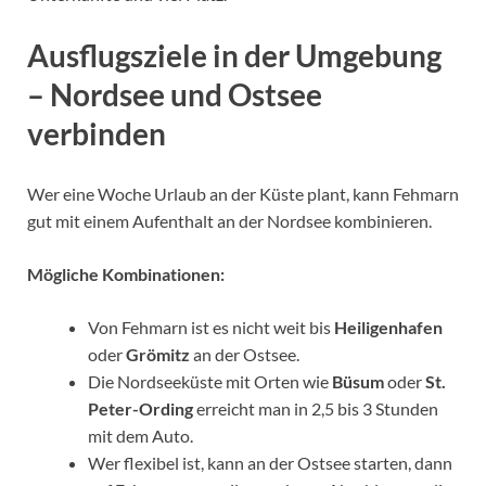
Ausflugsziele in der Umgebung
– Nordsee und Ostsee
verbinden
Wer eine Woche Urlaub an der Küste plant, kann Fehmarn
gut mit einem Aufenthalt an der Nordsee kombinieren.
Mögliche Kombinationen:
Von Fehmarn ist es nicht weit bis
Heiligenhafen
oder
Grömitz
an der Ostsee.
Die Nordseeküste mit Orten wie
Büsum
oder
St.
Peter-Ording
erreicht man in 2,5 bis 3 Stunden
mit dem Auto.
Wer flexibel ist, kann an der Ostsee starten, dann