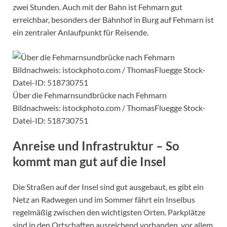
zwei Stunden. Auch mit der Bahn ist Fehmarn gut
erreichbar, besonders der Bahnhof in Burg auf Fehmarn ist
ein zentraler Anlaufpunkt für Reisende.
Über die Fehmarnsundbrücke nach Fehmarn
Bildnachweis: istockphoto.com / ThomasFluegge Stock-
Datei-ID: 518730751
Anreise und Infrastruktur – So
kommt man gut auf die Insel
Die Straßen auf der Insel sind gut ausgebaut, es gibt ein
Netz an Radwegen und im Sommer fährt ein Inselbus
regelmäßig zwischen den wichtigsten Orten. Parkplätze
sind in den Ortschaften ausreichend vorhanden, vor allem