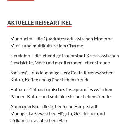
AKTUELLE REISEARTIKEL
Mannheim – die Quadratestadt zwischen Moderne,
Musik und multikulturellem Charme
Heraklion – die lebendige Hauptstadt Kretas zwischen
Geschichte, Meer und mediterraner Lebensfreude
San José – das lebendige Herz Costa Ricas zwischen
Kultur, Kaffee und grüner Lebensfreude
Hainan – Chinas tropisches Inselparadies zwischen
Palmen, Kultur und südchinesischer Lebensfreude
Antananarivo – die farbenfrohe Hauptstadt
Madagaskars zwischen Hügeln, Geschichte und
afrikanisch-asiatischem Flair