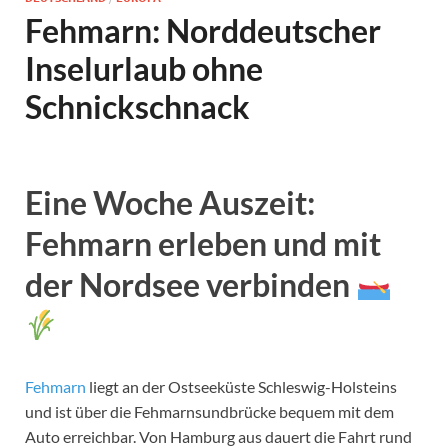
Fehmarn: Norddeutscher
Inselurlaub ohne
Schnickschnack
Eine Woche Auszeit:
Fehmarn erleben und mit
der Nordsee verbinden
Fehmarn
liegt an der Ostseeküste Schleswig-Holsteins
und ist über die Fehmarnsundbrücke bequem mit dem
Auto erreichbar. Von Hamburg aus dauert die Fahrt rund