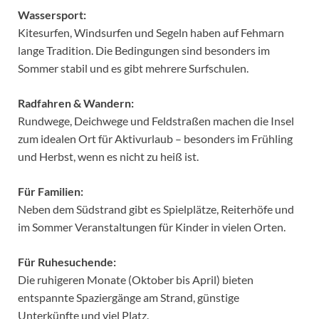
Wassersport:
Kitesurfen, Windsurfen und Segeln haben auf Fehmarn
lange Tradition. Die Bedingungen sind besonders im
Sommer stabil und es gibt mehrere Surfschulen.
Radfahren & Wandern:
Rundwege, Deichwege und Feldstraßen machen die Insel
zum idealen Ort für Aktivurlaub – besonders im Frühling
und Herbst, wenn es nicht zu heiß ist.
Für Familien:
Neben dem Südstrand gibt es Spielplätze, Reiterhöfe und
im Sommer Veranstaltungen für Kinder in vielen Orten.
Für Ruhesuchende:
Die ruhigeren Monate (Oktober bis April) bieten
entspannte Spaziergänge am Strand, günstige
Unterkünfte und viel Platz.