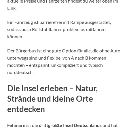
aktuelle Preise und Fahrzeiten findest du weiter oben im
Link.
Ein Fahrzeug ist barrierefrei mit Rampe ausgestattet,
sodass auch Rollstuhlfahrer problemlos mitfahren
können.
Der Bürgerbus ist eine gute Option für alle, die ohne Auto
unterwegs sind und flexibel von A nach B kommen
möchten – entspannt, unkompliziert und typisch
norddeutsch.
Die Insel erleben – Natur,
Strände und kleine Orte
entdecken
Fehmarn
ist die
drittgrößte Insel Deutschlands
und hat