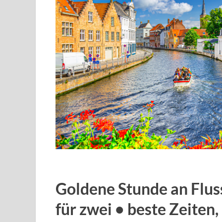
Goldene Stunde an Flus
für zwei • beste Zeiten