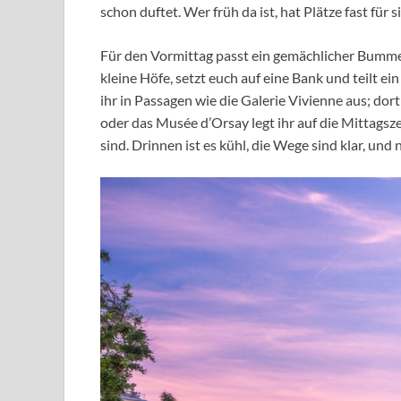
schon duftet. Wer früh da ist, hat Plätze fast für
Für den Vormittag passt ein gemächlicher Bummel
kleine Höfe, setzt euch auf eine Bank und teilt 
ihr in Passagen wie die Galerie Vivienne aus; dor
oder das Musée d’Orsay legt ihr auf die Mittagsze
sind. Drinnen ist es kühl, die Wege sind klar, und 