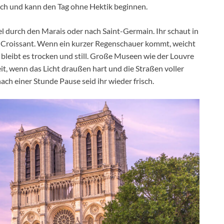
 sich und kann den Tag ohne Hektik beginnen.
 durch den Marais oder nach Saint-Germain. Ihr schaut in
ein Croissant. Wenn ein kurzer Regenschauer kommt, weicht
t bleibt es trocken und still. Große Museen wie der Louvre
it, wenn das Licht draußen hart und die Straßen voller
nach einer Stunde Pause seid ihr wieder frisch.