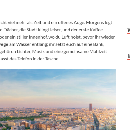
cht viel mehr als Zeit und ein offenes Auge. Morgens legt
Dächer, die Stadt klingt leiser, und der erste Kaffee
r ein stiller Innenhof, wo du Luft holst, bevor ihr wieder
wege
am Wasser entlang; ihr setzt euch auf eine Bank,
 gehören Lichter, Musik und eine gemeinsame Mahlzeit
 lasst das Telefon in der Tasche.