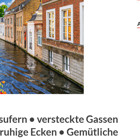
sufern • versteckte Gassen
, ruhige Ecken • Gemütliche