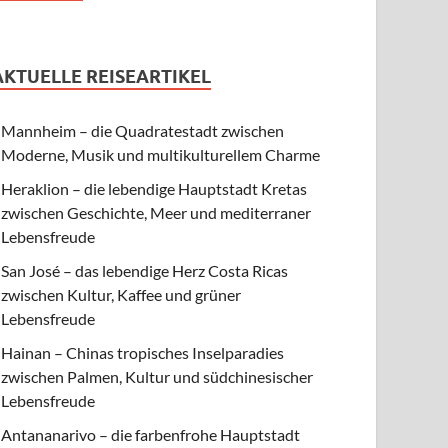
AKTUELLE REISEARTIKEL
Mannheim – die Quadratestadt zwischen
Moderne, Musik und multikulturellem Charme
Heraklion – die lebendige Hauptstadt Kretas
zwischen Geschichte, Meer und mediterraner
Lebensfreude
San José – das lebendige Herz Costa Ricas
zwischen Kultur, Kaffee und grüner
Lebensfreude
Hainan – Chinas tropisches Inselparadies
zwischen Palmen, Kultur und südchinesischer
Lebensfreude
Antananarivo – die farbenfrohe Hauptstadt