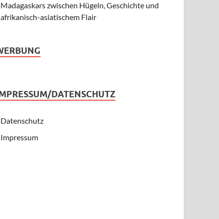
Madagaskars zwischen Hügeln, Geschichte und
afrikanisch-asiatischem Flair
WERBUNG
IMPRESSUM/DATENSCHUTZ
Datenschutz
Impressum