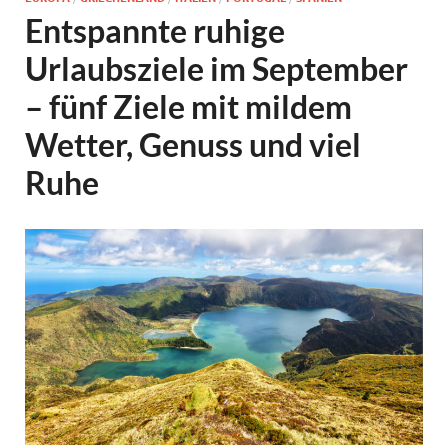
Entspannte ruhige
Urlaubsziele im September
– fünf Ziele mit mildem
Wetter, Genuss und viel
Ruhe