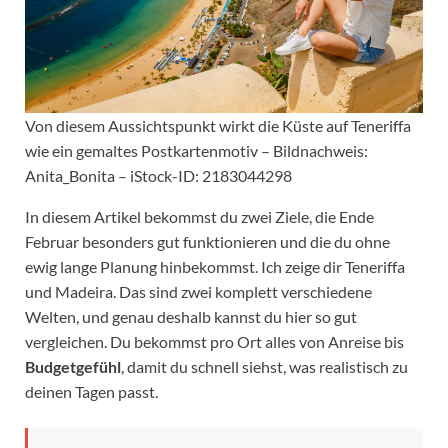
Von diesem Aussichtspunkt wirkt die Küste auf Teneriffa
wie ein gemaltes Postkartenmotiv – Bildnachweis:
Anita_Bonita – iStock-ID: 2183044298
In diesem Artikel bekommst du zwei Ziele, die Ende
Februar besonders gut funktionieren und die du ohne
ewig lange Planung hinbekommst. Ich zeige dir Teneriffa
und Madeira. Das sind zwei komplett verschiedene
Welten, und genau deshalb kannst du hier so gut
vergleichen. Du bekommst pro Ort alles von Anreise bis
Budgetgefühl
, damit du schnell siehst, was realistisch zu
deinen Tagen passt.