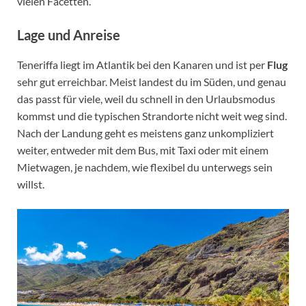
vielen Facetten.
Lage und Anreise
Teneriffa liegt im Atlantik bei den Kanaren und ist per
Flug
sehr gut erreichbar. Meist landest du im Süden, und genau
das passt für viele, weil du schnell in den Urlaubsmodus
kommst und die typischen Strandorte nicht weit weg sind.
Nach der Landung geht es meistens ganz unkompliziert
weiter, entweder mit dem Bus, mit Taxi oder mit einem
Mietwagen, je nachdem, wie flexibel du unterwegs sein
willst.