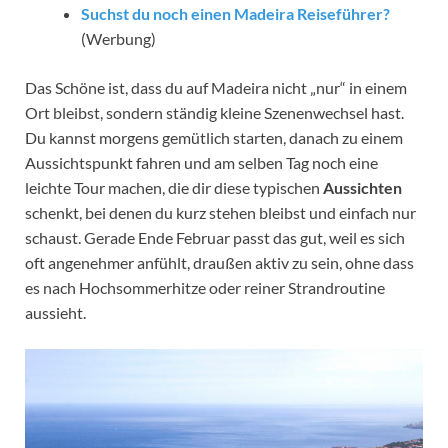
Suchst du noch einen Madeira Reiseführer?
(Werbung)
Das Schöne ist, dass du auf Madeira nicht „nur“ in einem
Ort bleibst, sondern ständig kleine Szenenwechsel hast.
Du kannst morgens gemütlich starten, danach zu einem
Aussichtspunkt fahren und am selben Tag noch eine
leichte Tour machen, die dir diese typischen
Aussichten
schenkt, bei denen du kurz stehen bleibst und einfach nur
schaust. Gerade Ende Februar passt das gut, weil es sich
oft angenehmer anfühlt, draußen aktiv zu sein, ohne dass
es nach Hochsommerhitze oder reiner Strandroutine
aussieht.