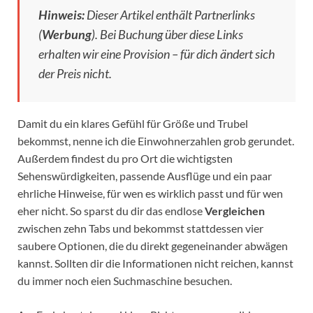
Hinweis:
Dieser Artikel enthält Partnerlinks
(
Werbung
). Bei Buchung über diese Links
erhalten wir eine Provision – für dich ändert sich
der Preis nicht.
Damit du ein klares Gefühl für Größe und Trubel
bekommst, nenne ich die Einwohnerzahlen grob gerundet.
Außerdem findest du pro Ort die wichtigsten
Sehenswürdigkeiten, passende Ausflüge und ein paar
ehrliche Hinweise, für wen es wirklich passt und für wen
eher nicht. So sparst du dir das endlose
Vergleichen
zwischen zehn Tabs und bekommst stattdessen vier
saubere Optionen, die du direkt gegeneinander abwägen
kannst. Sollten dir die Informationen nicht reichen, kannst
du immer noch eien Suchmaschine besuchen.