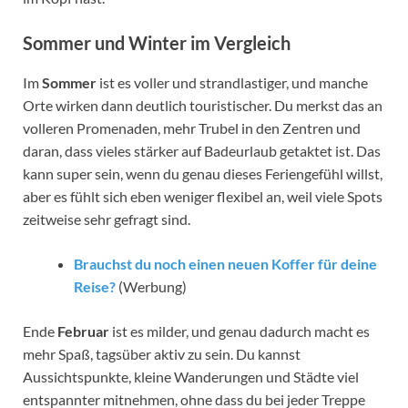
Sommer und Winter im Vergleich
Im
Sommer
ist es voller und strandlastiger, und manche
Orte wirken dann deutlich touristischer. Du merkst das an
volleren Promenaden, mehr Trubel in den Zentren und
daran, dass vieles stärker auf Badeurlaub getaktet ist. Das
kann super sein, wenn du genau dieses Feriengefühl willst,
aber es fühlt sich eben weniger flexibel an, weil viele Spots
zeitweise sehr gefragt sind.
Brauchst du noch einen neuen Koffer für deine
Reise?
(Werbung)
Ende
Februar
ist es milder, und genau dadurch macht es
mehr Spaß, tagsüber aktiv zu sein. Du kannst
Aussichtspunkte, kleine Wanderungen und Städte viel
entspannter mitnehmen, ohne dass du bei jeder Treppe