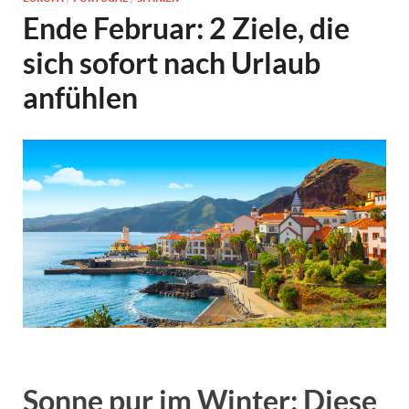
Ende Februar: 2 Ziele, die
sich sofort nach Urlaub
anfühlen
Sonne pur im Winter: Diese