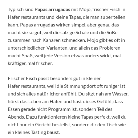
Typisch sind
Papas arrugadas
mit Mojo, frischer Fisch in
Hafenrestaurants und kleine Tapas, die man super teilen
kann. Papas arrugadas wirken simpel, aber genau das
macht sie so gut, weil die salzige Schale und die Soße
zusammen nach Kanaren schmecken. Mojo gibt es oft in
unterschiedlichen Varianten, und allein das Probieren
macht Spaß, weil jede Version etwas anders wirkt, mal
kräftiger, mal frischer.
Frischer Fisch passt besonders gut in kleinen
Hafenrestaurants, weil die Stimmung dort oft ruhiger ist
und sich alles natürlicher anfühlt. Du sitzt nah am Wasser,
hörst das Leben am Hafen und hast dieses Gefühl, dass
Essen gerade nicht Programm ist, sondern Teil des
Abends. Dazu funktionieren kleine Tapas perfekt, weil du
nicht nur ein Gericht bestellst, sondern dir den Tisch wie
ein kleines Tasting baust.