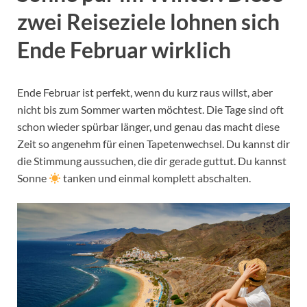
zwei Reiseziele lohnen sich
Ende Februar wirklich
Ende Februar ist perfekt, wenn du kurz raus willst, aber
nicht bis zum Sommer warten möchtest. Die Tage sind oft
schon wieder spürbar länger, und genau das macht diese
Zeit so angenehm für einen Tapetenwechsel. Du kannst dir
die Stimmung aussuchen, die dir gerade guttut. Du kannst
Sonne
tanken und einmal komplett abschalten.