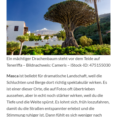
Ein mächtiger Drachenbaum steht vor dem Teide auf
Teneriffa – Bildnachweis: Cameris – iStock-ID: 475155030
Masca
ist beliebt für dramatische Landschaft, weil die
Schluchten und Berge dort richtig spektakulär wirken. Es
ist einer dieser Orte, die auf Fotos oft übertrieben
aussehen, aber in echt noch stärker wirken, weil du die
Tiefe und die Weite spürst. Es lohnt sich, früh loszufahren,
damit du die Straßen entspannter erlebst und die
Stimmung ruhiger ist. Dann fühlt es sich weniger nach