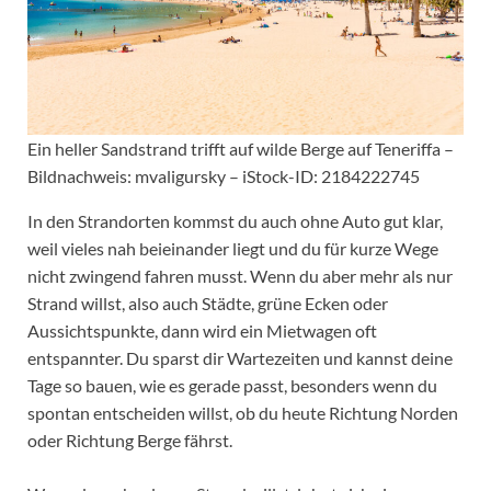
Ein heller Sandstrand trifft auf wilde Berge auf Teneriffa –
Bildnachweis: mvaligursky – iStock-ID: 2184222745
In den Strandorten kommst du auch ohne Auto gut klar,
weil vieles nah beieinander liegt und du für kurze Wege
nicht zwingend fahren musst. Wenn du aber mehr als nur
Strand willst, also auch Städte, grüne Ecken oder
Aussichtspunkte, dann wird ein Mietwagen oft
entspannter. Du sparst dir Wartezeiten und kannst deine
Tage so bauen, wie es gerade passt, besonders wenn du
spontan entscheiden willst, ob du heute Richtung Norden
oder Richtung Berge fährst.