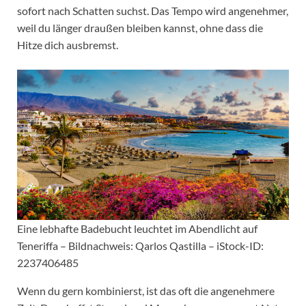
sofort nach Schatten suchst. Das Tempo wird angenehmer,
weil du länger draußen bleiben kannst, ohne dass die
Hitze dich ausbremst.
Eine lebhafte Badebucht leuchtet im Abendlicht auf
Teneriffa – Bildnachweis: Qarlos Qastilla – iStock-ID:
2237406485
Wenn du gern kombinierst, ist das oft die angenehmere