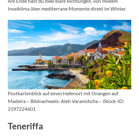
Am Ende hast du zwei klare Richtungen, von mildem
Inselklima über mediterrane Momente direkt im Winter.
Postkartenblick auf einen Hafenort mit Orangen auf
Madeira – Bildnachweis: Aleh Varanishcha – iStock-ID:
2197224601
Teneriffa