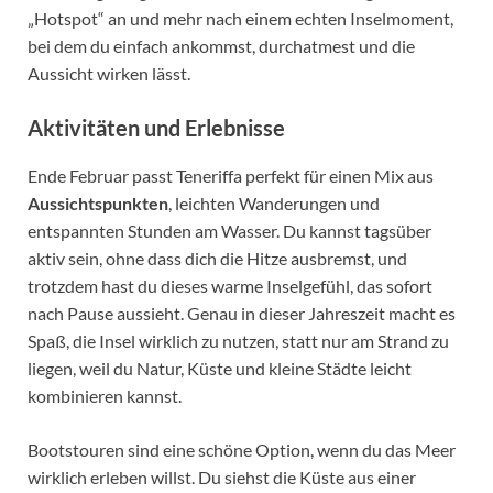
„Hotspot“ an und mehr nach einem echten Inselmoment,
bei dem du einfach ankommst, durchatmest und die
Aussicht wirken lässt.
Aktivitäten und Erlebnisse
Ende Februar passt Teneriffa perfekt für einen Mix aus
Aussichtspunkten
, leichten Wanderungen und
entspannten Stunden am Wasser. Du kannst tagsüber
aktiv sein, ohne dass dich die Hitze ausbremst, und
trotzdem hast du dieses warme Inselgefühl, das sofort
nach Pause aussieht. Genau in dieser Jahreszeit macht es
Spaß, die Insel wirklich zu nutzen, statt nur am Strand zu
liegen, weil du Natur, Küste und kleine Städte leicht
kombinieren kannst.
Bootstouren sind eine schöne Option, wenn du das Meer
wirklich erleben willst. Du siehst die Küste aus einer