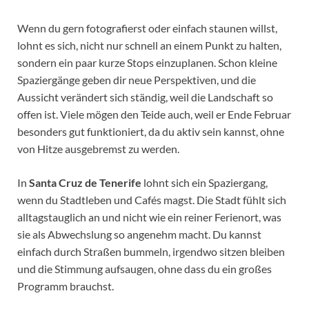
Wenn du gern fotografierst oder einfach staunen willst,
lohnt es sich, nicht nur schnell an einem Punkt zu halten,
sondern ein paar kurze Stops einzuplanen. Schon kleine
Spaziergänge geben dir neue Perspektiven, und die
Aussicht verändert sich ständig, weil die Landschaft so
offen ist. Viele mögen den Teide auch, weil er Ende Februar
besonders gut funktioniert, da du aktiv sein kannst, ohne
von Hitze ausgebremst zu werden.
In
Santa Cruz de Tenerife
lohnt sich ein Spaziergang,
wenn du Stadtleben und Cafés magst. Die Stadt fühlt sich
alltagstauglich an und nicht wie ein reiner Ferienort, was
sie als Abwechslung so angenehm macht. Du kannst
einfach durch Straßen bummeln, irgendwo sitzen bleiben
und die Stimmung aufsaugen, ohne dass du ein großes
Programm brauchst.