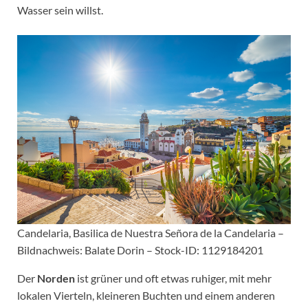
Wasser sein willst.
Candelaria, Basilica de Nuestra Señora de la Candelaria –
Bildnachweis: Balate Dorin – Stock-ID: 1129184201
Der
Norden
ist grüner und oft etwas ruhiger, mit mehr
lokalen Vierteln, kleineren Buchten und einem anderen