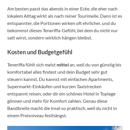
Am besten passt das abends in einer Ecke, die eher nach
lokalem Alltag wirkt als nach reiner Tourimeile. Dann ist es
entspannter, die Portionen wirken oft ehrlicher, und du
bekommst dieses Teneriffa-Gefühl, bei dem du nicht nur
satt wirst, sondern wirklich hängen bleibst.
Kosten und Budgetgefühl
Teneriffa fühlt sich meist
mittel
an, weil du von günstig bis
komfortabel alles findest und dein Budget sehr gut
steuern kannst. Du kannst mit einfachen Apartments,
Supermarkt-Einkäufen und kurzen Taxistrecken
entspannt reisen, oder dir ein schönes Hotel in Toplage
gönnen und mehr für Komfort zahlen. Genau diese
Bandbreite macht die Insel so praktisch, weil du nicht in
einem Preisniveau festhängst.