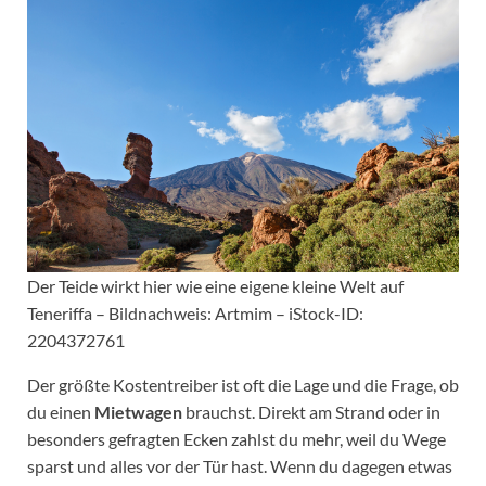
Der Teide wirkt hier wie eine eigene kleine Welt auf
Teneriffa – Bildnachweis: Artmim – iStock-ID:
2204372761
Der größte Kostentreiber ist oft die Lage und die Frage, ob
du einen
Mietwagen
brauchst. Direkt am Strand oder in
besonders gefragten Ecken zahlst du mehr, weil du Wege
sparst und alles vor der Tür hast. Wenn du dagegen etwas