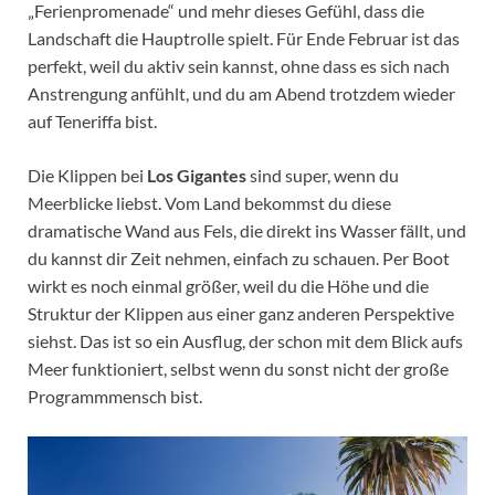
„Ferienpromenade“ und mehr dieses Gefühl, dass die
Landschaft die Hauptrolle spielt. Für Ende Februar ist das
perfekt, weil du aktiv sein kannst, ohne dass es sich nach
Anstrengung anfühlt, und du am Abend trotzdem wieder
auf Teneriffa bist.
Die Klippen bei
Los Gigantes
sind super, wenn du
Meerblicke liebst. Vom Land bekommst du diese
dramatische Wand aus Fels, die direkt ins Wasser fällt, und
du kannst dir Zeit nehmen, einfach zu schauen. Per Boot
wirkt es noch einmal größer, weil du die Höhe und die
Struktur der Klippen aus einer ganz anderen Perspektive
siehst. Das ist so ein Ausflug, der schon mit dem Blick aufs
Meer funktioniert, selbst wenn du sonst nicht der große
Programmmensch bist.