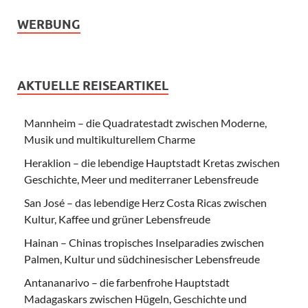
WERBUNG
AKTUELLE REISEARTIKEL
Mannheim – die Quadratestadt zwischen Moderne,
Musik und multikulturellem Charme
Heraklion – die lebendige Hauptstadt Kretas zwischen
Geschichte, Meer und mediterraner Lebensfreude
San José – das lebendige Herz Costa Ricas zwischen
Kultur, Kaffee und grüner Lebensfreude
Hainan – Chinas tropisches Inselparadies zwischen
Palmen, Kultur und südchinesischer Lebensfreude
Antananarivo – die farbenfrohe Hauptstadt
Madagaskars zwischen Hügeln, Geschichte und