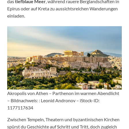
das
tiefblaue Meer
, während rauere Berglandschaften in
Epirus oder auf Kreta zu aussichtsreichen Wanderungen
einladen.
Akropolis von Athen – Parthenon im warmen Abendlicht
– Bildnachweis: : Leonid Andronov – iStock-ID:
1177117634
Zwischen Tempeln, Theatern und byzantinischen Kirchen
spürst du Geschichte auf Schritt und Tritt, doch zugleich