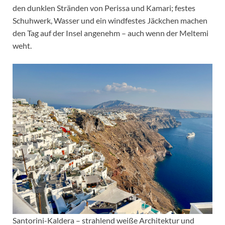
den dunklen Stränden von Perissa und Kamari; festes
Schuhwerk, Wasser und ein windfestes Jäckchen machen
den Tag auf der Insel angenehm – auch wenn der Meltemi
weht.
Santorini-Kaldera – strahlend weiße Architektur und