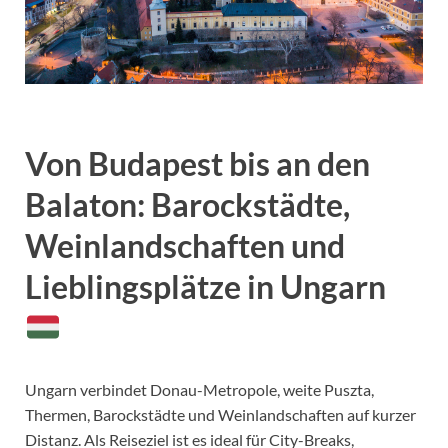
Von Budapest bis an den
Balaton: Barockstädte,
Weinlandschaften und
Lieblingsplätze in Ungarn
Ungarn verbindet Donau-Metropole, weite Puszta,
Thermen, Barockstädte und Weinlandschaften auf kurzer
Distanz. Als Reiseziel ist es ideal für City-Breaks,