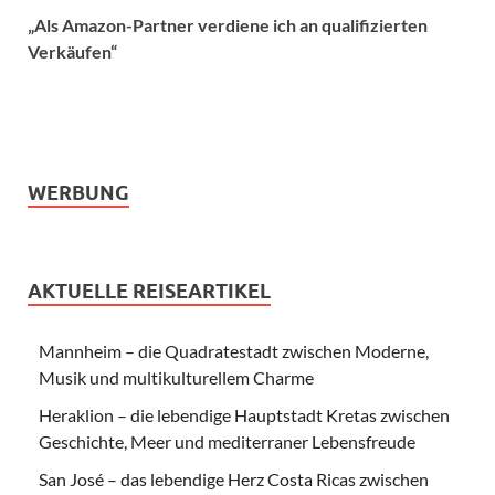
„Als Amazon-Partner verdiene ich an qualifizierten
Verkäufen“
WERBUNG
AKTUELLE REISEARTIKEL
Mannheim – die Quadratestadt zwischen Moderne,
Musik und multikulturellem Charme
Heraklion – die lebendige Hauptstadt Kretas zwischen
Geschichte, Meer und mediterraner Lebensfreude
San José – das lebendige Herz Costa Ricas zwischen