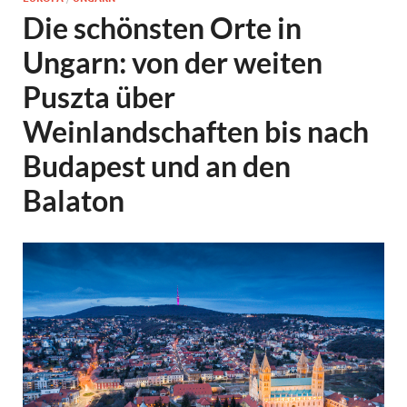
Die schönsten Orte in
Ungarn: von der weiten
Puszta über
Weinlandschaften bis nach
Budapest und an den
Balaton