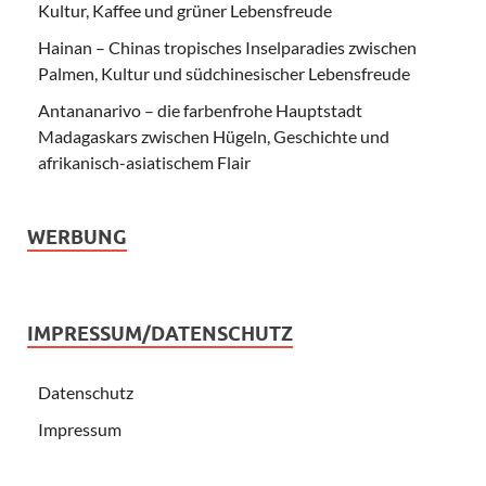
Kultur, Kaffee und grüner Lebensfreude
Hainan – Chinas tropisches Inselparadies zwischen
Palmen, Kultur und südchinesischer Lebensfreude
Antananarivo – die farbenfrohe Hauptstadt
Madagaskars zwischen Hügeln, Geschichte und
afrikanisch-asiatischem Flair
WERBUNG
IMPRESSUM/DATENSCHUTZ
Datenschutz
Impressum