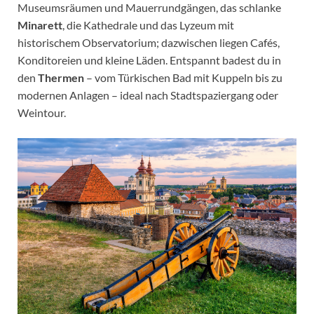
Museumsräumen und Mauerrundgängen, das schlanke
Minarett
, die Kathedrale und das Lyzeum mit
historischem Observatorium; dazwischen liegen Cafés,
Konditoreien und kleine Läden. Entspannt badest du in
den
Thermen
– vom Türkischen Bad mit Kuppeln bis zu
modernen Anlagen – ideal nach Stadtspaziergang oder
Weintour.