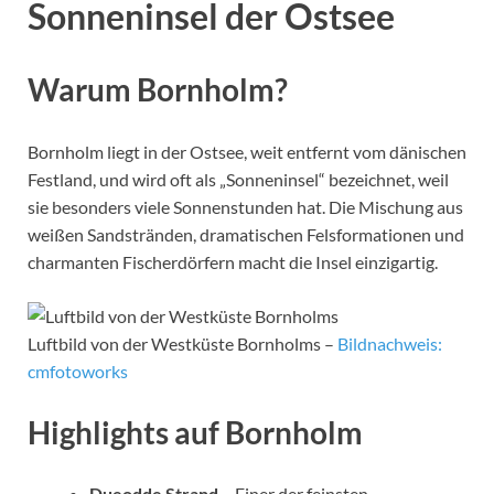
Sonneninsel der Ostsee
Warum Bornholm?
Bornholm liegt in der Ostsee, weit entfernt vom dänischen
Festland, und wird oft als „Sonneninsel“ bezeichnet, weil
sie besonders viele Sonnenstunden hat. Die Mischung aus
weißen Sandstränden, dramatischen Felsformationen und
charmanten Fischerdörfern macht die Insel einzigartig.
Luftbild von der Westküste Bornholms –
Bildnachweis:
cmfotoworks
Highlights auf Bornholm
Dueodde Strand
– Einer der feinsten