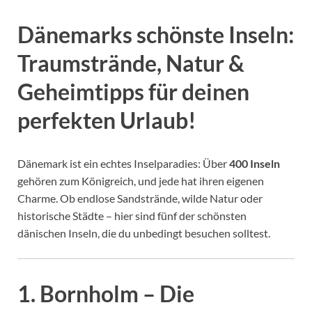
Dänemarks schönste Inseln:
Traumstrände, Natur &
Geheimtipps für deinen
perfekten Urlaub!
Dänemark ist ein echtes Inselparadies: Über
400 Inseln
gehören zum Königreich, und jede hat ihren eigenen
Charme. Ob endlose Sandstrände, wilde Natur oder
historische Städte – hier sind fünf der schönsten
dänischen Inseln, die du unbedingt besuchen solltest.
1. Bornholm – Die