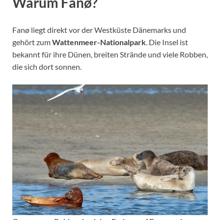
Warum Fanø?
Fanø liegt direkt vor der Westküste Dänemarks und
gehört zum
Wattenmeer-Nationalpark
. Die Insel ist
bekannt für ihre Dünen, breiten Strände und viele Robben,
die sich dort sonnen.