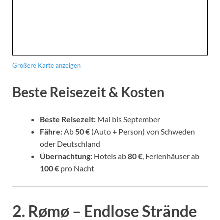
Größere Karte anzeigen
Beste Reisezeit & Kosten
Beste Reisezeit:
Mai bis September
Fähre:
Ab
50 €
(Auto + Person) von Schweden
oder Deutschland
Übernachtung:
Hotels ab
80 €
, Ferienhäuser ab
100 €
pro Nacht
2. Rømø – Endlose Strände