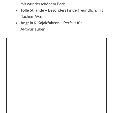
mit wunderschönem Park.
Tolle Strände
– Besonders kinderfreundlich, mit
flachem Wasser.
Angeln & Kajakfahren
– Perfekt für
Aktivurlauber.