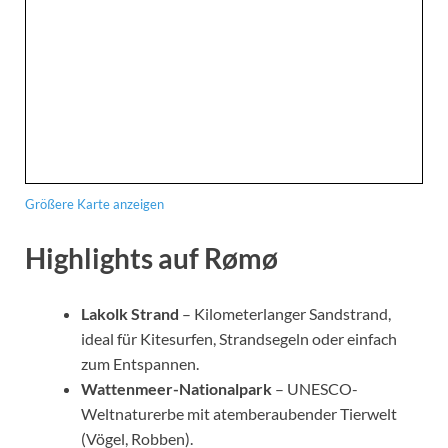
Größere Karte anzeigen
Highlights auf Rømø
Lakolk Strand
– Kilometerlanger Sandstrand,
ideal für Kitesurfen, Strandsegeln oder einfach
zum Entspannen.
Wattenmeer-Nationalpark
– UNESCO-
Weltnaturerbe mit atemberaubender Tierwelt
(Vögel, Robben).