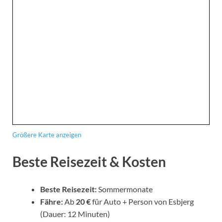
Größere Karte anzeigen
Beste Reisezeit & Kosten
Beste Reisezeit:
Sommermonate
Fähre:
Ab
20 €
für Auto + Person von Esbjerg
(Dauer: 12 Minuten)