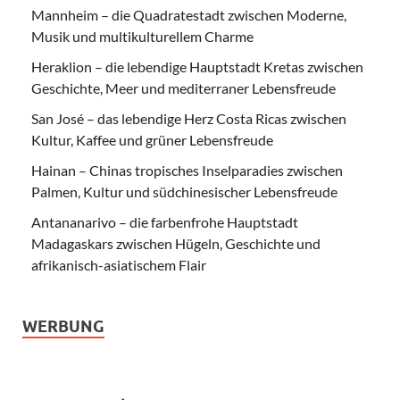
Mannheim – die Quadratestadt zwischen Moderne,
Musik und multikulturellem Charme
Heraklion – die lebendige Hauptstadt Kretas zwischen
Geschichte, Meer und mediterraner Lebensfreude
San José – das lebendige Herz Costa Ricas zwischen
Kultur, Kaffee und grüner Lebensfreude
Hainan – Chinas tropisches Inselparadies zwischen
Palmen, Kultur und südchinesischer Lebensfreude
Antananarivo – die farbenfrohe Hauptstadt
Madagaskars zwischen Hügeln, Geschichte und
afrikanisch-asiatischem Flair
WERBUNG