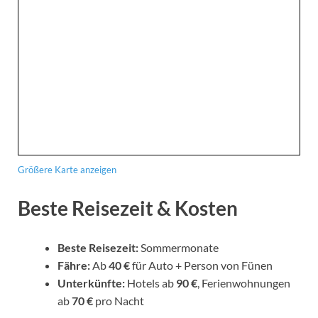
Größere Karte anzeigen
Beste Reisezeit & Kosten
Beste Reisezeit:
Sommermonate
Fähre:
Ab
40 €
für Auto + Person von Fünen
Unterkünfte:
Hotels ab
90 €
, Ferienwohnungen
ab
70 €
pro Nacht