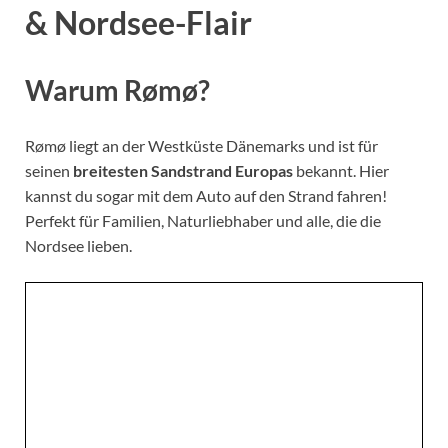
& Nordsee-Flair
Warum Rømø?
Rømø liegt an der Westküste Dänemarks und ist für
seinen
breitesten Sandstrand Europas
bekannt. Hier
kannst du sogar mit dem Auto auf den Strand fahren!
Perfekt für Familien, Naturliebhaber und alle, die die
Nordsee lieben.