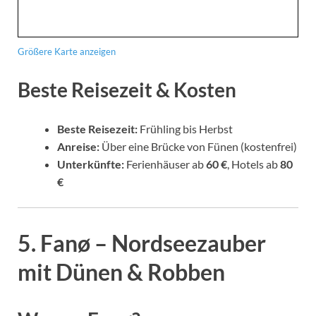
Größere Karte anzeigen
Beste Reisezeit & Kosten
Beste Reisezeit:
Frühling bis Herbst
Anreise:
Über eine Brücke von Fünen (kostenfrei)
Unterkünfte:
Ferienhäuser ab
60 €
, Hotels ab
80
€
5. Fanø – Nordseezauber
mit Dünen & Robben