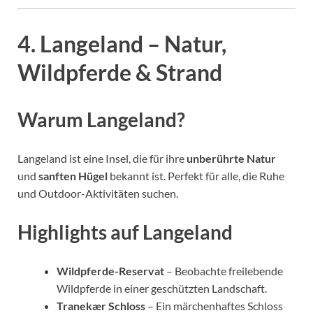
4. Langeland – Natur,
Wildpferde & Strand
Warum Langeland?
Langeland ist eine Insel, die für ihre
unberührte Natur
und
sanften Hügel
bekannt ist. Perfekt für alle, die Ruhe
und Outdoor-Aktivitäten suchen.
Highlights auf Langeland
Wildpferde-Reservat
– Beobachte freilebende
Wildpferde in einer geschützten Landschaft.
Tranekær Schloss
– Ein märchenhaftes Schloss