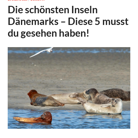
Die schönsten Inseln
Dänemarks – Diese 5 musst
du gesehen haben!