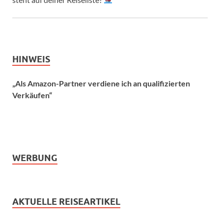
HINWEIS
„Als Amazon-Partner verdiene ich an qualifizierten
Verkäufen“
WERBUNG
AKTUELLE REISEARTIKEL