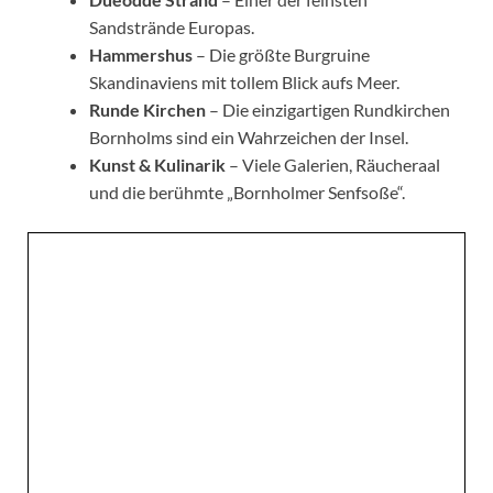
Sandstrände Europas.
Hammershus
– Die größte Burgruine
Skandinaviens mit tollem Blick aufs Meer.
Runde Kirchen
– Die einzigartigen Rundkirchen
Bornholms sind ein Wahrzeichen der Insel.
Kunst & Kulinarik
– Viele Galerien, Räucheraal
und die berühmte „Bornholmer Senfsoße“.