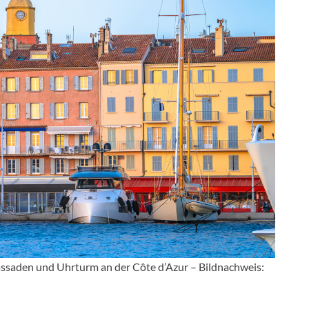
assaden und Uhrturm an der Côte d’Azur – Bildnachweis: