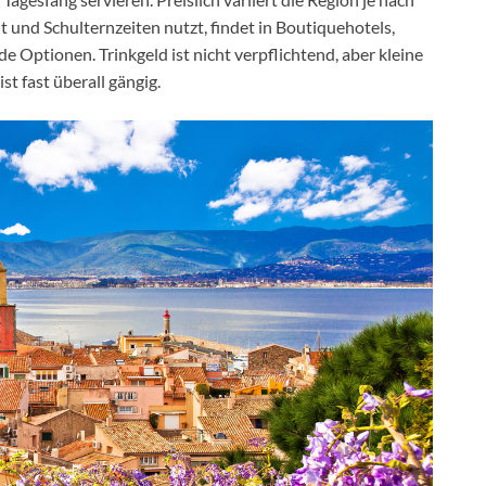
 und Schulternzeiten nutzt, findet in Boutiquehotels,
ptionen. Trinkgeld ist nicht verpflichtend, aber kleine
t fast überall gängig.