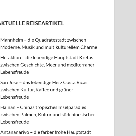
AKTUELLE REISEARTIKEL
Mannheim – die Quadratestadt zwischen
Moderne, Musik und multikulturellem Charme
Heraklion – die lebendige Hauptstadt Kretas
zwischen Geschichte, Meer und mediterraner
Lebensfreude
San José – das lebendige Herz Costa Ricas
zwischen Kultur, Kaffee und grüner
Lebensfreude
Hainan – Chinas tropisches Inselparadies
zwischen Palmen, Kultur und südchinesischer
Lebensfreude
Antananarivo – die farbenfrohe Hauptstadt