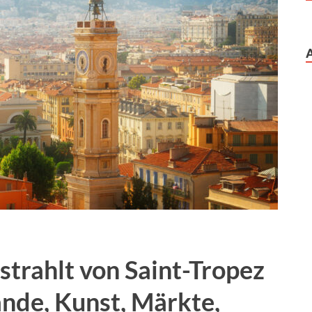
strahlt von Saint-Tropez
ände, Kunst, Märkte,