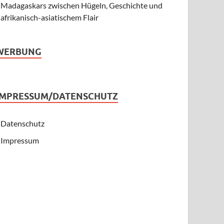
Madagaskars zwischen Hügeln, Geschichte und
afrikanisch-asiatischem Flair
WERBUNG
IMPRESSUM/DATENSCHUTZ
Datenschutz
Impressum