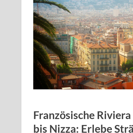
Französische Riviera 
bis Nizza: Erlebe Str