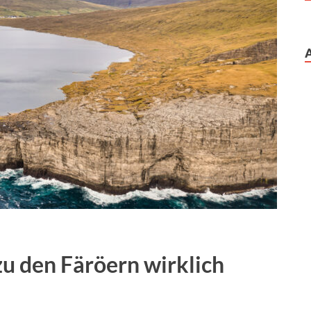
zu den Färöern wirklich