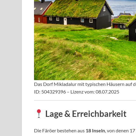
Das Dorf Mikladalur mit typischen Häusern auf d
ID: 504329396 – Lizenz vom: 08.07.2025
Lage & Erreichbarkeit
Die Färöer bestehen aus
18 Inseln
, von denen 17