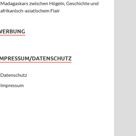
Madagaskars zwischen Hügeln, Geschichte und
afrikanisch-asiatischem Flair
WERBUNG
IMPRESSUM/DATENSCHUTZ
Datenschutz
Impressum