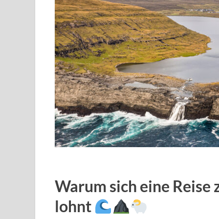
Warum sich eine Reise 
lohnt