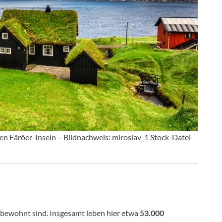
en Färöer-Inseln – Bildnachweis: miroslav_1 Stock-Datei-
 bewohnt sind. Insgesamt leben hier etwa
53.000