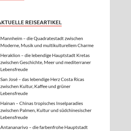
AKTUELLE REISEARTIKEL
Mannheim – die Quadratestadt zwischen
Moderne, Musik und multikulturellem Charme
Heraklion – die lebendige Hauptstadt Kretas
zwischen Geschichte, Meer und mediterraner
Lebensfreude
San José – das lebendige Herz Costa Ricas
zwischen Kultur, Kaffee und grüner
Lebensfreude
Hainan – Chinas tropisches Inselparadies
zwischen Palmen, Kultur und südchinesischer
Lebensfreude
Antananarivo – die farbenfrohe Hauptstadt